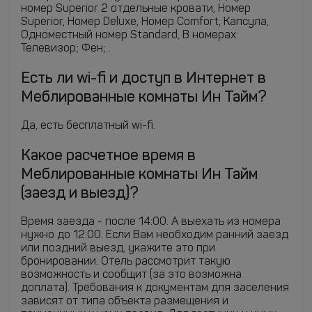
номер Superior 2 отдельные кровати, Номер
Superior, Номер Deluxe, Номер Comfort, Капсула,
Одноместный номер Standard, В номерах:
Телевизор; Фен; .
Есть ли wi-fi и доступ в Интернет в
Меблированные комнаты Ин Тайм?
Да, есть бесплатный wi-fi.
Какое расчетное время в
Меблированные комнаты Ин Тайм
(заезд и выезд)?
Время заезда - после 14:00. А выехать из номера
нужно до 12:00. Если Вам необходим ранний заезд
или поздний выезд, укажите это при
бронировании. Отель рассмотрит такую
возможность и сообщит (за это возможна
доплата). Требования к документам для заселения
зависят от типа объекта размещения и