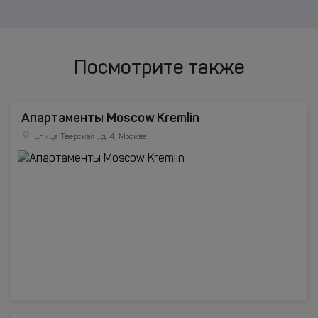
Посмотрите также
Апартаменты Moscow Kremlin
улица Тверская , д. 4, Москва