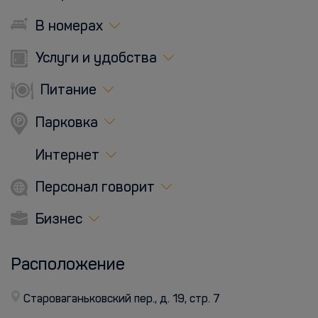
В номерах
Услуги и удобства
Питание
Парковка
Интернет
Персонал говорит
Бизнес
Расположение
Староваганьковский пер., д. 19, стр. 7