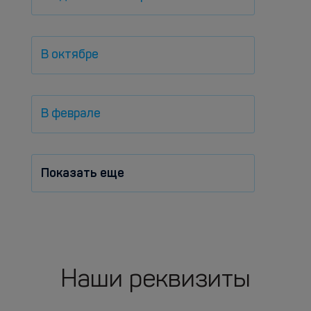
В октябре
В феврале
Показать еще
Наши реквизиты