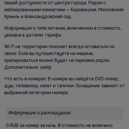
пешей доступности от центра города. Рядом с
меблированными комнатами — Боровицкая, Московский
Кремль и Александровский сад.
Информация о типе питания, включенном в стоимость,
указана в деталях тарифа.
Wi-Fi на территории поможет всегда оставаться на
связи. Если вы путешествуете на машине,
припарковаться можно будет на парковке рядом.
Дополнительно: сейф.
Что есть в номерах: В номере вы найдёте DVD-плеер,
душ, телевизор, халат и тапочки. Оснащение зависит от
выбранной категории номера..
Информация о раскладушках
0 RUB за номер за ночь. В стоимость не включено