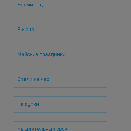
Новый год
В июне
Майские праздники
Отели на час
На сутки
На длительный срок