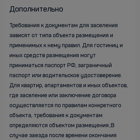
Дополнительно
Требования к документам для заселения
зависят от типа объекта размещения и
применимых к нему правил. Для гостиниц и
иных средств размещения могут
приниматься паспорт РФ, заграничный
паспорт или водительское удостоверение.
Для квартир, апартаментов и иных объектов,
где заселение или заключение договора
осуществляется по правилам конкретного
объекта, требования к документам
определяются объектом размещения.;В
случае заезда после времени окончания