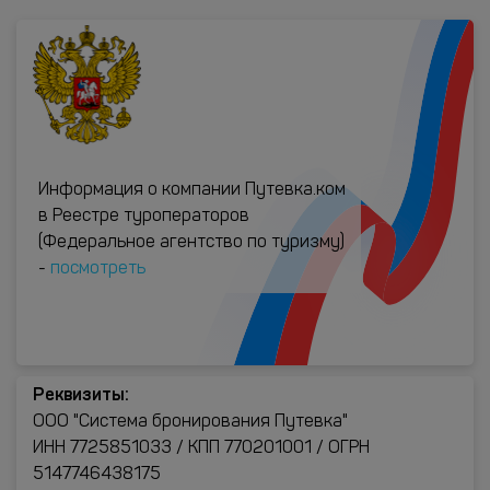
Информация о компании Путевка.ком
в Реестре туроператоров
(Федеральное агентство по туризму)
-
посмотреть
Реквизиты:
ООО "Система бронирования Путевка"
ИНН 7725851033 / КПП 770201001 / ОГРН
5147746438175