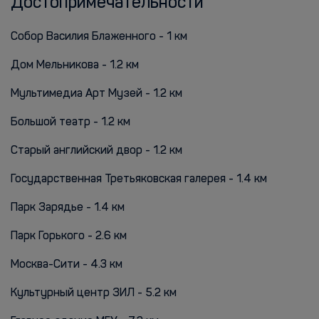
Достопримечательности
Собор Василия Блаженного - 1 км
Дом Мельникова - 1.2 км
Мультимедиа Арт Музей - 1.2 км
Большой театр - 1.2 км
Старый английский двор - 1.2 км
Государственная Третьяковская галерея - 1.4 км
Парк Зарядье - 1.4 км
Парк Горького - 2.6 км
Москва-Сити - 4.3 км
Культурный центр ЗИЛ - 5.2 км