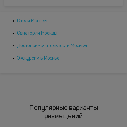
Отели Москвы
Санатории Москвы
Достопримечательности Москвы
Экскурсии в Москве
Популярные варианты
размещений