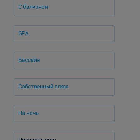
С балконом
SPA
Бассейн
Собственный пляж
На ночь