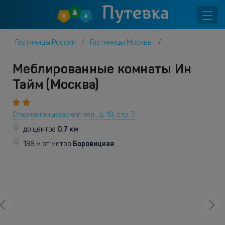
Гостиницы России
Гостиницы Москвы
Меблированные комнаты Ин
Тайм (Москва)
Староваганьковский пер., д. 19, стр. 7
0.7 км
до центра
Боровицкая
138 м от метро