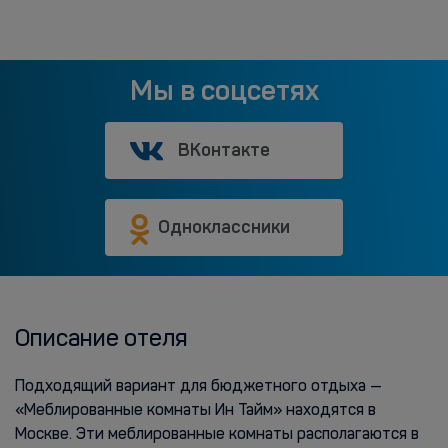
Мы в соцсетях
ВКонтакте
Одноклассники
Описание отеля
Подходящий вариант для бюджетного отдыха —
«Меблированные комнаты Ин Тайм» находятся в
Москве. Эти меблированные комнаты располагаются в