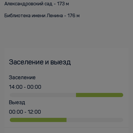
Александровский сад - 173 м
Библиотека имени Ленина - 176 м
Заселение и выезд
Заселение
14:00 - 00:00
Выезд
00:00 - 12:00