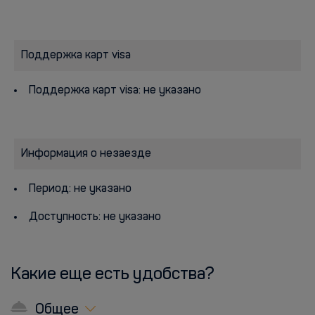
Поддержка карт visa
Поддержка карт visa: не указано
Информация о незаезде
Период: не указано
Доступность: не указано
Какие еще есть удобства?
Общее