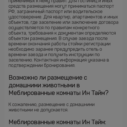
применимых к нему правил. Для гостиниц и иных
средств размещения могут приниматься паспорт
РФ, заграничный паспорт или водительское
удостоверение. Для квартир, апартаментов и иных
объектов, где заселение или заключение договора
осуществляется по правилам конкретного
объекта, требования к документам определяются
объектом размещения. В случае заезда после
времени окончания работы стойки регистрации
необходимо заранее предупредить отель о
времени заезда и получить инструкции по
заселению. Контактная информация указана в
подтверждении бронирования.
Возможно ли размещение с
домашними животными в
Меблированные комнаты Ин Тайм?
К сожалению, размещение с домашними
животными не допускается.
Меблированные комнаты Ин Тайм: