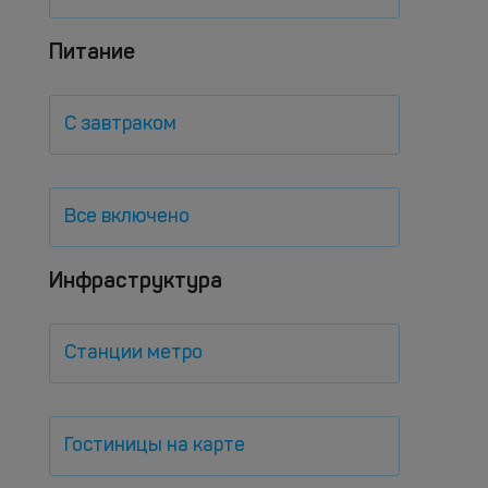
Питание
С завтраком
Все включено
Инфраструктура
Станции метро
Гостиницы на карте