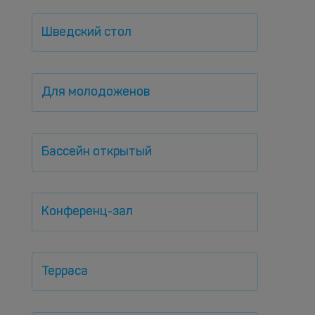
Шведский стол
Для молодоженов
Бассейн открытый
Конференц-зал
Терраса