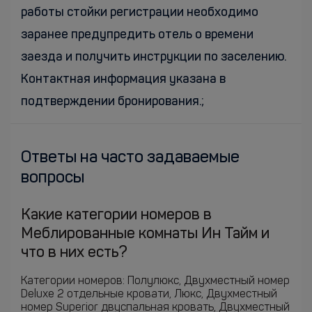
работы стойки регистрации необходимо
заранее предупредить отель о времени
заезда и получить инструкции по заселению.
Контактная информация указана в
подтверждении бронирования.;
Ответы на часто задаваемые
вопросы
Какие категории номеров в
Меблированные комнаты Ин Тайм и
что в них есть?
Категории номеров: Полулюкс, Двухместный номер
Deluxe 2 отдельные кровати, Люкс, Двухместный
номер Superior двуспальная кровать, Двухместный