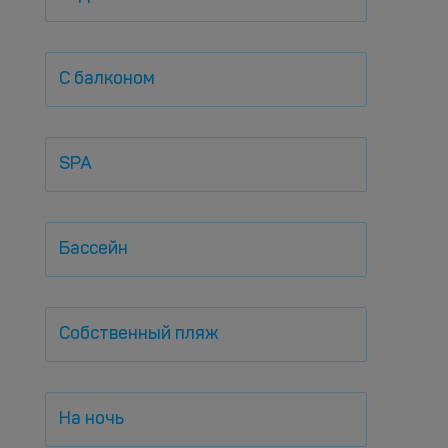
С балконом
SPA
Бассейн
Собственный пляж
На ночь