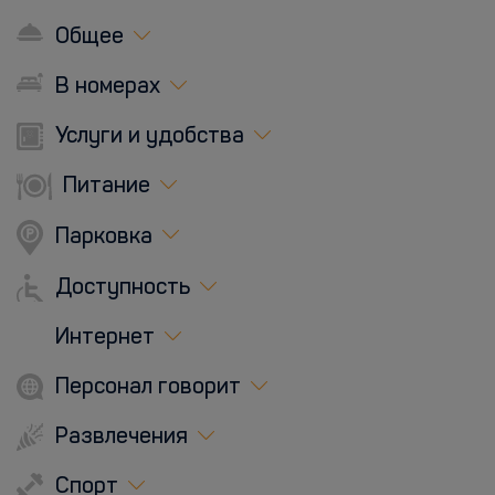
Общее
В номерах
Услуги и удобства
Питание
Парковка
Доступность
Интернет
Персонал говорит
Развлечения
Спорт