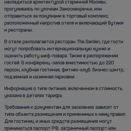
насладиться архитектурой старинной Москвы,
прогуливаясь по улочкам Замоскворечья, или
отправиться за покупками в торговый комплекс,
расположенный напротив отеля и включающий бутики
и рестораны.
В отеле располагается ресторан The Garden, где гости
могут попробовать интернациональную кухню и
оценить работу шеф-повара. Также в распоряжении
гостей: 6 конференц-залов вместимостью до 220
персон, клубная гостиная, фитнес-клуб, бизнес-центр,
подземная и наземная парковки.
Информация о типе питания, включенном в стоимость,
указана в деталях тарифа.
Требования к документам для заселения зависят от
типа объекта размещения и применимых к нему правил.
Для гостиниц и иных средств размещения могут
приниматься паспорт РФ, заграничный паспорт или