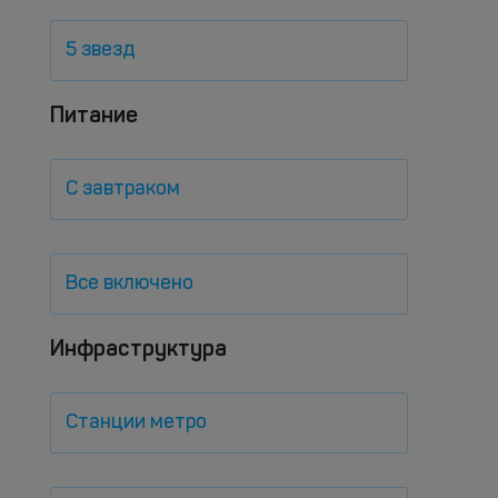
5 звезд
Питание
С завтраком
Все включено
Инфраструктура
Станции метро