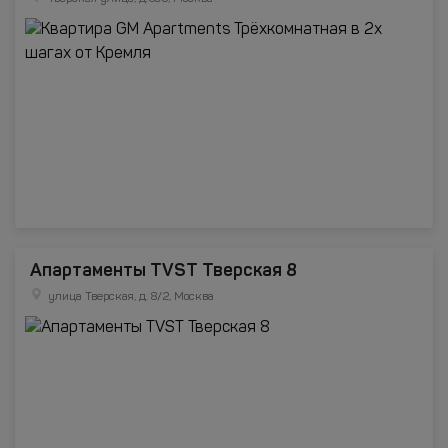
Апартаменты TVST Тверская 8
улица Тверская, д. 8/2, Москва