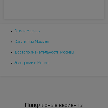
Отели Москвы
Санатории Москвы
Достопримечательности Москвы
Экскурсии в Москве
Популярные варианты