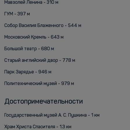
Мавзолей Ленина - 310 м
ГУМ - 397 м
Собор Василия Блаженного - 544 м
Московский Кремль - 643 м
Большой театр - 680 м
Старый английский двор - 778 м
Парк Зарядье - 946 м
Политехнический музей - 979 м
Достопримечательности
Государственный музей А. С. Пушкина - 1 км
Храм Христа Спасителя - 1.3 км