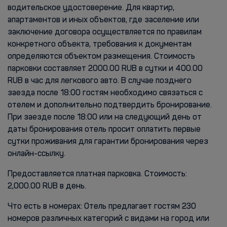
водительское удостоверение. Для квартир,
апартаментов и иных объектов, где заселение или
заключение договора осуществляется по правилам
конкретного объекта, требования к документам
определяются объектом размещения. Стоимость
парковки составляет 2000.00 RUB в сутки и 400.00
RUB в час для легкового авто. В случае позднего
заезда после 18:00 гостям необходимо связаться с
отелем и дополнительно подтвердить бронирование.
При заезде после 18:00 или на следующий день от
даты бронирования отель просит оплатить первые
сутки проживания для гарантии бронирования через
онлайн-ссылку.
Предоставляется платная парковка. Стоимость:
2,000.00 RUB в день.
Что есть в номерах: Отель предлагает гостям 230
номеров различных категорий с видами на город или