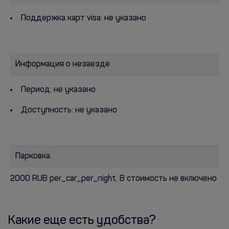
Поддержка карт visa: не указано
Информация о незаезде
Период: не указано
Доступность: не указано
Парковка
2000 RUB per_car_per_night. В стоимость не включено
Какие еще есть удобства?