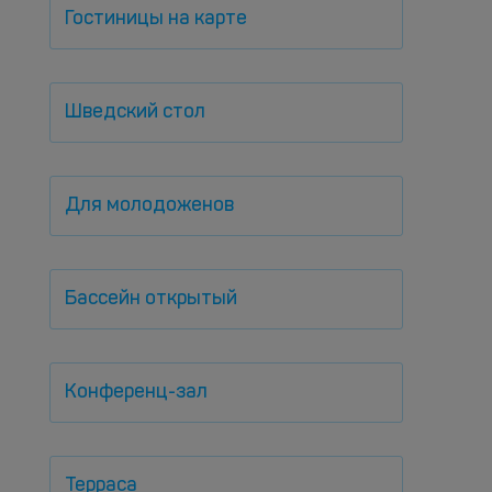
Гостиницы на карте
Шведский стол
Для молодоженов
Бассейн открытый
Конференц-зал
Терраса