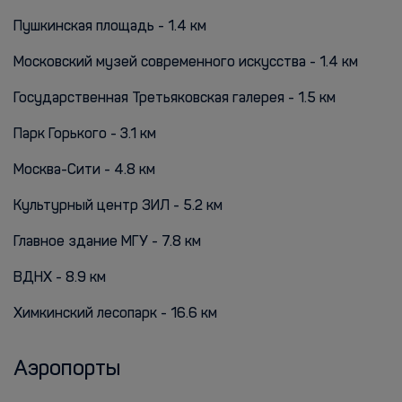
Пушкинская площадь - 1.4 км
Московский музей современного искусства - 1.4 км
Государственная Третьяковская галерея - 1.5 км
Парк Горького - 3.1 км
Москва-Сити - 4.8 км
Культурный центр ЗИЛ - 5.2 км
Главное здание МГУ - 7.8 км
ВДНХ - 8.9 км
Химкинский лесопарк - 16.6 км
Аэропорты