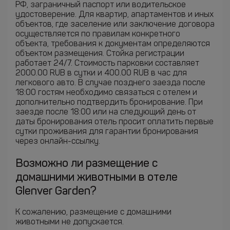
РФ, заграничный паспорт или водительское
удостоверение. Для квартир, апартаментов и иных
объектов, где заселение или заключение договора
осуществляется по правилам конкретного
объекта, требования к документам определяются
объектом размещения. Стойка регистрации
работает 24/7. Стоимость парковки составляет
2000.00 RUB в сутки и 400.00 RUB в час для
легкового авто. В случае позднего заезда после
18:00 гостям необходимо связаться с отелем и
дополнительно подтвердить бронирование. При
заезде после 18:00 или на следующий день от
даты бронирования отель просит оплатить первые
сутки проживания для гарантии бронирования
через онлайн-ссылку.
Возможно ли размещение с
домашними животными в отеле
Glenver Garden?
К сожалению, размещение с домашними
животными не допускается.