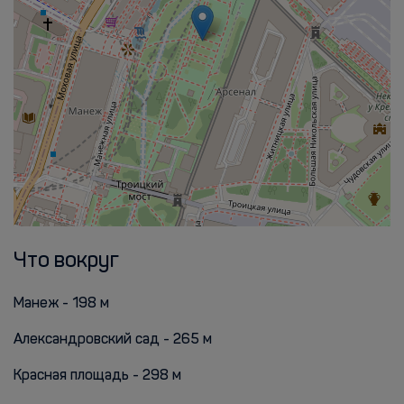
Что вокруг
Манеж - 198 м
Александровский сад - 265 м
Красная площадь - 298 м