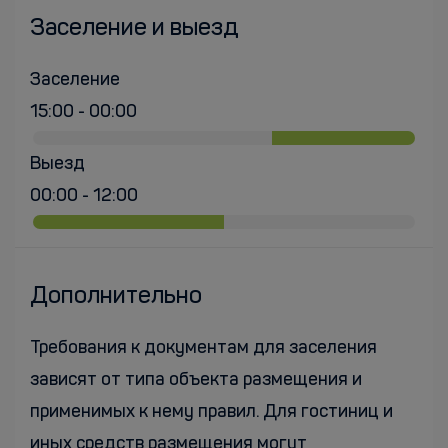
Заселение и выезд
Заселение
15:00 - 00:00
Выезд
00:00 - 12:00
Дополнительно
Требования к документам для заселения
зависят от типа объекта размещения и
применимых к нему правил. Для гостиниц и
иных средств размещения могут