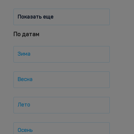
Показать еще
По датам
Зима
Весна
Лето
Осень