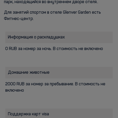
парк, находящийся во внутреннем дворе отеля..
Для занятий спортом в отеле Glenver Garden есть
Фитнес-центр.
Информация о раскладушках
0 RUB за номер за ночь. В стоимость не включено
Домашние животные
2000 RUB за номер за пребывание. В стоимость не
включено
Поддержка карт visa