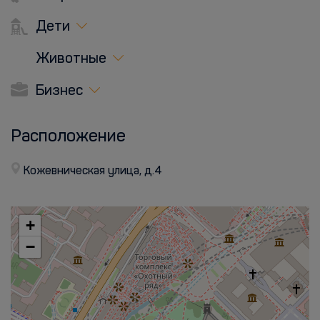
Дети
Животные
Бизнес
Расположение
Кожевническая улица, д.4
+
−