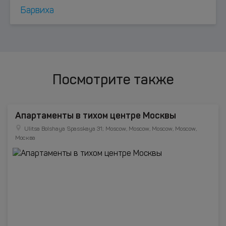
Барвиха
Посмотрите также
Апартаменты в тихом центре Москвы
Ulitsa Bolshaya Spasskaya 31; Moscow, Moscow, Moscow, Moscow,
Москва