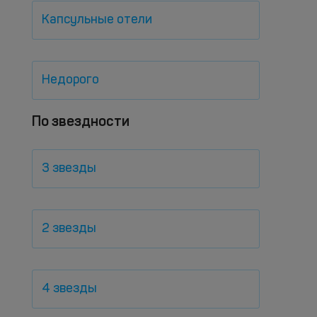
Капсульные отели
Недорого
По звездности
3 звезды
2 звезды
4 звезды