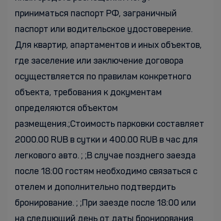
приниматься паспорт РФ, заграничный
паспорт или водительское удостоверение.
Для квартир, апартаментов и иных объектов,
где заселение или заключение договора
осуществляется по правилам конкретного
объекта, требования к документам
определяются объектом
размещения.;Стоимость парковки составляет
2000.00 RUB в сутки и 400.00 RUB в час для
легкового авто. ; ;В случае позднего заезда
после 18:00 гостям необходимо связаться с
отелем и дополнительно подтвердить
бронирование. ; ;При заезде после 18:00 или
на следующий день от даты бронирования