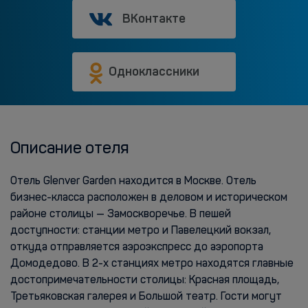
ВКонтакте
Одноклассники
Описание отеля
Отель Glenver Garden находится в Москве. Отель
бизнес-класса расположен в деловом и историческом
районе столицы — Замоскворечье. В пешей
доступности: станции метро и Павелецкий вокзал,
откуда отправляется аэроэкспресс до аэропорта
Домодедово. В 2-х станциях метро находятся главные
достопримечательности столицы: Красная площадь,
Третьяковская галерея и Большой театр. Гости могут