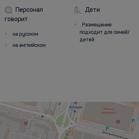
Персонал
Дети
говорит
Размещение
подходит для семей/
на русском
детей
на английском