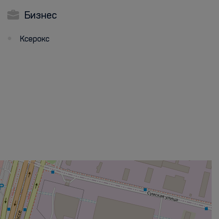
Бизнес
Ксерокс