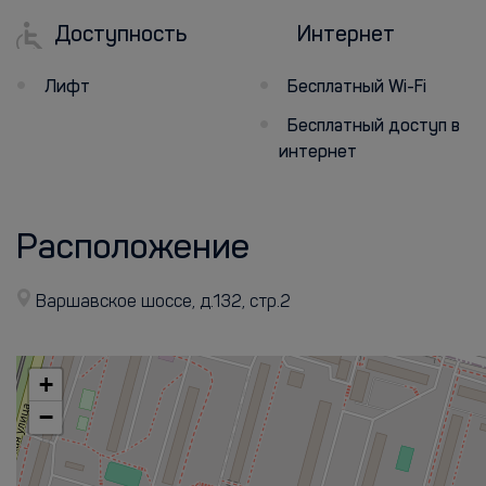
Доступность
Интернет
Лифт
Бесплатный Wi-Fi
Бесплатный доступ в
интернет
Расположение
Варшавское шоссе, д.132, стр.2
+
−