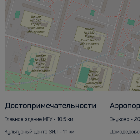
Достопримечательности
Аэропо
Главное здание МГУ - 10.5 км
Внуково - 20
Культурный центр ЗИЛ - 11 км
Домодедово 