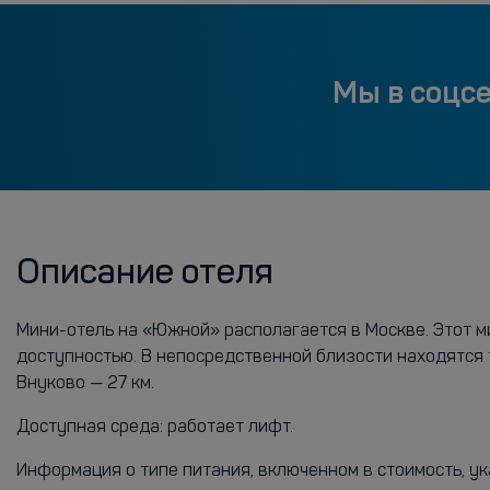
Мы в соцс
Описание отеля
Мини-отель на «Южной» располагается в Москве. Этот м
доступностью. В непосредственной близости находятся 
Внуково — 27 км.
Доступная среда: работает лифт.
Информация о типе питания, включенном в стоимость, ук