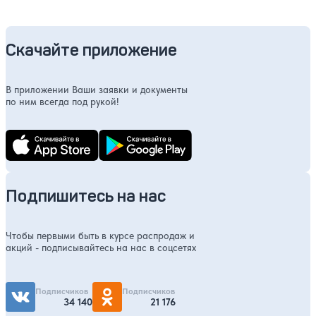
Скачайте приложение
В приложении Ваши заявки и документы
по ним всегда под рукой!
Подпишитесь на нас
Чтобы первыми быть в курсе распродаж и
акций - подписывайтесь на нас в соцсетях
Подписчиков
Подписчиков
34 140
21 176