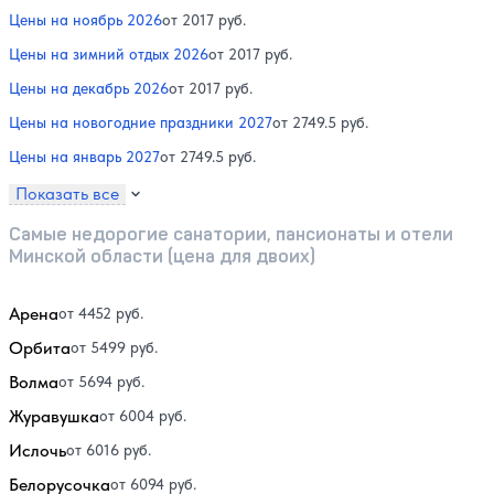
Цены на ноябрь 2026
от 2017 руб.
Цены на зимний отдых 2026
от 2017 руб.
Цены на декабрь 2026
от 2017 руб.
Цены на новогодние праздники 2027
от 2749.5 руб.
Цены на январь 2027
от 2749.5 руб.
Показать все
Самые недорогие санатории, пансионаты и отели
Минской области (цена для двоих)
Арена
от 4452 руб.
Орбита
от 5499 руб.
Волма
от 5694 руб.
Журавушка
от 6004 руб.
Ислочь
от 6016 руб.
Белорусочка
от 6094 руб.