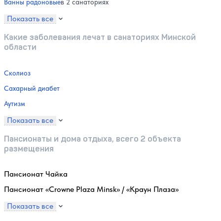
Ванны радоновые
в 2 санаториях
Показать все
Какие заболевания лечат в санаториях Минской
области
Сколиоз
Сахарный диабет
Аутизм
Показать все
Пансионаты и дома отдыха, всего 2 объекта
размещения
Пансионат Чайка
Пансионат «Crowne Plaza Minsk» / «Краун Плаза»
Показать все