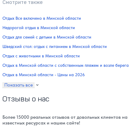
Смотрите также
Отдых Все включено в Минской области
Недорогой отдых в Минской области
Отдых для семей с детьми в Минской области
Шведский стол: отдых с питанием в Минской области
Отдых с животными в Минской области
Отдых в Минской области с собственным пляжем и возле берега
Отдых в Минской области - Цены на 2026
Показать все
Отзывы о нас
Более 15000 реальных отзывов от довольных клиентов на
известных ресурсах и нашем сайте!