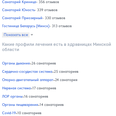
Санаторий Криница
- 356 отзывов
Санаторий Юность
- 339 отзывов
Санаторий Приозерный
- 330 отзывов
Гостиница Беларусь (Минск)
- 313 отзывов
Показать все
Какие профили лечения есть в здравницах Минской
области
Органы дыхания
-
26 санаториев
Сердечно-сосудистая система
-
25 санаториев
Опорно-двигательный аппарат
-
24 санатория
Нервная система
-
17 санаториев
ЛОР органы
-
16 санаториев
Органы пищеварения
-
14 санаториев
Covid-19
-
10 санаториев