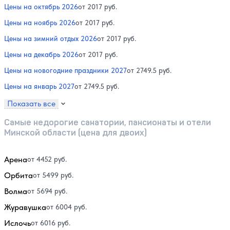
Цены на октябрь 2026
от 2017 руб.
Цены на ноябрь 2026
от 2017 руб.
Цены на зимний отдых 2026
от 2017 руб.
Цены на декабрь 2026
от 2017 руб.
Цены на новогодние праздники 2027
от 2749.5 руб.
Цены на январь 2027
от 2749.5 руб.
Показать все
Самые недорогие санатории, пансионаты и отели
Минской области (цена для двоих)
Арена
от 4452 руб.
Орбита
от 5499 руб.
Волма
от 5694 руб.
Журавушка
от 6004 руб.
Ислочь
от 6016 руб.