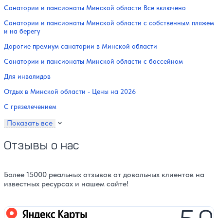
Санатории и пансионаты Минской области Все включено
Санатории и пансионаты Минской области с собственным пляжем
и на берегу
Дорогие премиум санатории в Минской области
Санатории и пансионаты Минской области с бассейном
Для инвалидов
Отдых в Минской области - Цены на 2026
С грязелечением
Показать все
Отзывы о нас
Более 15000 реальных отзывов от довольных клиентов на
известных ресурсах и нашем сайте!
Яндекс карты