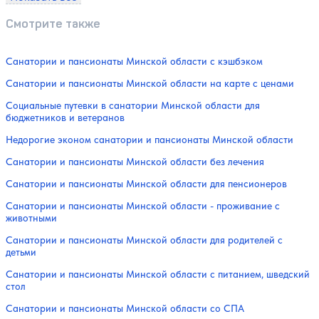
Смотрите также
Санатории и пансионаты Минской области с кэшбэком
Санатории и пансионаты Минской области на карте с ценами
Социальные путевки в санатории Минской области для
бюджетников и ветеранов
Недорогие эконом санатории и пансионаты Минской области
Санатории и пансионаты Минской области без лечения
Санатории и пансионаты Минской области для пенсионеров
Санатории и пансионаты Минской области - проживание с
животными
Санатории и пансионаты Минской области для родителей с
детьми
Санатории и пансионаты Минской области с питанием, шведский
стол
Санатории и пансионаты Минской области со СПА