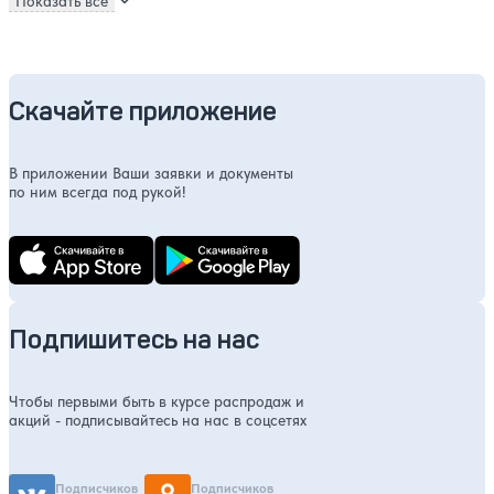
Показать все
Скачайте приложение
В приложении Ваши заявки и документы
по ним всегда под рукой!
Подпишитесь на нас
Чтобы первыми быть в курсе распродаж и
акций - подписывайтесь на нас в соцсетях
Подписчиков
Подписчиков