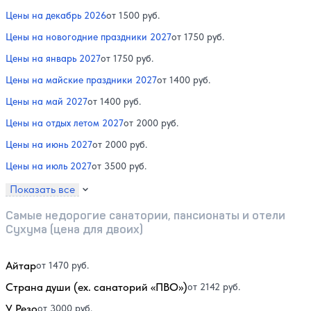
Цены на декабрь 2026
от 1500 руб.
Цены на новогодние праздники 2027
от 1750 руб.
Цены на январь 2027
от 1750 руб.
Цены на майские праздники 2027
от 1400 руб.
Цены на май 2027
от 1400 руб.
Цены на отдых летом 2027
от 2000 руб.
Цены на июнь 2027
от 2000 руб.
Цены на июль 2027
от 3500 руб.
Показать все
Самые недорогие санатории, пансионаты и отели
Сухума (цена для двоих)
Айтар
от 1470 руб.
Страна души (ex. санаторий «ПВО»)
от 2142 руб.
У Резо
от 3000 руб.