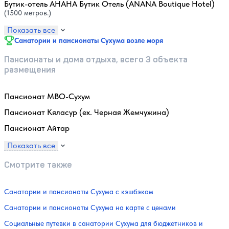
Бутик-отель АНАНА Бутик Отель (ANANA Boutique Hotel)
(1500 метров.)
Показать все
Санатории и пансионаты Сухума возле моря
Пансионаты и дома отдыха, всего 3 объекта
размещения
Пансионат МВО-Сухум
Пансионат Кяласур (ex. Черная Жемчужина)
Пансионат Айтар
Показать все
Смотрите также
Санатории и пансионаты Сухума с кэшбэком
Санатории и пансионаты Сухума на карте с ценами
Социальные путевки в санатории Сухума для бюджетников и