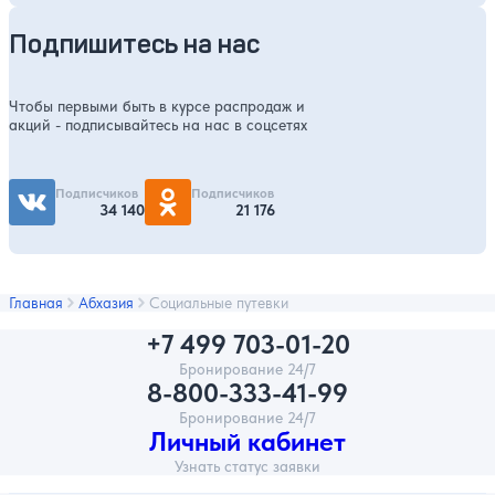
Подпишитесь на нас
Чтобы первыми быть в курсе распродаж и
акций - подписывайтесь на нас в соцсетях
Подписчиков
Подписчиков
34 140
21 176
Главная
Абхазия
Социальные путевки
+7 499 703-01-20
Бронирование 24/7
8-800-333-41-99
Бронирование 24/7
Личный кабинет
Узнать статус заявки