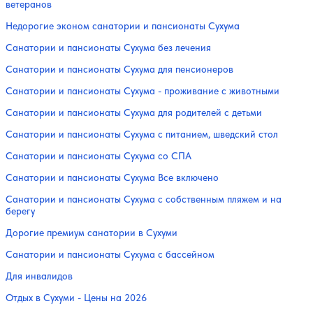
ветеранов
Недорогие эконом санатории и пансионаты Сухума
Санатории и пансионаты Сухума без лечения
Санатории и пансионаты Сухума для пенсионеров
Санатории и пансионаты Сухума - проживание с животными
Санатории и пансионаты Сухума для родителей с детьми
Санатории и пансионаты Сухума с питанием, шведский стол
Санатории и пансионаты Сухума со СПА
Санатории и пансионаты Сухума Все включено
Санатории и пансионаты Сухума с собственным пляжем и на
берегу
Дорогие премиум санатории в Сухуми
Санатории и пансионаты Сухума с бассейном
Для инвалидов
Отдых в Сухуми - Цены на 2026