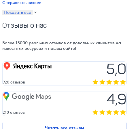
С термоисточниками
Показать все
Отзывы о нас
Более 15000 реальных отзывов от довольных клиентов на
известных ресурсах и нашем сайте!
5,0
Яндекс карты
920 отзывов
Оценка, количест
4,9
Google Maps
210 отзывов
Оценка, количест
Читать все отзывы