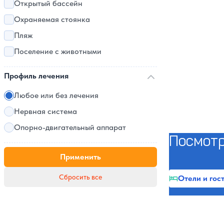
Открытый бассейн
Охраняемая стоянка
Пляж
Поселение с животными
Профиль лечения
Любое или без лечения
Нервная система
Опорно-двигательный аппарат
Посмотр
Применить
Сбросить все
Отели и гос