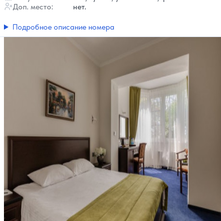
Доп. место:
нет.
Подробное описание номера