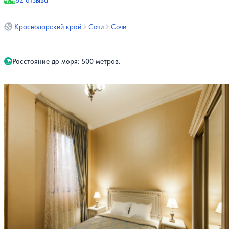
82 отзыва
Краснодарский край
Сочи
Сочи
Расстояние до моря: 500 метров.