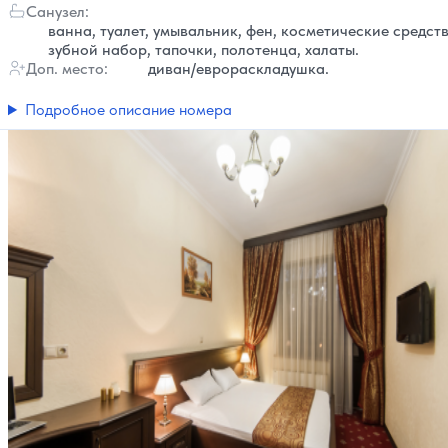
Санузел:
ванна, туалет, умывальник, фен, косметические средств
зубной набор, тапочки, полотенца, халаты.
Доп. место:
диван/еврораскладушка.
Подробное описание номера