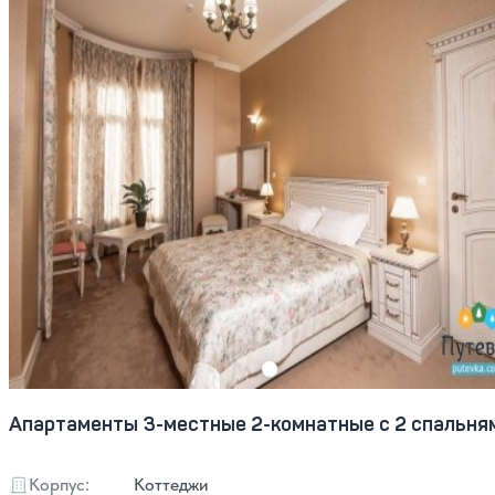
Апартаменты 3-местные 2-комнатные с 2 спальня
Корпус:
Коттеджи