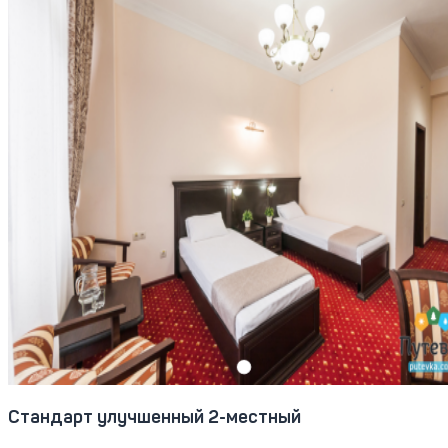
Стандарт улучшенный 2-местный