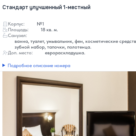
Стандарт улучшенный 1-местный
Корпус:
№1
Площадь:
18 кв. м.
Санузел:
ванна, туалет, умывальник, фен, косметические средств
зубной набор, тапочки, полотенца.
Доп. место:
еврораскладушка.
Подробное описание номера