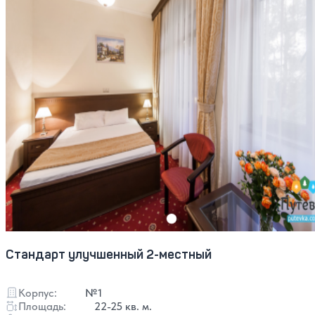
Стандарт улучшенный 2-местный
Корпус:
№1
Площадь:
22-25 кв. м.