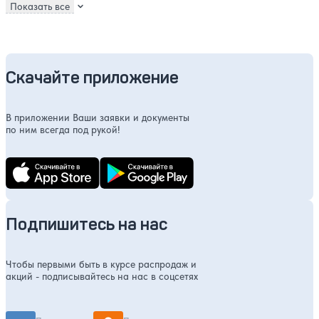
Показать все
Скачайте приложение
В приложении Ваши заявки и документы
по ним всегда под рукой!
Подпишитесь на нас
Чтобы первыми быть в курсе распродаж и
акций - подписывайтесь на нас в соцсетях