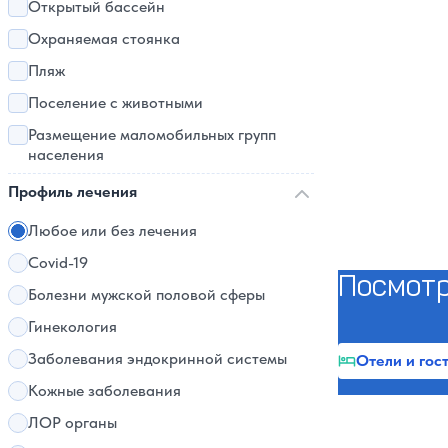
Открытый бассейн
Охраняемая стоянка
Пляж
Поселение с животными
Размещение маломобильных групп
населения
Профиль лечения
Любое или без лечения
Covid-19
Посмотр
Болезни мужской половой сферы
Гинекология
Заболевания эндокринной системы
Отели и гос
Кожные заболевания
ЛОР органы