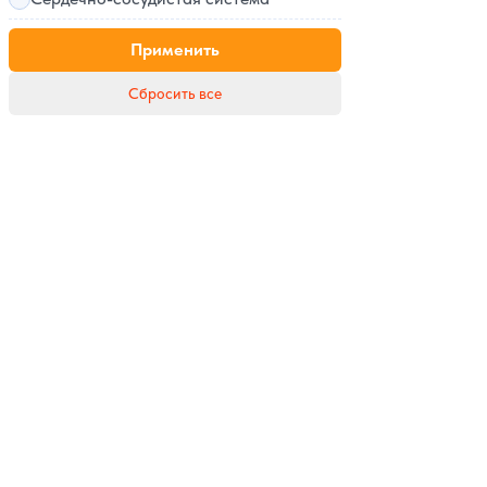
Применить
Сбросить все