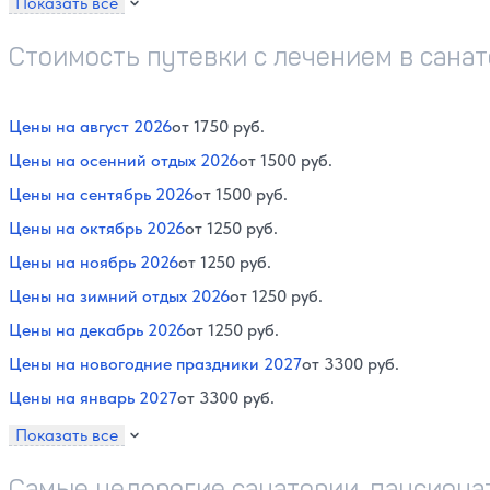
Показать все
Стоимость путевки с лечением в санат
Цены на август 2026
от 1750 руб.
Цены на осенний отдых 2026
от 1500 руб.
Цены на сентябрь 2026
от 1500 руб.
Цены на октябрь 2026
от 1250 руб.
Цены на ноябрь 2026
от 1250 руб.
Цены на зимний отдых 2026
от 1250 руб.
Цены на декабрь 2026
от 1250 руб.
Цены на новогодние праздники 2027
от 3300 руб.
Цены на январь 2027
от 3300 руб.
Показать все
Самые недорогие санатории, пансионат