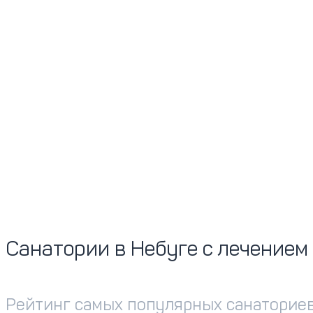
Санатории в Небуге с лечением
Рейтинг самых популярных санаториев