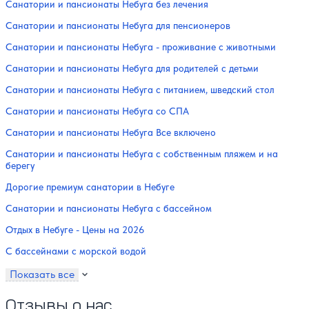
Санатории и пансионаты Небуга без лечения
Санатории и пансионаты Небуга для пенсионеров
Санатории и пансионаты Небуга - проживание с животными
Санатории и пансионаты Небуга для родителей с детьми
Санатории и пансионаты Небуга с питанием, шведский стол
Санатории и пансионаты Небуга со СПА
Санатории и пансионаты Небуга Все включено
Санатории и пансионаты Небуга с собственным пляжем и на
берегу
Дорогие премиум санатории в Небуге
Санатории и пансионаты Небуга с бассейном
Отдых в Небуге - Цены на 2026
С бассейнами с морской водой
Показать все
Отзывы о нас