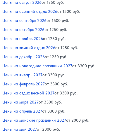
Цены на август 2026
от 1750 руб.
Цены на осенний отдых 2026
от 1500 руб.
Цены на сентябрь 2026
от 1500 руб.
Цены на октябрь 2026
от 1250 руб.
Цены на ноябрь 2026
от 1250 руб.
Цены на зимний отдых 2026
от 1250 руб.
Цены на декабрь 2026
от 1250 руб.
Цены на новогодние праздники 2027
от 3300 руб.
Цены на январь 2027
от 3300 руб.
Цены на февраль 2027
от 3300 руб.
Цены на отдых весной 2027
от 3300 руб.
Цены на март 2027
от 3300 руб.
Цены на апрель 2027
от 3300 руб.
Цены на майские праздники 2027
от 2000 руб.
Цены на май 2027
от 2000 руб.