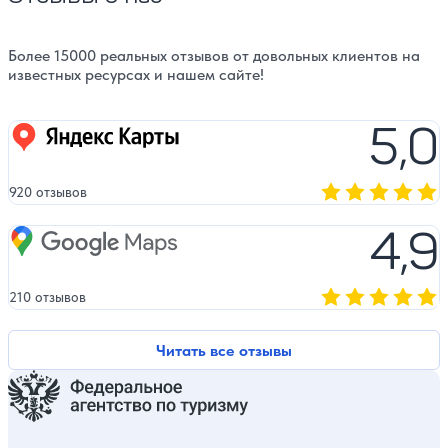
Более 15000 реальных отзывов от довольных клиентов на
известных ресурсах и нашем сайте!
5,0
Яндекс карты
920 отзывов
Оценка, количест
4,9
Google Maps
210 отзывов
Оценка, количест
Читать все отзывы