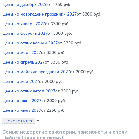
Цены на декабрь 2026
от 1250 руб.
Цены на новогодние праздники 2027
от 3300 руб.
Цены на январь 2027
от 3300 руб.
Цены на февраль 2027
от 3300 руб.
Цены на отдых весной 2027
от 3300 руб.
Цены на март 2027
от 3300 руб.
Цены на апрель 2027
от 3300 руб.
Цены на майские праздники 2027
от 2000 руб.
Цены на май 2027
от 2000 руб.
Цены на отдых летом 2027
от 2000 руб.
Цены на июнь 2027
от 2000 руб.
Цены на июль 2027
от 2250 руб.
Показать все
Самые недорогие санатории, пансионаты и отели
Небуга (цена для двоих)