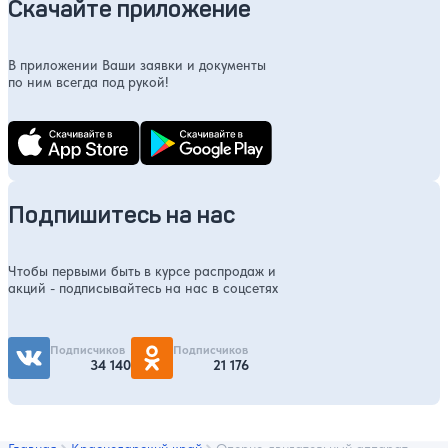
Скачайте приложение
В приложении Ваши заявки и документы
по ним всегда под рукой!
Подпишитесь на нас
Чтобы первыми быть в курсе распродаж и
акций - подписывайтесь на нас в соцсетях
Подписчиков
Подписчиков
34 140
21 176