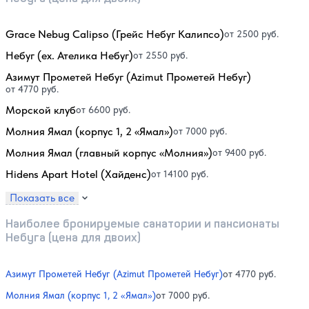
Grace Nebug Calipso (Грейс Небуг Калипсо)
от 2500 руб.
Небуг (ex. Ателика Небуг)
от 2550 руб.
Азимут Прометей Небуг (Azimut Прометей Небуг)
от 4770 руб.
Морской клуб
от 6600 руб.
Молния Ямал (корпус 1, 2 «Ямал»)
от 7000 руб.
Молния Ямал (главный корпус «Молния»)
от 9400 руб.
Hidens Apart Hotel (Хайденс)
от 14100 руб.
Показать все
Наиболее бронируемые санатории и пансионаты
Небуга (цена для двоих)
Азимут Прометей Небуг (Azimut Прометей Небуг)
от 4770 руб.
Молния Ямал (корпус 1, 2 «Ямал»)
от 7000 руб.