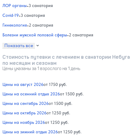
ЛОР органы
-
3 санатория
Covid-19
-
3 санатория
Гинекология
-
2 санатория
Болезни мужской половой сферы
-
2 санатория
Показать все
Стоимость путевки с лечением в санатории Небуга
по месяцам и сезонам
Цены указаны за 1 взрослого на 1 день
Цены на август 2026
от 1750 руб.
Цены на осенний отдых 2026
от 1500 руб.
Цены на сентябрь 2026
от 1500 руб.
Цены на октябрь 2026
от 1250 руб.
Цены на ноябрь 2026
от 1250 руб.
Цены на зимний отдых 2026
от 1250 руб.