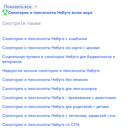
Показать все
Санатории и пансионаты Небуга возле моря
Смотрите также
Санатории и пансионаты Небуга с кэшбэком
Санатории и пансионаты Небуга на карте с ценами
Социальные путевки в санатории Небуга для бюджетников и
ветеранов
Недорогие эконом санатории и пансионаты Небуга
Санатории и пансионаты Небуга без лечения
Санатории и пансионаты Небуга для пенсионеров
Санатории и пансионаты Небуга - проживание с животными
Санатории и пансионаты Небуга для родителей с детьми
Санатории и пансионаты Небуга с питанием, шведский стол
Санатории и пансионаты Небуга со СПА