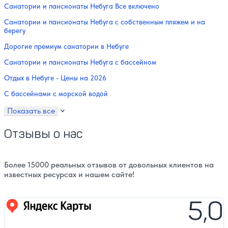
Санатории и пансионаты Небуга Все включено
Санатории и пансионаты Небуга с собственным пляжем и на
берегу
Дорогие премиум санатории в Небуге
Санатории и пансионаты Небуга с бассейном
Отдых в Небуге - Цены на 2026
С бассейнами с морской водой
Показать все
Отзывы о нас
Более 15000 реальных отзывов от довольных клиентов на
известных ресурсах и нашем сайте!
5,0
Яндекс карты