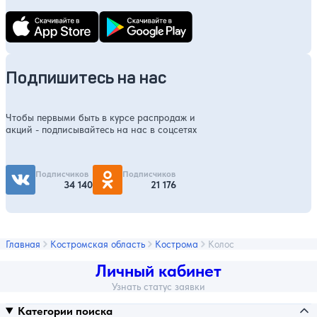
Подпишитесь на нас
Чтобы первыми быть в курсе распродаж и
акций - подписывайтесь на нас в соцсетях
Подписчиков
Подписчиков
34 140
21 176
Главная
Костромская область
Кострома
Колос
Личный кабинет
Узнать статус заявки
Категории поиска