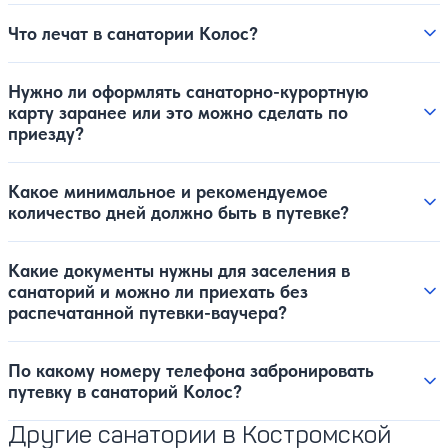
Что лечат в санатории Колос?
Нужно ли оформлять санаторно-курортную
карту заранее или это можно сделать по
приезду?
Какое минимальное и рекомендуемое
количество дней должно быть в путевке?
Какие документы нужны для заселения в
санаторий и можно ли приехать без
распечатанной путевки-ваучера?
По какому номеру телефона забронировать
путевку в санаторий Колос?
Другие санатории в Костромской