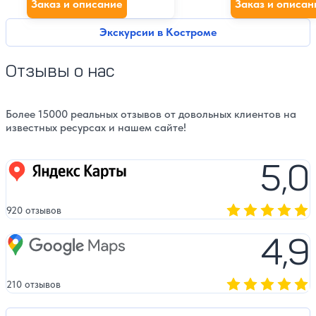
Заказ и описание
Заказ и описан
Экскурсии в Костроме
Отзывы о нас
Более 15000 реальных отзывов от довольных клиентов на
известных ресурсах и нашем сайте!
5,0
Яндекс карты
920 отзывов
Оценка, количест
4,9
Google Maps
210 отзывов
Оценка, количест