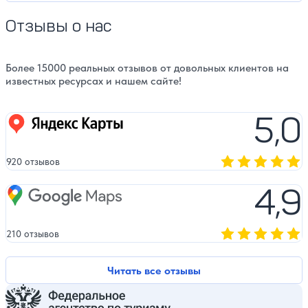
Отзывы о нас
Более 15000 реальных отзывов от довольных клиентов на
известных ресурсах и нашем сайте!
5,0
Яндекс карты
920 отзывов
Оценка, количест
4,9
Google Maps
210 отзывов
Оценка, количест
Читать все отзывы