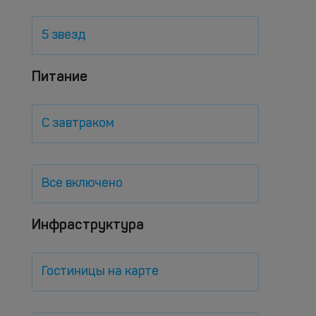
5 звезд
Питание
С завтраком
Все включено
Инфраструктура
Гостиницы на карте