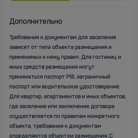
Дополнительно
Требования к документам для заселения
зависят от типа объекта размещения и
применимых к нему правил. Для гостиниц и
иных средств размещения могут
приниматься паспорт РФ, заграничный
паспорт или водительское удостоверение.
Для квартир, апартаментов и иных объектов,
где заселение или заключение договора
осуществляется по правилам конкретного
объекта, требования к документам
определяются объектом размещения.;С