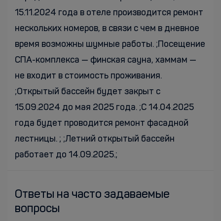
15.11.2024 года в отеле производится ремонт
нескольких номеров, в связи с чем в дневное
время возможны шумные работы. ;Посещение
СПА-комплекса — финская сауна, хаммам —
не входит в стоимость проживания.
;Открытый бассейн будет закрыт с
15.09.2024 до мая 2025 года. ;С 14.04.2025
года будет проводится ремонт фасадной
лестницы. ; ;Летний открытый бассейн
работает до 14.09.2025.;
Ответы на часто задаваемые
вопросы