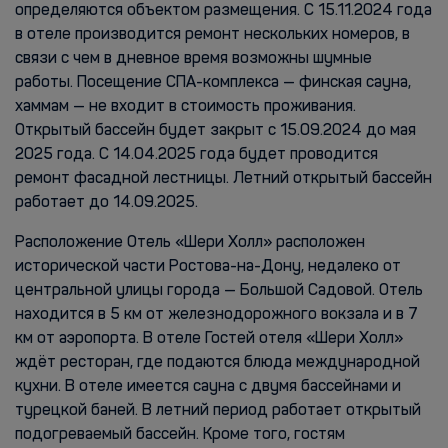
определяются объектом размещения. С 15.11.2024 года
в отеле производится ремонт нескольких номеров, в
связи с чем в дневное время возможны шумные
работы. Посещение СПА-комплекса — финская сауна,
хаммам — не входит в стоимость проживания.
Открытый бассейн будет закрыт с 15.09.2024 до мая
2025 года. С 14.04.2025 года будет проводится
ремонт фасадной лестницы. Летний открытый бассейн
работает до 14.09.2025.
Расположение Отель «Шери Холл» расположен
исторической части Ростова-на-Дону, недалеко от
центральной улицы города — Большой Садовой. Отель
находится в 5 км от железнодорожного вокзала и в 7
км от аэропорта. В отеле Гостей отеля «Шери Холл»
ждёт ресторан, где подаются блюда международной
кухни. В отеле имеется сауна с двумя бассейнами и
турецкой баней. В летний период работает открытый
подогреваемый бассейн. Кроме того, гостям