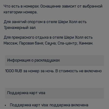
Что есть в номерах: Оснащение зависит от выбранной
категории номера..
Для занятий спортом в отеле Шери Холл есть
Тренажерный зал.
Для прекрасного отдыха в отеле Шери Холл есть
Массаж; Паровая баня; Сауна; Спа-центр; Хаммам.
Информация о раскладушках
1000 RUB за номер за ночь. В стоимость не включено
Поддержка карт visa
Поддержка карт visa: поддержка включена