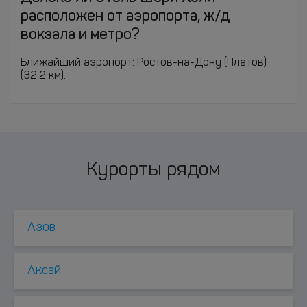
расположен от аэропорта, ж/д
вокзала и метро?
Ближайший аэропорт: Ростов-на-Дону (Платов)
(32.2 км).
Курорты рядом
Азов
Аксай