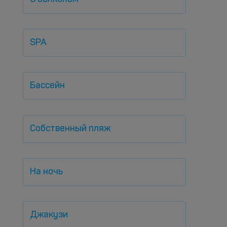
SPA
Бассейн
Собственный пляж
На ночь
Джакузи