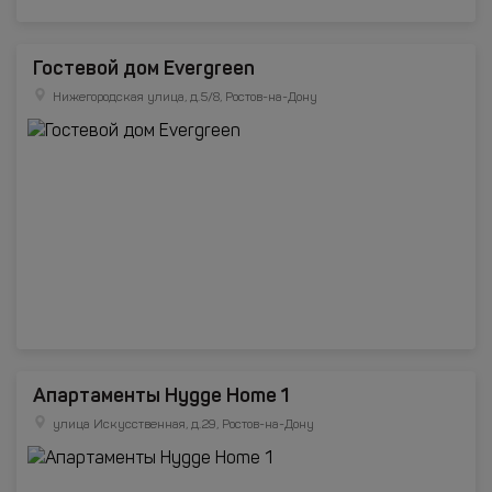
Гостевой дом Evergreen
Нижегородская улица, д.5/8, Ростов-на-Дону
Апартаменты Hygge Home 1
улица Искусственная, д.29, Ростов-на-Дону