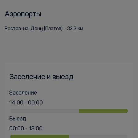
Аэропорты
Ростов-на-Дону (Платов) - 32.2 км
Заселение и выезд
Заселение
14:00 - 00:00
Выезд
00:00 - 12:00