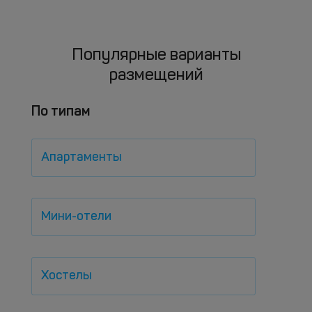
Популярные варианты
размещений
По типам
Апартаменты
Мини-отели
Хостелы