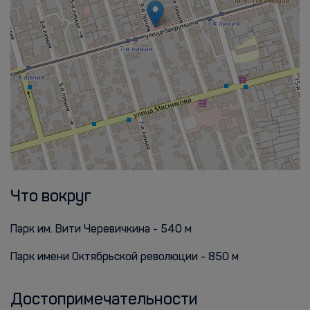
Что вокруг
Парк им. Вити Черевичкина - 540 м
Парк имени Октябрьской революции - 850 м
Достопримечательности