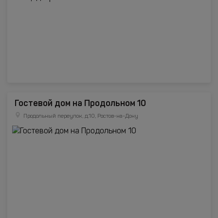
Гостевой дом на Продольном 10
Продольный переулок, д.10, Ростов-на-Дону