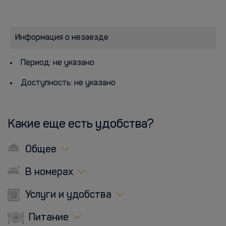
Информация о незаезде
Период: не указано
Доступность: не указано
Какие еще есть удобства?
Общее
В номерах
Услуги и удобства
Питание