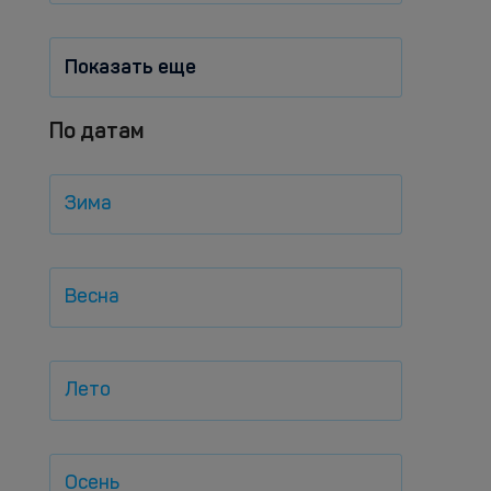
Показать еще
По датам
Зима
Весна
Лето
Осень