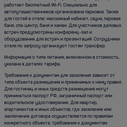
работает бесплатный Wi-Fi. Специально для
автопутешественников организована парковка. Также
для гостей в отеле: массажный кабинет, сауна, паровая
баня, спа-центр, баня и хамам. Для участников деловых
встреч предусмотрены конференц-зал и
оборудование для встреч и презентаций. Сотрудники
отеля по запросу организуют гостям трансфер.
Информация о типе питания, включенном в стоимость,
указана в деталях тарифа.
Требования к документам для заселения зависят от
типа объекта размещения и применимых к нему правил.
Для гостиниц и иных средств размещения могут
приниматься паспорт РФ, заграничный паспорт или
водительское удостоверение. Для квартир,
апартаментов и иных объектов, где заселение или
заключение договора осуществляется по правилам
конкретного объекта, требования к документам