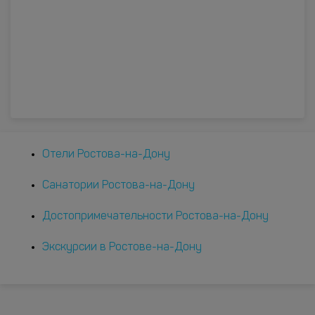
Отели Ростова-на-Дону
Санатории Ростова-на-Дону
Достопримечательности Ростова-на-Дону
Экскурсии в Ростове-на-Дону