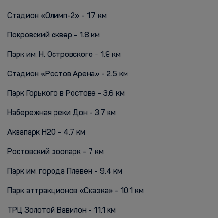
Стадион «Олимп-2» - 1.7 км
Покровский сквер - 1.8 км
Парк им. Н. Островского - 1.9 км
Стадион «Ростов Арена» - 2.5 км
Парк Горького в Ростове - 3.6 км
Набережная реки Дон - 3.7 км
Аквапарк H2О - 4.7 км
Ростовский зоопарк - 7 км
Парк им. города Плевен - 9.4 км
Парк аттракционов «Сказка» - 10.1 км
ТРЦ Золотой Вавилон - 11.1 км