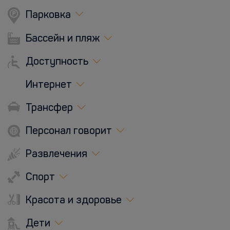
Парковка
Бассейн и пляж
Доступность
Интернет
Трансфер
Персонал говорит
Развлечения
Спорт
Красота и здоровье
Дети