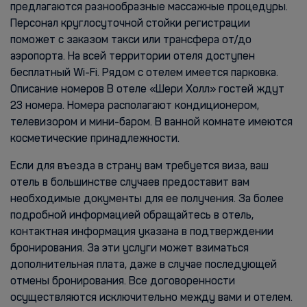
предлагаются разнообразные массажные процедуры.
Персонал круглосуточной стойки регистрации
поможет с заказом такси или трансфера от/до
аэропорта. На всей территории отеля доступен
бесплатный Wi-Fi. Рядом с отелем имеется парковка.
Описание номеров В отеле «Шери Холл» гостей ждут
23 номера. Номера располагают кондиционером,
телевизором и мини-баром. В ванной комнате имеются
косметические принадлежности.
Если для въезда в страну вам требуется виза, ваш
отель в большинстве случаев предоставит вам
необходимые документы для ее получения. За более
подробной информацией обращайтесь в отель,
контактная информация указана в подтверждении
бронирования. За эти услуги может взиматься
дополнительная плата, даже в случае последующей
отмены бронирования. Все договоренности
осуществляются исключительно между вами и отелем.