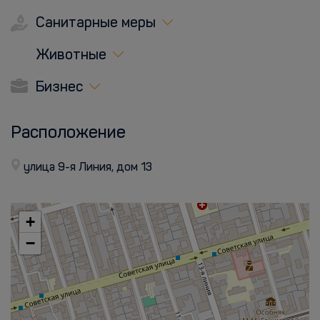
Санитарные меры
Животные
Бизнес
Расположение
улица 9-я Линия, дом 13
+
−