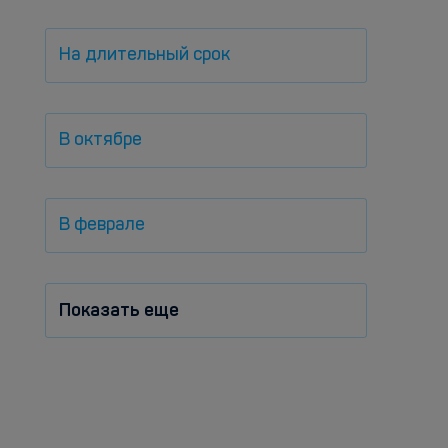
На длительный срок
В октябре
В феврале
Показать еще