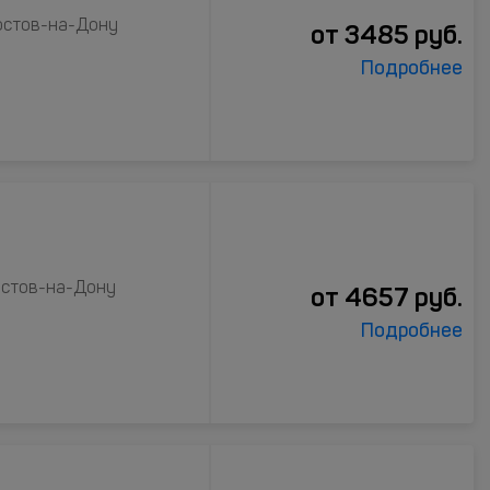
Ростов-на-Дону
от
3485
руб.
Подробнее
Ростов-на-Дону
от
4657
руб.
Подробнее