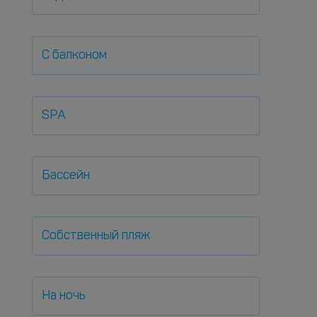
С балконом
SPA
Бассейн
Собственный пляж
На ночь