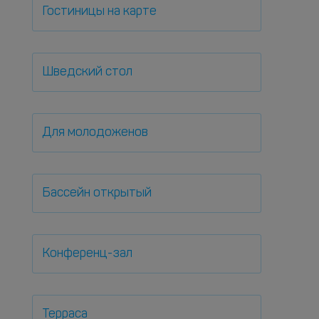
Гостиницы на карте
Шведский стол
Для молодоженов
Бассейн открытый
Конференц-зал
Терраса