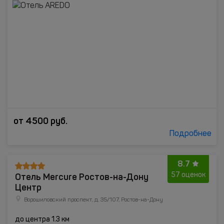
от
4500
руб.
Подробнее
8.7
Отель Mercure Ростов-на-Дону
57 оценок
Центр
Ворошиловский проспект, д. 35/107, Ростов-на-Дону
до центра 1.3 км