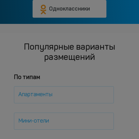
Одноклассники
Популярные варианты
размещений
По типам
Апартаменты
Мини-отели