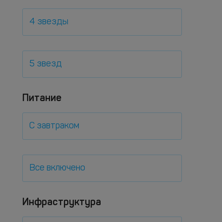
4 звезды
5 звезд
Питание
С завтраком
Все включено
Инфраструктура