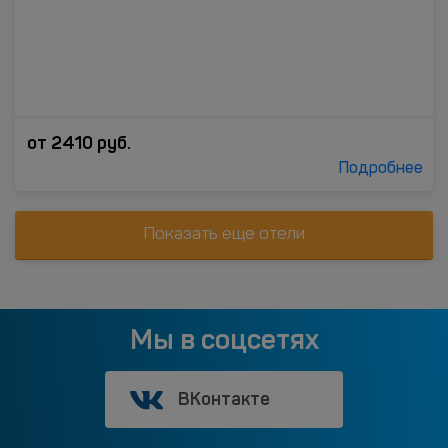
от
2410
руб.
Подробнее
Показать еще отели
Мы в соцсетях
ВКонтакте