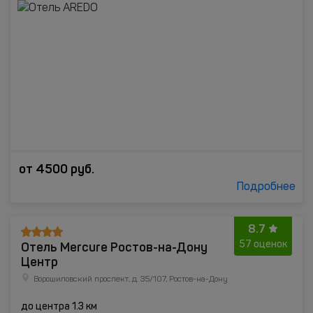
от
4500
руб.
Подробнее
8.7
Отель Mercure Ростов-на-Дону
57 оценок
Центр
Ворошиловский проспект, д. 35/107, Ростов-на-Дону
до центра 1.3 км