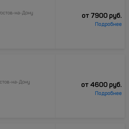
 Ростов-на-Дону
от
7900
руб.
Подробнее
остов-на-Дону
от
4600
руб.
Подробнее