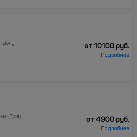
а-Дону
от
10100
руб.
Подробнее
в-на-Дону
от
4900
руб.
Подробнее