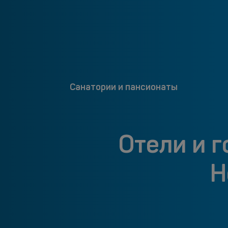
Санатории и пансионаты
Отели и 
Н