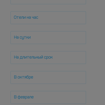
Отели на час
На сутки
На длительный срок
В октябре
В феврале