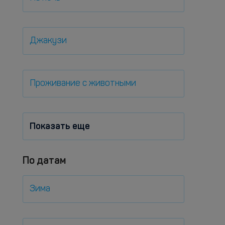
Джакузи
Проживание с животными
Показать еще
По датам
Зима