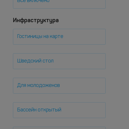
Все включено
Инфраструктура
Гостиницы на карте
Шведский стол
Для молодоженов
Бассейн открытый