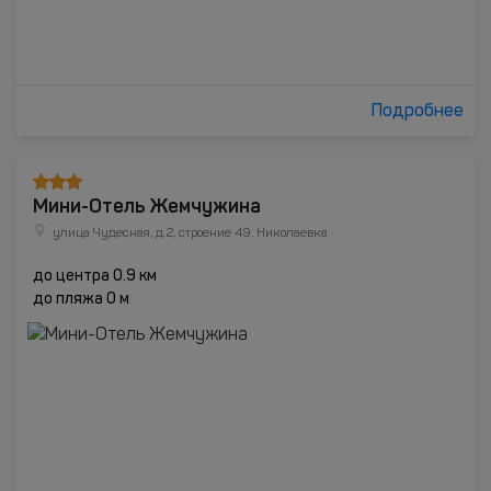
Подробнее
Мини-Отель Жемчужина
улица Чудесная, д.2, строение 49, Николаевка
до центра 0.9 км
до пляжа 0 м