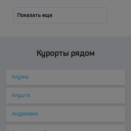
Показать еще
Курорты рядом
Алупка
Алушта
Андреевка