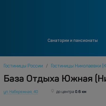
Санатории и пансионаты
Гостиницы России
Гостиницы Николаевки (
База Отдыха Южная (Н
0.6 км
ул. Набережная, 40
до центра