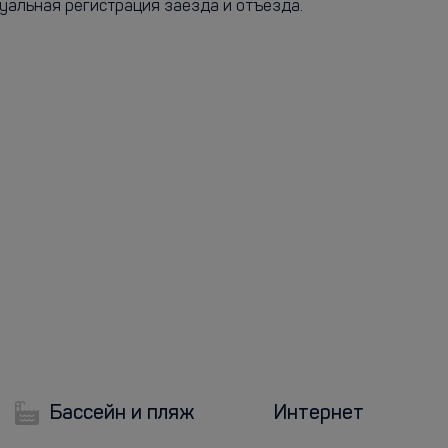
дуальная регистрация заезда и отъезда.
Бассейн и пляж
Интернет