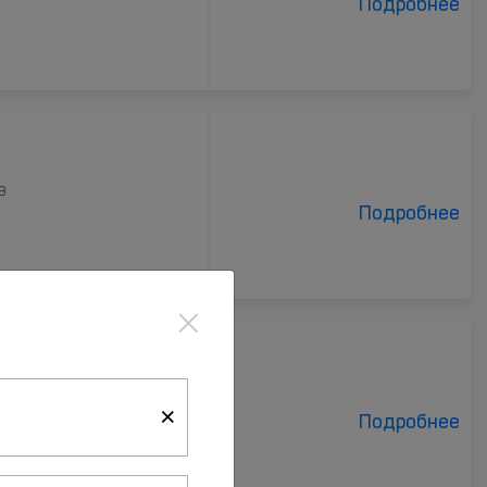
Подробнее
а
Подробнее
×
×
Подробнее