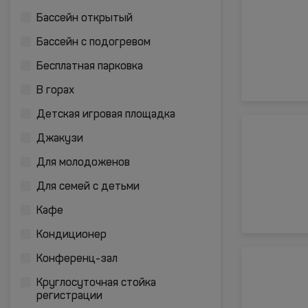
Бассейн открытый
Бассейн с подогревом
Бесплатная парковка
В горах
Детская игровая площадка
Джакузи
Для молодоженов
Для семей с детьми
Кафе
Кондиционер
Конференц-зал
Круглосуточная стойка
регистрации