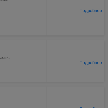
аевка
Подробнее
лаевка
Подробнее