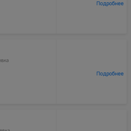
Подробнее
евка
Подробнее