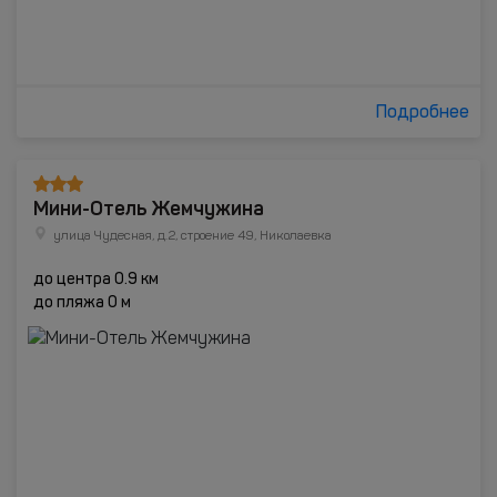
Подробнее
Мини-Отель Жемчужина
улица Чудесная, д.2, строение 49, Николаевка
до центра 0.9 км
до пляжа 0 м