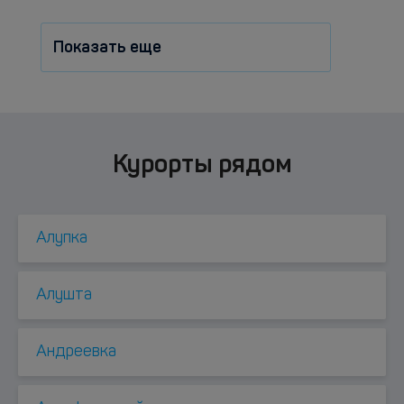
Показать еще
Курорты рядом
Алупка
Алушта
Андреевка