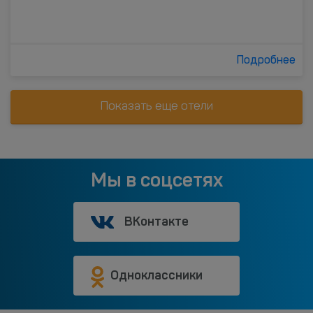
Подробнее
Показать еще отели
Мы в соцсетях
ВКонтакте
Одноклассники