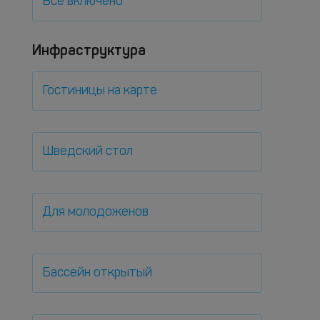
Все включено
Инфраструктура
Гостиницы на карте
Шведский стол
Для молодоженов
Бассейн открытый