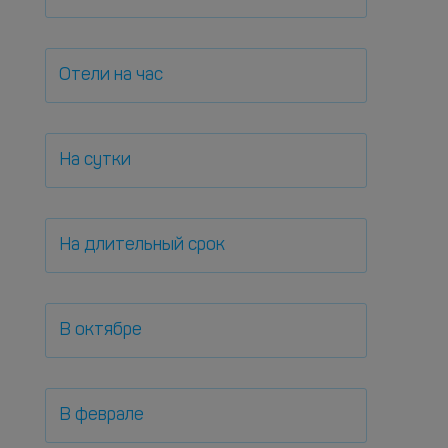
Отели на час
На сутки
На длительный срок
В октябре
В феврале