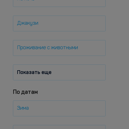
Джакузи
Проживание с животными
Показать еще
По датам
Зима