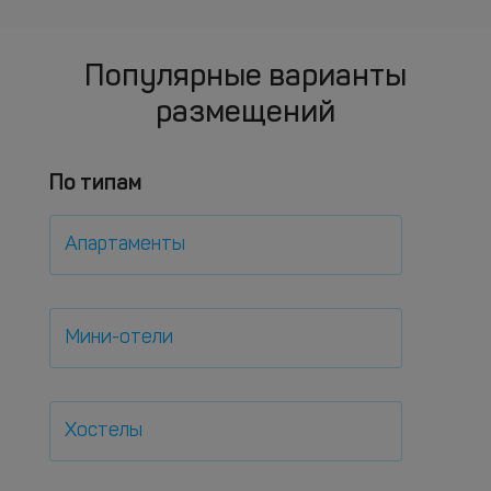
Популярные варианты
размещений
По типам
Апартаменты
Мини-отели
Хостелы