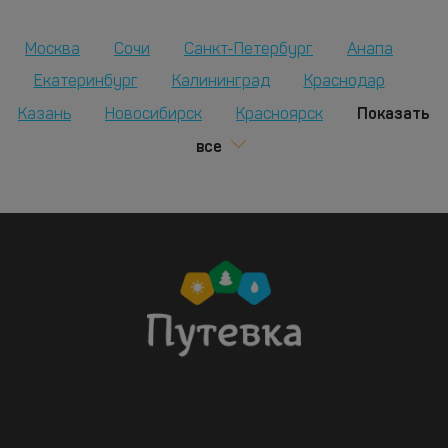
Москва
Сочи
Санкт-Петербург
Анапа
Екатеринбург
Калининград
Краснодар
Показать
Казань
Новосибирск
Красноярск
все