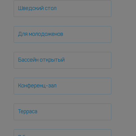
Шведский стол
Для молодоженов
Бассейн открытый
Конференц-зал
Терраса