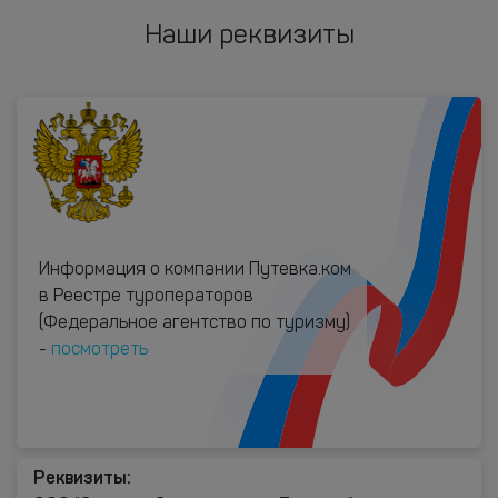
Наши реквизиты
Информация о компании Путевка.ком
в Реестре туроператоров
(Федеральное агентство по туризму)
-
посмотреть
Реквизиты: