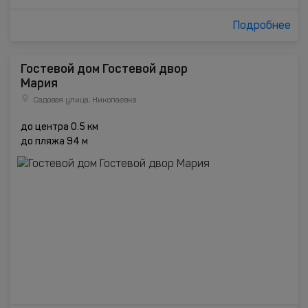
Подробнее
Гостевой дом Гостевой двор
Мария
Садовая улица, Николаевка
до центра 0.5 км
до пляжа 94 м