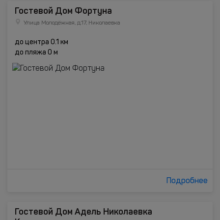
Гостевой Дом Фортуна
Улица Молодёжная, д.17, Николаевка
до центра 0.1 км
до пляжа 0 м
Подробнее
Гостевой Дом Адель Николаевка