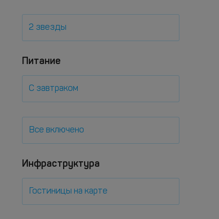
2 звезды
Питание
С завтраком
Все включено
Инфраструктура
Гостиницы на карте