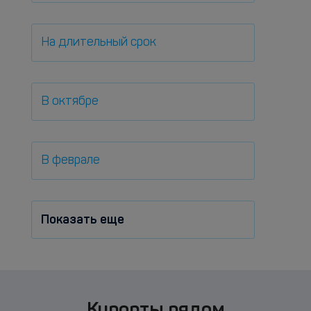
На длительный срок
В октябре
В феврале
Показать еще
Курорты рядом