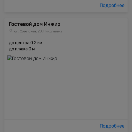
Подробнее
Гостевой дом Инжир
ул. Советская, 20, Николаевка
до центра 0.2 км
до пляжа 0 м
Подробнее