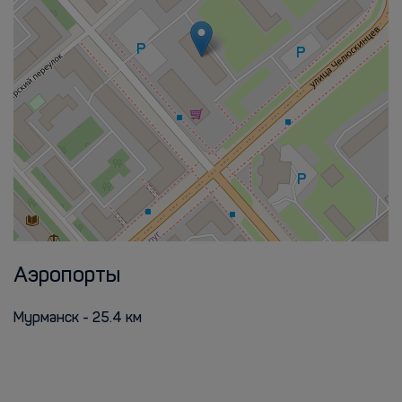
Аэропорты
Мурманск - 25.4 км