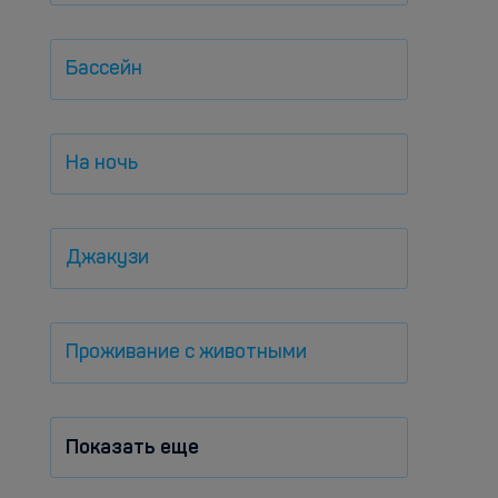
Бассейн
На ночь
Джакузи
Проживание с животными
Показать еще