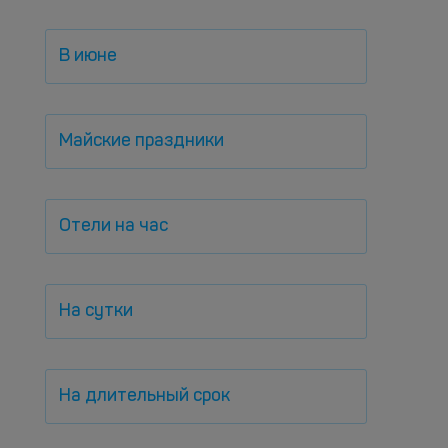
В июне
Майские праздники
Отели на час
На сутки
На длительный срок