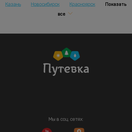
Показать
Казань
Новосибирск
Красноярск
все
Мы в соц. сетях: