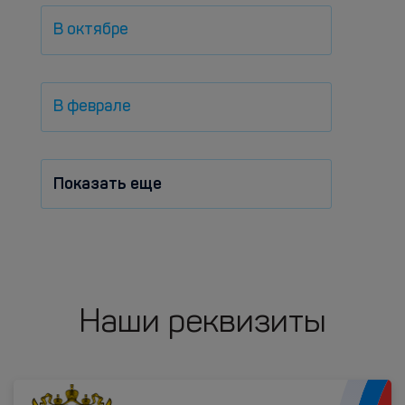
В октябре
В феврале
Показать еще
Наши реквизиты