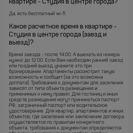
квартире - Студия в центре города?
Да, есть бесплатный wi-fi.
Какое расчетное время в квартире -
Студия в центре города (заезд и
выезд)?
Время заезда - после 14:00. А выехать из номера
нужно до 12:00. Если Вам необходим ранний заезд
или поздний выезд, укажите это при
бронировании. Апартаменты рассмотрит такую
возможность и сообщит (за это возможна
доплата). Требования к документам для заселения
зависят от типа объекта размещения и
применимых к нему правил. Для гостиниц и иных
средств размещения могут приниматься паспорт
РФ, заграничный паспорт или водительское
удостоверение. Для квартир, апартаментов и иных
объектов, где заселение или заключение договора
осуществляется по правилам конкретного
объекта, требования к документам определяются