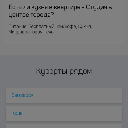
Есть ли кухня в квартире - Студия в
центре города?
Питание: Бесплатный чай/кофе; Кухня;
Микроволновая печь;
Курорты рядом
Заозёрск
Кола