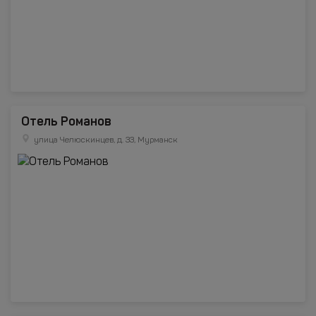
Отель Романов
улица Челюскинцев, д. 33, Мурманск