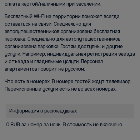
оплата картой/наличными при заселении.
Бесплатный Wi-Fi на территории поможет всегда
оставаться на связи. Специально для
автопутешественников организована бесплатная
парковка. Специально для автопутешественников
организована парковка. Гостям доступны и другие
услуги. Например, индивидуальная регистрация заезда
и отъезда и гладильные услуги. Персонал
апартаментов говорит на русском.
Что есть в номерах: В номере гостей ждут телевизор.
Перечисленные услуги есть не во всех номерах..
Информация о раскладушках
0 RUB за номер за ночь. В стоимость не включено