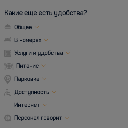
Какие еще есть удобства?
Общее
В номерах
Услуги и удобства
Питание
Парковка
Доступность
Интернет
Персонал говорит