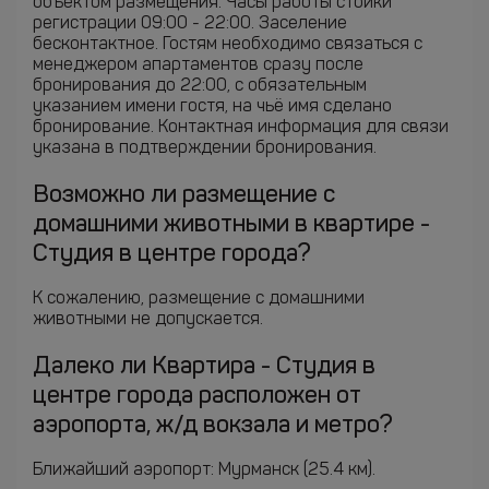
объектом размещения. Часы работы стойки
регистрации 09:00 - 22:00. Заселение
бесконтактное. Гостям необходимо связаться с
менеджером апартаментов сразу после
бронирования до 22:00, с обязательным
указанием имени гостя, на чьё имя сделано
бронирование. Контактная информация для связи
указана в подтверждении бронирования.
Возможно ли размещение с
домашними животными в квартире -
Студия в центре города?
К сожалению, размещение с домашними
животными не допускается.
Далеко ли Квартира - Студия в
центре города расположен от
аэропорта, ж/д вокзала и метро?
Ближайший аэропорт: Мурманск (25.4 км).