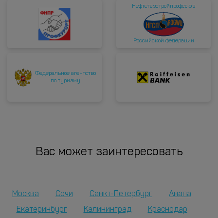
Нефтегазстройпрофсоюз
Российской федерации
Федеральное агентство
по туризму
Вас может заинтересовать
Москва
Сочи
Санкт-Петербург
Анапа
Екатеринбург
Калининград
Краснодар