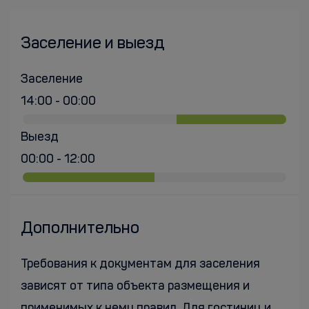
Заселение и выезд
Заселение
14:00 - 00:00
Выезд
00:00 - 12:00
Дополнительно
Требования к документам для заселения
зависят от типа объекта размещения и
применимых к нему правил. Для гостиниц и