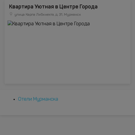
Квартира Уютная в Центре Города
улица Карла Либкнехта, д. 31, Мурманск
Отели Мурманска