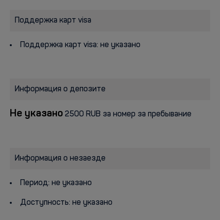
Поддержка карт visa
Поддержка карт visa: не указано
Информация о депозите
Не указано
2500 RUB за номер за пребывание
Информация о незаезде
Период: не указано
Доступность: не указано