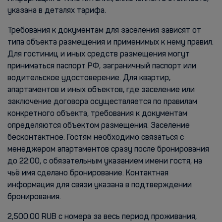
указана в деталях тарифа.
Требования к документам для заселения зависят от
типа объекта размещения и применимых к нему правил.
Для гостиниц и иных средств размещения могут
приниматься паспорт РФ, заграничный паспорт или
водительское удостоверение. Для квартир,
апартаментов и иных объектов, где заселение или
заключение договора осуществляется по правилам
конкретного объекта, требования к документам
определяются объектом размещения. Заселение
бесконтактное. Гостям необходимо связаться с
менеджером апартаментов сразу после бронирования
до 22:00, с обязательным указанием имени гостя, на
чьё имя сделано бронирование. Контактная
информация для связи указана в подтверждении
бронирования.
2,500.00 RUB с номера за весь период проживания,