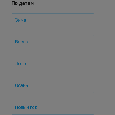
По датам
Зима
Весна
Лето
Осень
Новый год