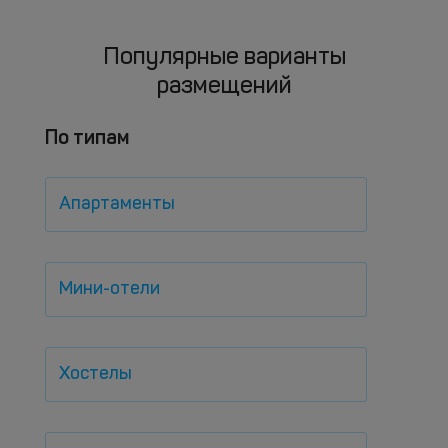
Популярные варианты
размещений
По типам
Апартаменты
Мини-отели
Хостелы