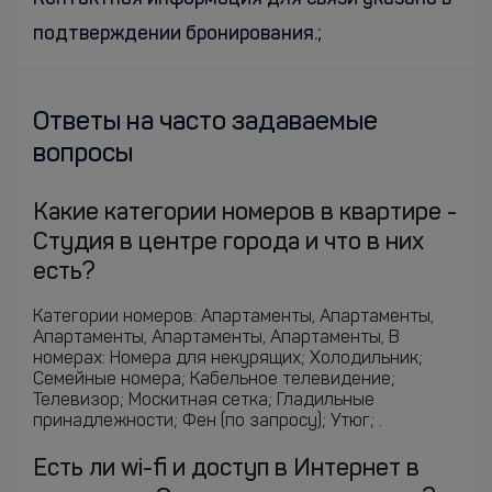
подтверждении бронирования.;
Ответы на часто задаваемые
вопросы
Какие категории номеров в квартире -
Студия в центре города и что в них
есть?
Категории номеров: Апартаменты, Апартаменты,
Апартаменты, Апартаменты, Апартаменты, В
номерах: Номера для некурящих; Холодильник;
Семейные номера; Кабельное телевидение;
Телевизор; Москитная сетка; Гладильные
принадлежности; Фен (по запросу); Утюг; .
Есть ли wi-fi и доступ в Интернет в