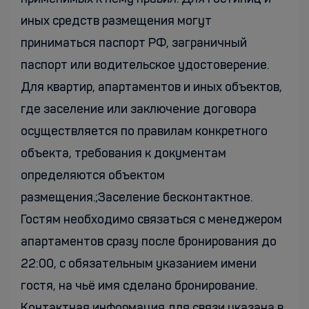
иных средств размещения могут
приниматься паспорт РФ, заграничный
паспорт или водительское удостоверение.
Для квартир, апартаментов и иных объектов,
где заселение или заключение договора
осуществляется по правилам конкретного
объекта, требования к документам
определяются объектом
размещения.;Заселение бесконтактное.
Гостям необходимо связаться с менеджером
апартаментов сразу после бронирования до
22:00, с обязательным указанием имени
гостя, на чьё имя сделано бронирование.
Контактная информация для связи указана в