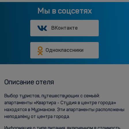
Мы в соцсетях
ВКонтакте
Одноклассники
Описание отеля
Выбор туристов, путешествующих с семьёй:
апартаменты «Квартира - Студия в центре города»
находятся в Мурманске. Эти апартаменты расположены
неподалёку от центра города.
Информация о типе питания, включенном в стоимость,