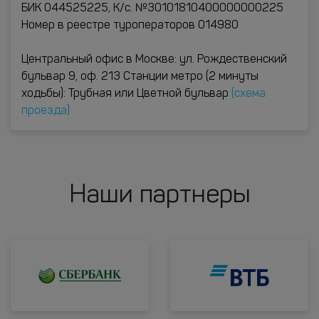
БИК 044525225, К/с. №30101810400000000225
Номер в реестре туроператоров 014980
Центральный офис в Москве: ул. Рождественский
бульвар 9, оф. 213 Станции метро (2 минуты
ходьбы): Трубная или Цветной бульвар
(схема
проезда)
Наши партнеры