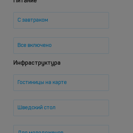
Питание
С завтраком
Все включено
Инфраструктура
Гостиницы на карте
Шведский стол