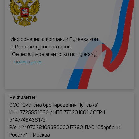
Информация о компании Путевка.ком
в Реестре туроператоров
(Федеральное агентство по туризму)
-
посмотреть
Реквизиты:
ООО "Система бронирования Путевка"
ИНН 7725851033 / КПП 770201001 / ОГРН
5147746438175
Р/с. №40702810338000017283, ПАО "Сбербанк
России", г. Москва