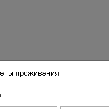
даты проживания