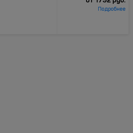
Подробнее