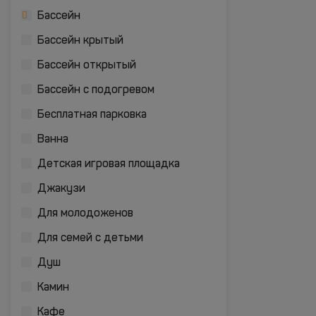
Бассейн
Бассейн крытый
Бассейн открытый
Бассейн с подогревом
Бесплатная парковка
Ванна
Детская игровая площадка
Джакузи
Для молодоженов
Для семей с детьми
Душ
Камин
Кафе