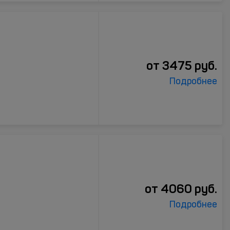
от
3475
руб.
Подробнее
от
4060
руб.
Подробнее