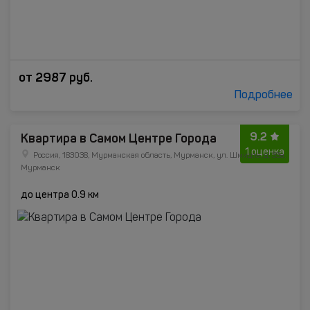
от
2987
руб.
Подробнее
9.2
Квартира в Самом Центре Города
1 оценка
Россия, 183038, Мурманская область, Мурманск, ул. Шмидта, д. 33а,
Мурманск
до центра 0.9 км