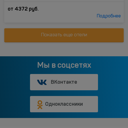
от
4372
руб.
Подробнее
Показать еще отели
Мы в соцсетях
ВКонтакте
Одноклассники