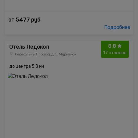
от
5477
руб.
Подробнее
8.8
Отель Ледокол
17 отзывов
Ледокольный проезд, д. 5, Мурманск
до центра 5.8 км