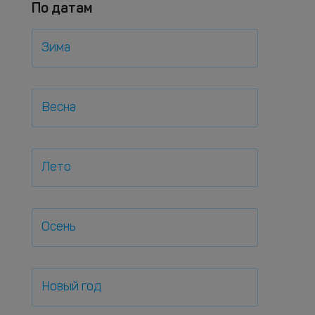
По датам
Зима
Весна
Лето
Осень
Новый год