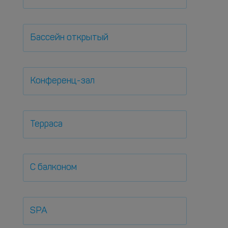
Бассейн открытый
Конференц-зал
Терраса
С балконом
SPA