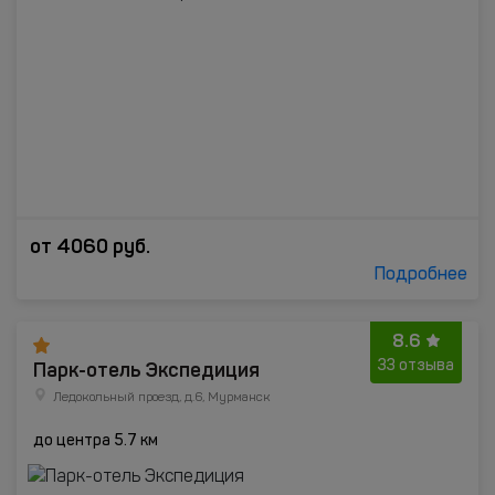
от
4060
руб.
Подробнее
8.6
Парк-отель Экспедиция
33 отзыва
Ледокольный проезд, д.6, Мурманск
до центра 5.7 км