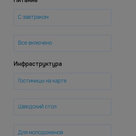
Питание
С завтраком
Все включено
Инфраструктура
Гостиницы на карте
Шведский стол
Для молодоженов