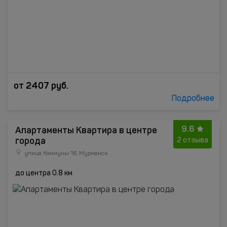
от
2407
руб.
Подробнее
9.6
Апартаменты Квартира в центре
города
2 отзыва
улица Коммуны 16, Мурманск
до центра 0.8 км