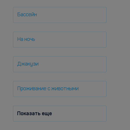
Бассейн
На ночь
Джакузи
Проживание с животными
Показать еще