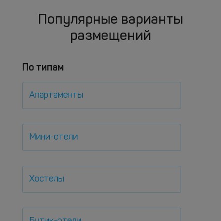
Популярные варианты
размещений
По типам
Апартаменты
Мини-отели
Хостелы