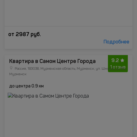
от
2987
руб.
Подробнее
9.2
Квартира в Самом Центре Города
1 отзыв
Россия, 183038, Мурманская область, Мурманск, ул. Шмидта, д. 33а,
Мурманск
до центра 0.9 км