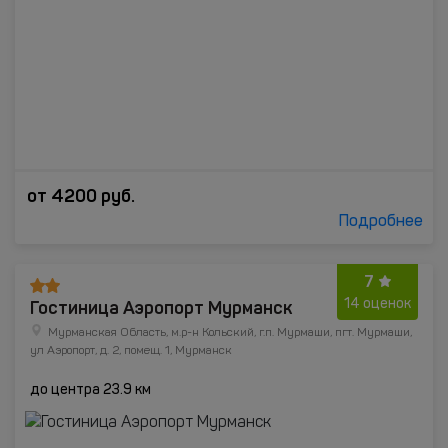
от
4200
руб.
Подробнее
7
Гостиница Аэропорт Мурманск
14 оценок
Мурманская Область, м.р-н Кольский, г.п. Мурмаши, пгт. Мурмаши,
ул Аэропорт, д. 2, помещ. 1, Мурманск
до центра 23.9 км