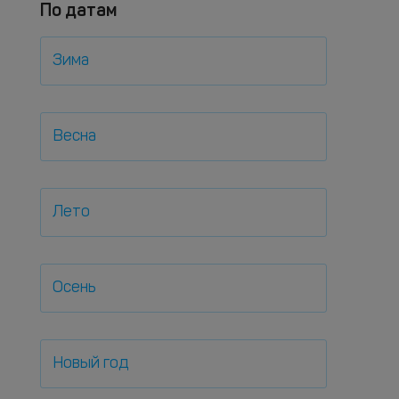
По датам
Зима
Весна
Лето
Осень
Новый год