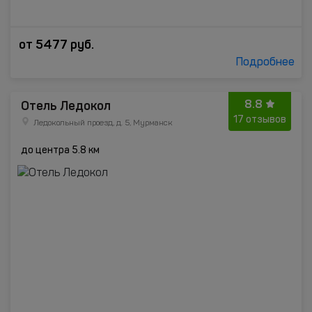
от
5477
руб.
Подробнее
8.8
Отель Ледокол
17 отзывов
Ледокольный проезд, д. 5, Мурманск
до центра 5.8 км