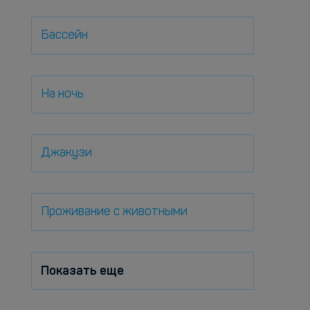
Бассейн
На ночь
Джакузи
Проживание с животными
Показать еще