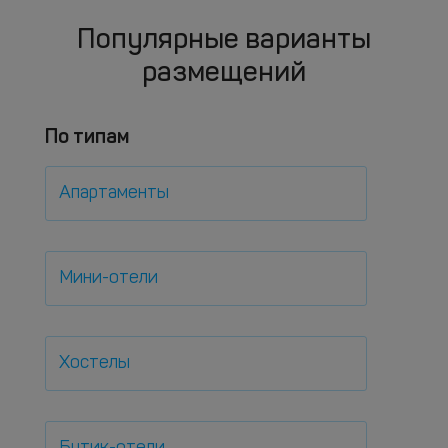
Популярные варианты
размещений
По типам
Апартаменты
Мини-отели
Хостелы