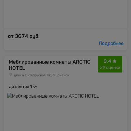
от
3674
руб.
Подробнее
9.4
Меблированные комнаты ARCTIC
HOTEL
22 оценки
улица Октябрьская, 26, Мурманск
до центра 1 км