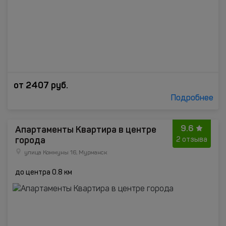
от
2407
руб.
Подробнее
9.6
Апартаменты Квартира в центре
города
2 отзыва
улица Коммуны 16, Мурманск
до центра 0.8 км