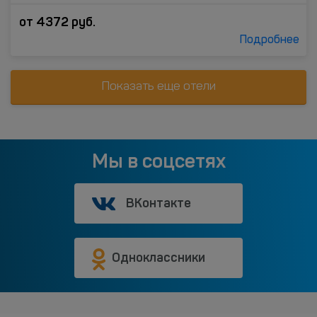
от
4372
руб.
Подробнее
Показать еще отели
Мы в соцсетях
ВКонтакте
Одноклассники