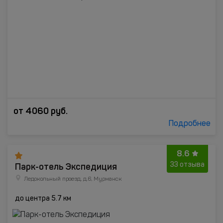
от
4060
руб.
Подробнее
8.6
Парк-отель Экспедиция
33 отзыва
Ледокольный проезд, д.6, Мурманск
до центра 5.7 км