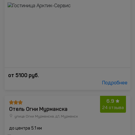
от
5100
руб.
Подробнее
6.9
Отель Огни Мурманска
24 отзыва
улица Огни Мурманска, д.1, Мурманск
до центра 5.1 км