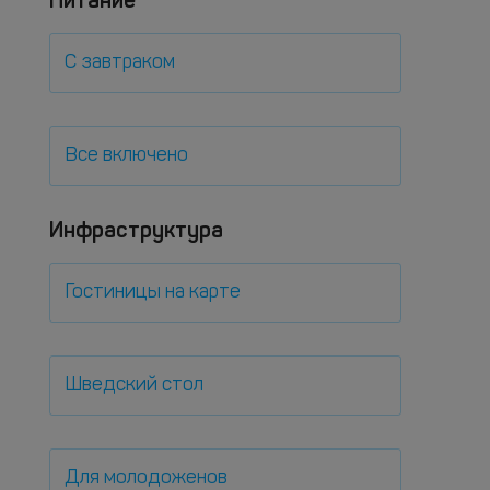
Питание
С завтраком
Все включено
Инфраструктура
Гостиницы на карте
Шведский стол
Для молодоженов