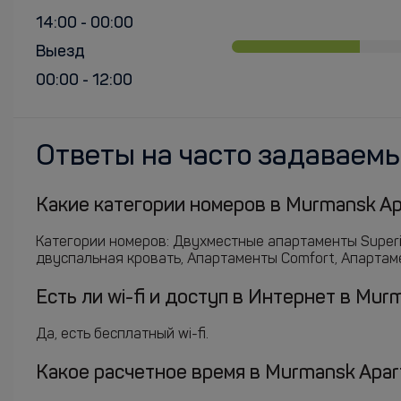
14:00 - 00:00
Выезд
00:00 - 12:00
Ответы на часто задаваем
Какие категории номеров в Murmansk Ap
Категории номеров: Двухместные апартаменты Super
двуспальная кровать, Апартаменты Comfort, Апартаме
Есть ли wi-fi и доступ в Интернет в Mu
Да, есть бесплатный wi-fi.
Какое расчетное время в Murmansk Apar