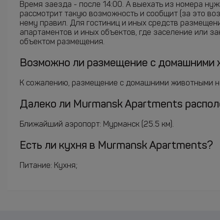
Время заезда - после 14:00. А выехать из номера ну
рассмотрит такую возможность и сообщит (за это во
нему правил. Для гостиниц и иных средств размещен
апартаментов и иных объектов, где заселение или з
объектом размещения.
Возможно ли размещение с домашними 
К сожалению, размещение с домашними животными н
Далеко ли Murmansk Apartments располо
Ближайший аэропорт: Мурманск (25.5 км).
Есть ли кухня в Murmansk Apartments?
Питание: Кухня;