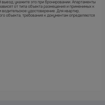
ий выезд, укажите это при бронировании. Апартаменты
зависят от типа объекта размещения и применимых к
и водительское удостоверение. Для квартир,
ого объекта, требования к документам определяются