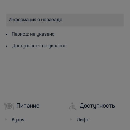
Информация о незаезде
Период: не указано
Доступность: не указано
Питание
Доступность
Кухня
Лифт