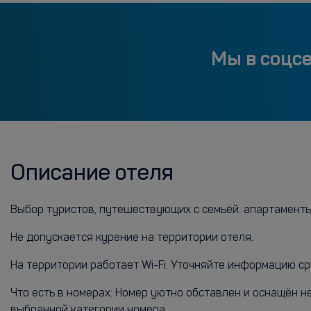
Мы в соцс
Описание отеля
Выбор туристов, путешествующих с семьёй: апартамент
Не допускается курение на территории отеля.
На территории работает Wi-Fi. Уточняйте информацию ср
Что есть в номерах: Номер уютно обставлен и оснащён 
выбранной категории номера..