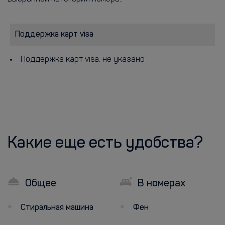
Поддержка карт visa
Поддержка карт visa: не указано
Какие еще есть удобства?
Общее
В номерах
Стиральная машина
Фен