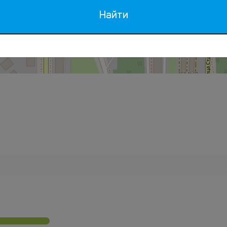
Найти