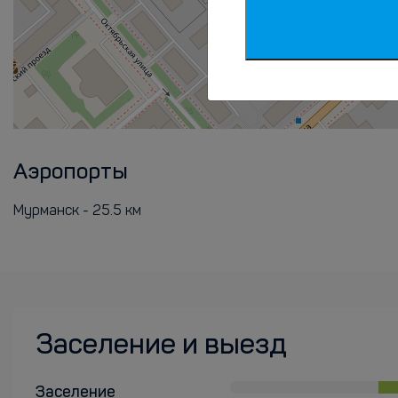
Аэропорты
Мурманск - 25.5 км
Заселение и выезд
Заселение