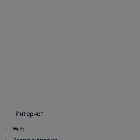
Интернет
Wi-Fi