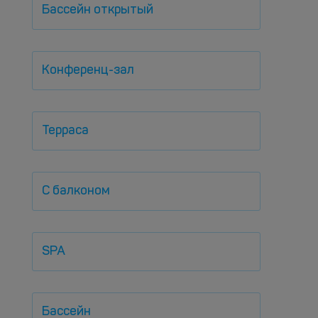
Бассейн открытый
Конференц-зал
Терраса
С балконом
SPA
Бассейн