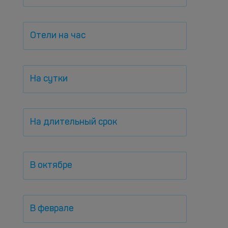
Отели на час
На сутки
На длительный срок
В октябре
В феврале