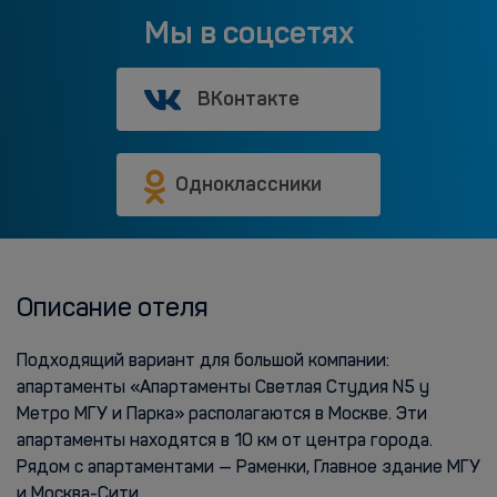
Мы в соцсетях
ВКонтакте
Одноклассники
Описание отеля
Подходящий вариант для большой компании:
апартаменты «Апартаменты Светлая Студия N5 у
Метро МГУ и Парка» располагаются в Москве. Эти
апартаменты находятся в 10 км от центра города.
Рядом с апартаментами — Раменки, Главное здание МГУ
и Москва-Сити.