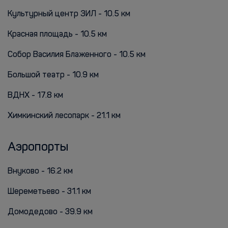
Культурный центр ЗИЛ - 10.5 км
Красная площадь - 10.5 км
Собор Василия Блаженного - 10.5 км
Большой театр - 10.9 км
ВДНХ - 17.8 км
Химкинский лесопарк - 21.1 км
Аэропорты
Внуково - 16.2 км
Шереметьево - 31.1 км
Домодедово - 39.9 км