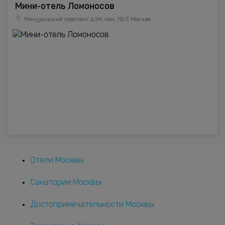
Мини-отель Ломоносов
Мичуринский проспект д.34, пом. 16/7, Москва
Отели Москвы
Санатории Москвы
Достопримечательности Москвы