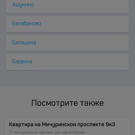
Ашукино
Балабаново
Балашиха
Барвиха
Посмотрите также
Квартира на Мичуринском проспекте 9к3
Мичуринский проспект, д.9, корп.3, Москва