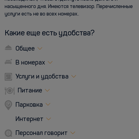
насыщенного дня. Имеются телевизор. Перечисленные
услуги есть не во всех номерах..
Какие еще есть удобства?
Общее
В номерах
Услуги и удобства
Питание
Парковка
Интернет
Персонал говорит