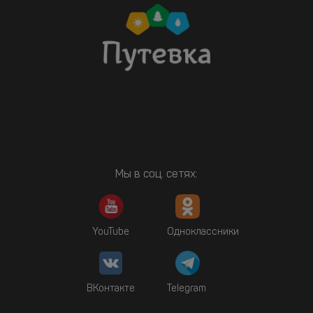
Мы в соц. сетях:
YouTube
Одноклассники
ВКонтакте
Telegram