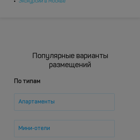
Экскурсии в Москве
Популярные варианты
размещений
По типам
Апартаменты
Мини-отели