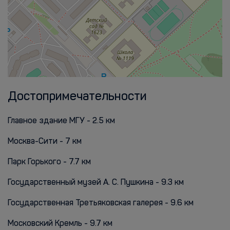
Достопримечательности
Главное здание МГУ - 2.5 км
Москва-Сити - 7 км
Парк Горького - 7.7 км
Государственный музей А. С. Пушкина - 9.3 км
Государственная Третьяковская галерея - 9.6 км
Московский Кремль - 9.7 км