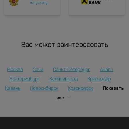
по туризму
Вас может заинтересовать
Москва
Сочи
Санкт-Петербург
Анапа
Екатеринбург
Калининград
Краснодар
Показать
Казань
Новосибирск
Красноярск
все