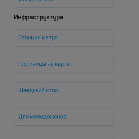
Инфраструктура
Станции метро
Гостиницы на карте
Шведский стол
Для молодоженов