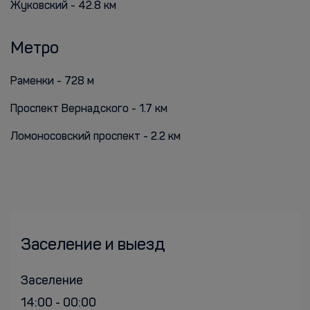
Жуковский - 42.8 км
Метро
Раменки - 728 м
Проспект Вернадского - 1.7 км
Ломоносовский проспект - 2.2 км
Заселение и выезд
Заселение
14:00 - 00:00