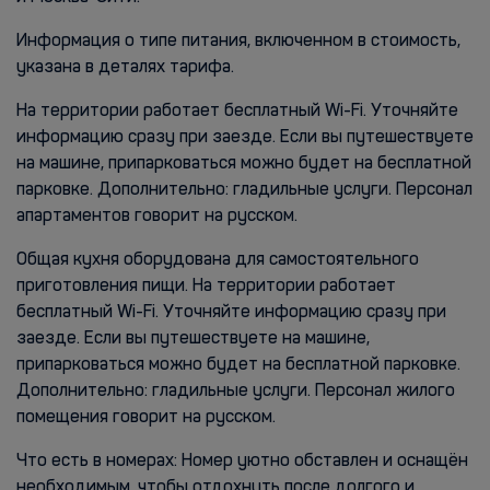
Информация о типе питания, включенном в стоимость,
указана в деталях тарифа.
На территории работает бесплатный Wi-Fi. Уточняйте
информацию сразу при заезде. Если вы путешествуете
на машине, припарковаться можно будет на бесплатной
парковке. Дополнительно: гладильные услуги. Персонал
апартаментов говорит на русском.
Общая кухня оборудована для самостоятельного
приготовления пищи. На территории работает
бесплатный Wi-Fi. Уточняйте информацию сразу при
заезде. Если вы путешествуете на машине,
припарковаться можно будет на бесплатной парковке.
Дополнительно: гладильные услуги. Персонал жилого
помещения говорит на русском.
Что есть в номерах: Номер уютно обставлен и оснащён
необходимым, чтобы отдохнуть после долгого и