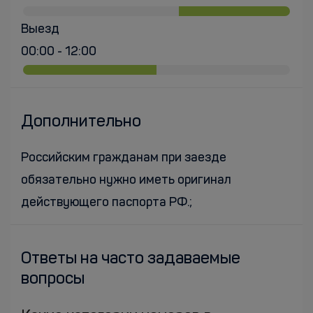
Выезд
00:00 - 12:00
Дополнительно
Российским гражданам при заезде
обязательно нужно иметь оригинал
действующего паспорта РФ.;
Ответы на часто задаваемые
вопросы