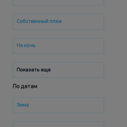
Собственный пляж
На ночь
Показать еще
По датам
Зима