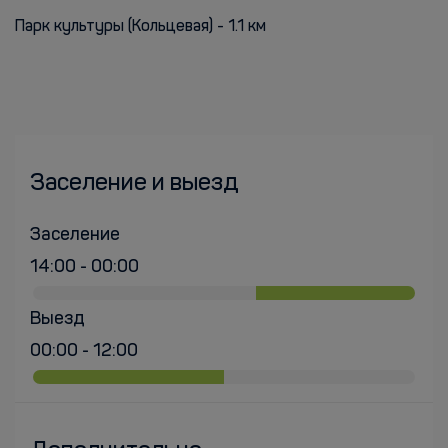
Парк культуры (Кольцевая) - 1.1 км
Заселение и выезд
Заселение
14:00 - 00:00
Выезд
00:00 - 12:00