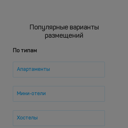
Популярные варианты
размещений
По типам
Апартаменты
Мини-отели
Хостелы