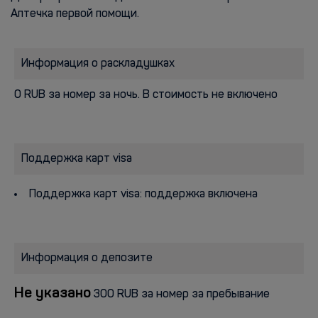
Аптечка первой помощи.
Информация о раскладушках
0 RUB за номер за ночь. В стоимость не включено
Поддержка карт visa
Поддержка карт visa: поддержка включена
Информация о депозите
Не указано
300 RUB за номер за пребывание