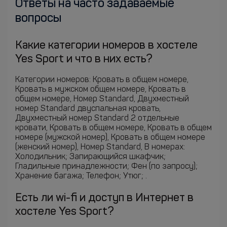
Ответы на часто задаваемые
вопросы
Какие категории номеров в хостеле
Yes Sport и что в них есть?
Категории номеров: Кровать в общем номере,
Кровать в мужском общем номере, Кровать в
общем номере, Номер Standard, Двухместный
номер Standard двуспальная кровать,
Двухместный номер Standard 2 отдельные
кровати, Кровать в общем номере, Кровать в общем
номере (мужской номер), Кровать в общем номере
(женский номер), Номер Standard, В номерах:
Холодильник; Запирающийся шкафчик;
Гладильные принадлежности; Фен (по запросу);
Хранение багажа; Телефон; Утюг; .
Есть ли wi-fi и доступ в Интернет в
хостеле Yes Sport?