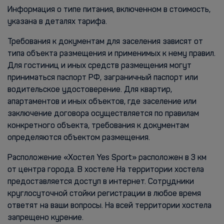
Информация о типе питания, включенном в стоимость,
указана в деталях тарифа.
Требования к документам для заселения зависят от
типа объекта размещения и применимых к нему правил.
Для гостиниц и иных средств размещения могут
приниматься паспорт РФ, заграничный паспорт или
водительское удостоверение. Для квартир,
апартаментов и иных объектов, где заселение или
заключение договора осуществляется по правилам
конкретного объекта, требования к документам
определяются объектом размещения.
Расположение «Хостел Yes Sport» расположен в 3 км
от центра города. В хостеле На территории хостела
предоставляется доступ в интернет. Сотрудники
круглосуточной стойки регистрации в любое время
ответят на ваши вопросы. На всей территории хостела
запрещено курение.