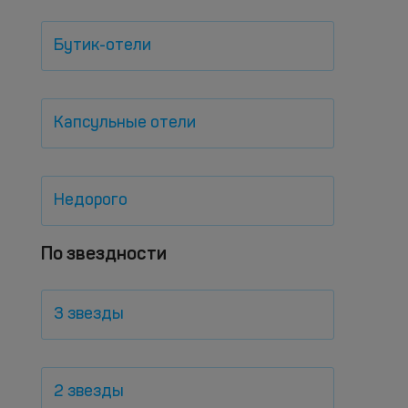
Бутик-отели
Капсульные отели
Недорого
По звездности
3 звезды
2 звезды