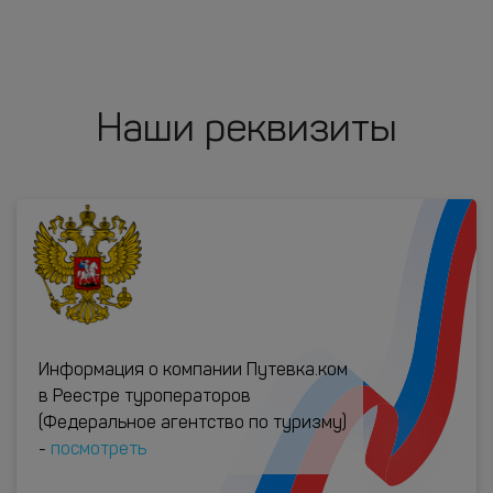
Наши реквизиты
Информация о компании Путевка.ком
в Реестре туроператоров
(Федеральное агентство по туризму)
-
посмотреть