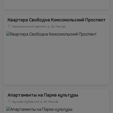
Квартира Свободна Комсомольский Проспект
Комсомольский проспект, д. 29, Москва
Апартаменты на Парке культуры
бульвар Зубовский, д. 29, Москва