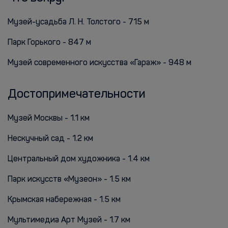
Музей-усадьба Л. Н. Толстого - 715 м
Парк Горького - 847 м
Музей современного искусства «Гараж» - 948 м
Достопримечательности
Музей Москвы - 1.1 км
Нескучный сад - 1.2 км
Центральный дом художника - 1.4 км
Парк искусств «Музеон» - 1.5 км
Крымская набережная - 1.5 км
Мультимедиа Арт Музей - 1.7 км