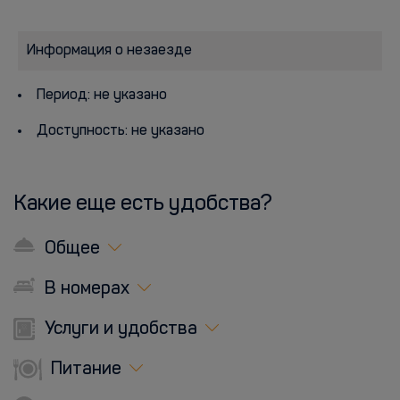
Информация о незаезде
Период: не указано
Доступность: не указано
Какие еще есть удобства?
Общее
В номерах
Услуги и удобства
Питание