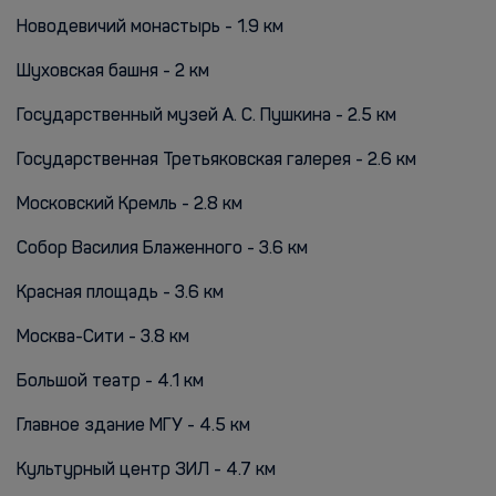
Новодевичий монастырь - 1.9 км
Шуховская башня - 2 км
Государственный музей А. С. Пушкина - 2.5 км
Государственная Третьяковская галерея - 2.6 км
Московский Кремль - 2.8 км
Собор Василия Блаженного - 3.6 км
Красная площадь - 3.6 км
Москва-Сити - 3.8 км
Большой театр - 4.1 км
Главное здание МГУ - 4.5 км
Культурный центр ЗИЛ - 4.7 км