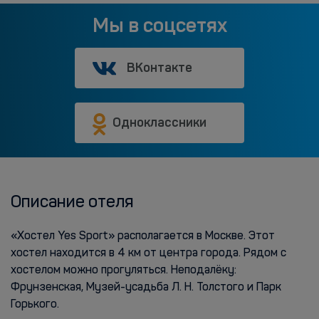
Мы в соцсетях
ВКонтакте
Одноклассники
Описание отеля
«Хостел Yes Sport» располагается в Москве. Этот
хостел находится в 4 км от центра города. Рядом с
хостелом можно прогуляться. Неподалёку:
Фрунзенская, Музей-усадьба Л. Н. Толстого и Парк
Горького.