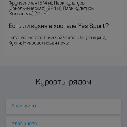
Фрунзенская (514 м), Парк культуры
(Сокольническая) (924 м), Парк культуры
(Кольцевая) (1.1 км).
Есть ли кухня в хостеле Yes Sport?
Питание: Бесплатный чай/кофе; Общая кухня;
Кухня; Микроволновая печь;
Курорты рядом
Аксиньино
Алабушево