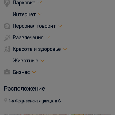
Парковка
Интернет
Персонал говорит
Развлечения
Красота и здоровье
Животные
Бизнес
Расположение
1-я Фрунзенская улица, д.6