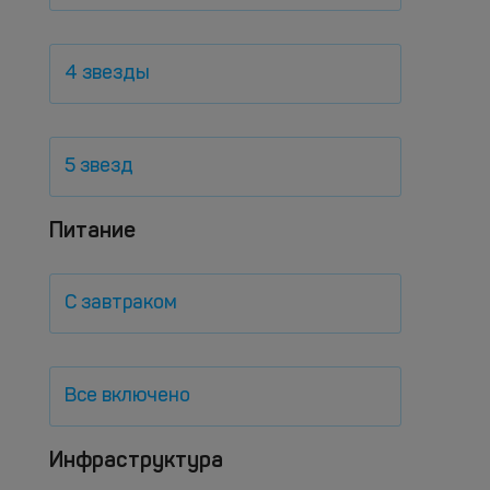
4 звезды
5 звезд
Питание
С завтраком
Все включено
Инфраструктура