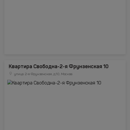
Квартира Свободна-2-я Фрунзенская 10
улица 2-я Фрунзенская, д.10, Москва