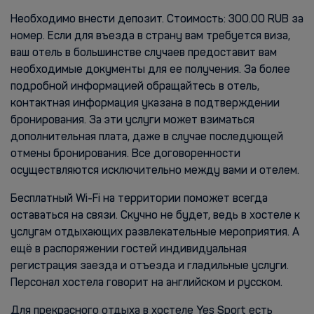
Необходимо внести депозит. Стоимость: 300.00 RUB за
номер. Если для въезда в страну вам требуется виза,
ваш отель в большинстве случаев предоставит вам
необходимые документы для ее получения. За более
подробной информацией обращайтесь в отель,
контактная информация указана в подтверждении
бронирования. За эти услуги может взиматься
дополнительная плата, даже в случае последующей
отмены бронирования. Все договоренности
осуществляются исключительно между вами и отелем.
Бесплатный Wi-Fi на территории поможет всегда
оставаться на связи. Скучно не будет, ведь в хостеле к
услугам отдыхающих развлекательные мероприятия. А
ещё в распоряжении гостей индивидуальная
регистрация заезда и отъезда и гладильные услуги.
Персонал хостела говорит на английском и русском.
Для прекрасного отдыха в хостеле Yes Sport есть