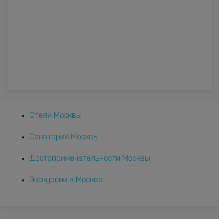
Отели Москвы
Санатории Москвы
Достопримечательности Москвы
Экскурсии в Москве