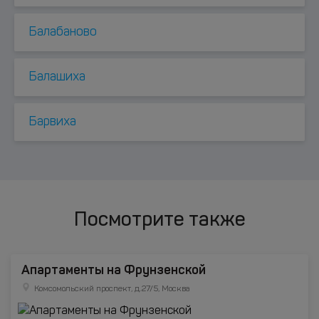
Балабаново
Балашиха
Барвиха
Посмотрите также
Апартаменты на Фрунзенской
Комсомольский проспект, д.27/5, Москва