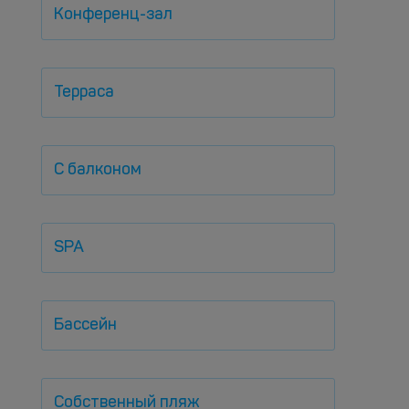
Конференц-зал
Терраса
С балконом
SPA
Бассейн
Собственный пляж