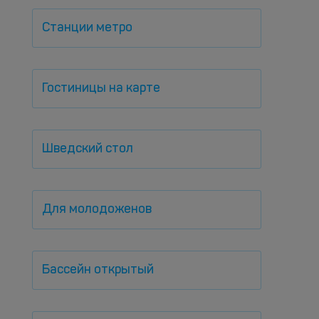
Станции метро
Гостиницы на карте
Шведский стол
Для молодоженов
Бассейн открытый