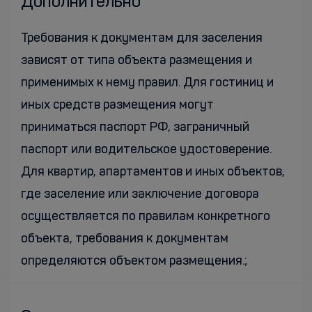
Дополнительно
Требования к документам для заселения
зависят от типа объекта размещения и
применимых к нему правил. Для гостиниц и
иных средств размещения могут
приниматься паспорт РФ, заграничный
паспорт или водительское удостоверение.
Для квартир, апартаментов и иных объектов,
где заселение или заключение договора
осуществляется по правилам конкретного
объекта, требования к документам
определяются объектом размещения.;