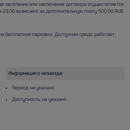
где заселение или заключение договора осуществляется
е 23:00 возможно за дополнительную плату 500.00 RUB.
на бесплатная парковка. Доступная среда: работает
Информация о незаезде
Период: не указано
Доступность: не указано