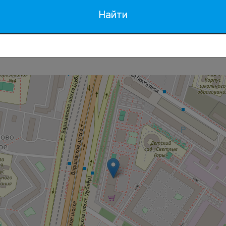
Найти