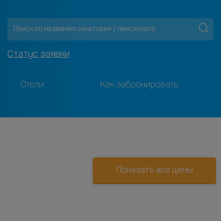
Статус заявки
Отели
Как забронировать
Показать все цены