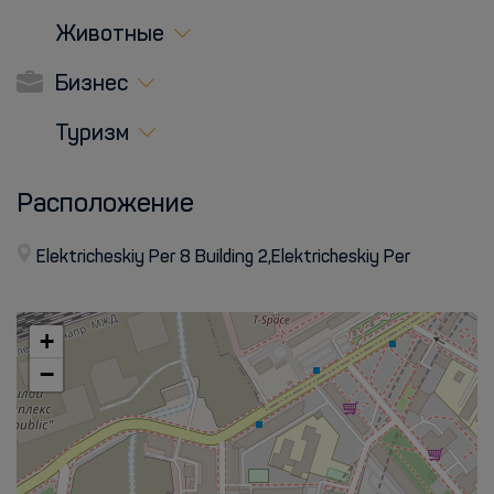
Животные
Бизнес
Туризм
Расположение
Elektricheskiy Per 8 Building 2,Elektricheskiy Per
+
−