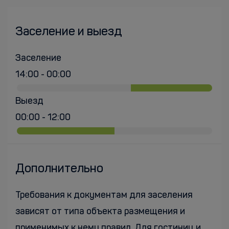
Заселение и выезд
Заселение
14:00 - 00:00
Выезд
00:00 - 12:00
Дополнительно
Требования к документам для заселения
зависят от типа объекта размещения и
применимых к нему правил. Для гостиниц и