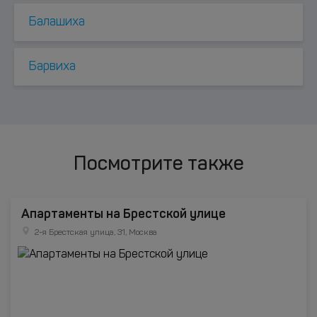
Балашиха
Барвиха
Посмотрите также
Апартаменты на Брестской улице
2-я Брестская улица, 31, Москва