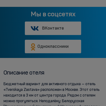
Мы в соцсетях
ВКонтакте
Одноклассники
Описание отеля
Бюджетный вариант для активного отдыха — отель
«Tverskaya Zastava» расположен в Москве. Этот отель
находится в 3 км от центра города. Рядом с отелем
можно прогуляться. Неподалёку: Белорусская