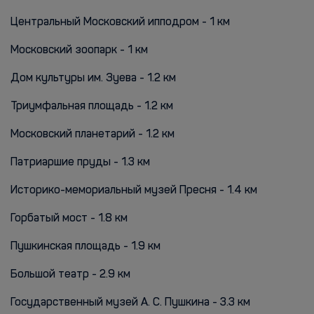
Центральный Московский ипподром - 1 км
Московский зоопарк - 1 км
Дом культуры им. Зуева - 1.2 км
Триумфальная площадь - 1.2 км
Московский планетарий - 1.2 км
Патриаршие пруды - 1.3 км
Историко-мемориальный музей Пресня - 1.4 км
Горбатый мост - 1.8 км
Пушкинская площадь - 1.9 км
Большой театр - 2.9 км
Государственный музей А. С. Пушкина - 3.3 км