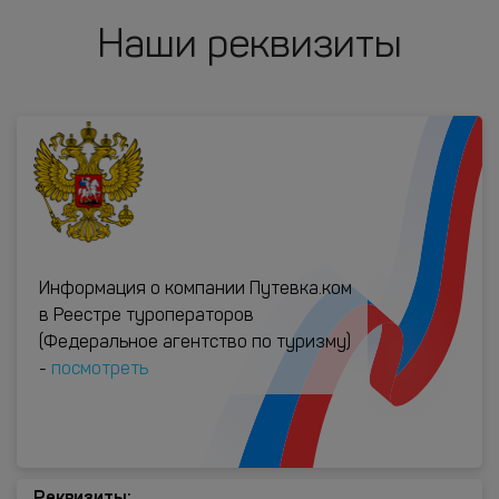
Наши реквизиты
Информация о компании Путевка.ком
в Реестре туроператоров
(Федеральное агентство по туризму)
-
посмотреть
Реквизиты: