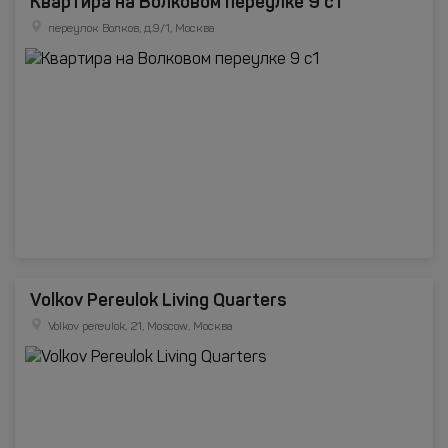
Квартира на Волковом переулке 9 с1
переулок Волков, д.9/1, Москва
Volkov Pereulok Living Quarters
Volkov pereulok, 21, Moscow, Москва