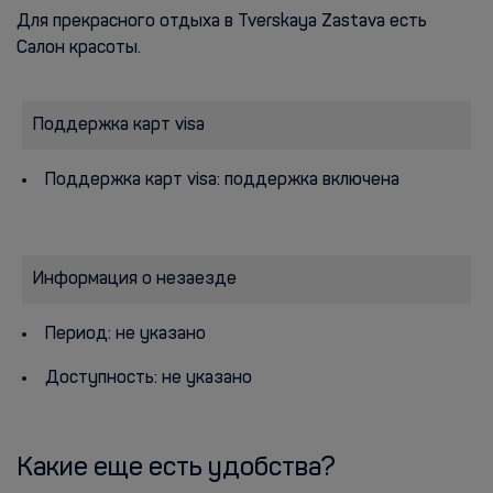
Для прекрасного отдыха в Tverskaya Zastava есть
Салон красоты.
Поддержка карт visa
Поддержка карт visa: поддержка включена
Информация о незаезде
Период: не указано
Доступность: не указано
Какие еще есть удобства?