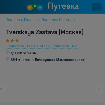
Гостиницы России
Гостиницы Москвы
Tverskaya Zastava (Москва)
Elektricheskiy Per 8 Building 2,Elektricheskiy Per
3.4 км
до центра
Белорусская (Замоскворецкая)
684 м от метро