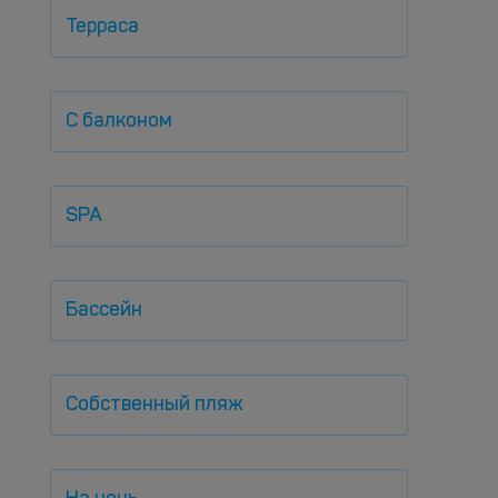
Терраса
С балконом
SPA
Бассейн
Собственный пляж