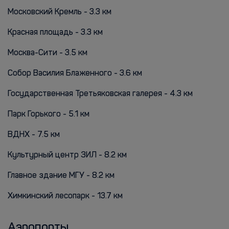
Московский Кремль - 3.3 км
Красная площадь - 3.3 км
Москва-Сити - 3.5 км
Собор Василия Блаженного - 3.6 км
Государственная Третьяковская галерея - 4.3 км
Парк Горького - 5.1 км
ВДНХ - 7.5 км
Культурный центр ЗИЛ - 8.2 км
Главное здание МГУ - 8.2 км
Химкинский лесопарк - 13.7 км
Аэропорты