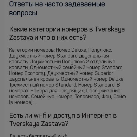
Ответы на часто задаваемые
вопросы
Какие категории номеров в Tverskaya
Zastava и что в них есть?
Категории номеров: Номер Deluxe, Полулюкс,
Двухместный номер Standard двуспальная
кровать, Двухместный Полулюкс 2 отдельные
кровати, Одноместный семейный номер Standard,
Номер Economy, Двухместный номер Superior
двуспальная кровать, Одноместный номер Deluxe,
Трёхместный номер Standard, Номер Standard, В
номерах: Номера для некурящих; Обслуживание
номеров; Семейные номера; Телевизор; Фен; Сейф
(в номере); .
Есть ли wi-fi и доступ в Интернет в
Tverskaya Zastava?
Да, есть бесплатный wi-fi.