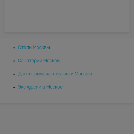
Отели Москвы
Санатории Москвы
Достопримечательности Москвы
Экскурсии в Москве