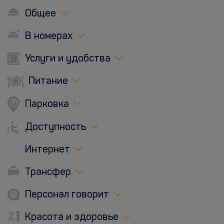
Общее
В номерах
Услуги и удобства
Питание
Парковка
Доступность
Интернет
Трансфер
Персонал говорит
Красота и здоровье