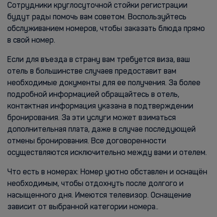
Сотрудники круглосуточной стойки регистрации
будут рады помочь вам советом. Воспользуйтесь
обслуживанием номеров, чтобы заказать блюда прямо
в свой номер.
Если для въезда в страну вам требуется виза, ваш
отель в большинстве случаев предоставит вам
необходимые документы для ее получения. За более
подробной информацией обращайтесь в отель,
контактная информация указана в подтверждении
бронирования. За эти услуги может взиматься
дополнительная плата, даже в случае последующей
отмены бронирования. Все договоренности
осуществляются исключительно между вами и отелем.
Что есть в номерах: Номер уютно обставлен и оснащён
необходимым, чтобы отдохнуть после долгого и
насыщенного дня. Имеются телевизор. Оснащение
зависит от выбранной категории номера..