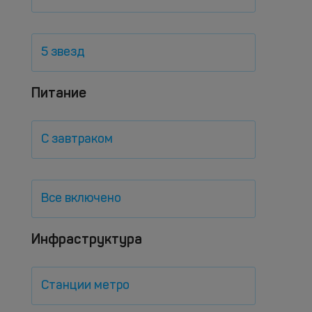
5 звезд
Питание
С завтраком
Все включено
Инфраструктура
Станции метро