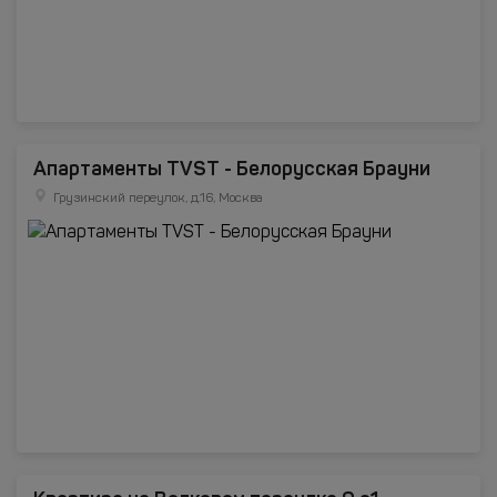
Апартаменты TVST - Белорусская Брауни
Грузинский переулок, д.16, Москва