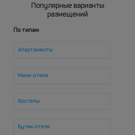
Популярные варианты
размещений
По типам
Апартаменты
Мини-отели
Хостелы
Бутик-отели