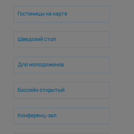
Гостиницы на карте
Шведский стол
Для молодоженов
Бассейн открытый
Конференц-зал