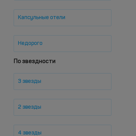
Капсульные отели
Недорого
По звездности
3 звезды
2 звезды
4 звезды