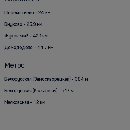
Шереметьево - 24 км
Внуково - 25.9 км
Жуковский - 42.1 км
Домодедово - 44.7 км
Метро
Белорусская (Замоскворецкая) - 684 м
Белорусская (Кольцевая) - 717 м
Маяковская - 1.2 км