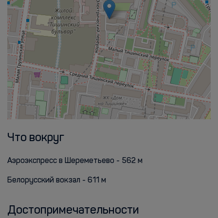
Что вокруг
Аэроэкспресс в Шереметьево - 562 м
Белорусский вокзал - 611 м
Достопримечательности