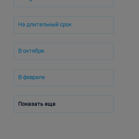
На длительный срок
В октябре
В феврале
Показать еще