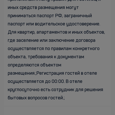
иных средств размещения могут
приниматься паспорт РФ, заграничный
паспорт или водительское удостоверение.
Для квартир, апартаментов и иных объектов,
где заселение или заключение договора
осуществляется по правилам конкретного
объекта, требования к документам
определяются объектом
размещения.;Регистрация гостей в отеле
осуществляется до 00:00. В отеле
круглосуточно есть сотрудник для решения
бытовых вопросов гостей.;