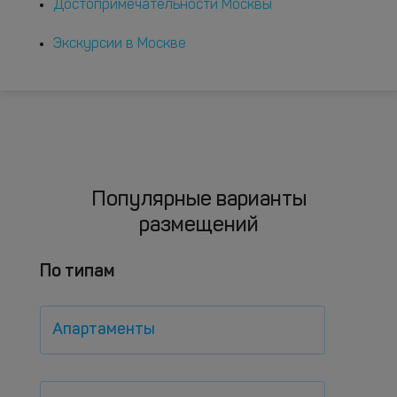
Достопримечательности Москвы
Экскурсии в Москве
Популярные варианты
размещений
По типам
Апартаменты