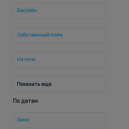
Бассейн
Собственный пляж
На ночь
Показать еще
По датам
Зима