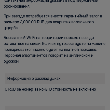
Контактная информация указана в подтверждении
бронирования.
При заезде потребуется внести гарантийный залог в
размере 2,000.00 RUB для покрытия возможного
ущерба.
Бесплатный Wi-Fi на территории поможет всегда
оставаться на связи. Если вы путешествуете на машине,
припарковаться можно будет на платной парковке.
Персонал апартаментов говорит на английском и
русском.
Информация о раскладушках
0 RUB за номер за ночь. В стоимость не включено