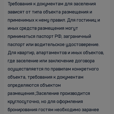
Требования к документам для заселения
зависят от типа объекта размещения и
применимых к нему правил. Для гостиниц и
иных средств размещения могут
приниматься паспорт РФ, заграничный
паспорт или водительское удостоверение.
Для квартир, апартаментов и иных объектов,
где заселение или заключение договора
осуществляется по правилам конкретного
объекта, требования к документам
определяются объектом
размещения.;Заселение производится
круглосуточно, но для оформления
бронирования гостям необходимо заранее