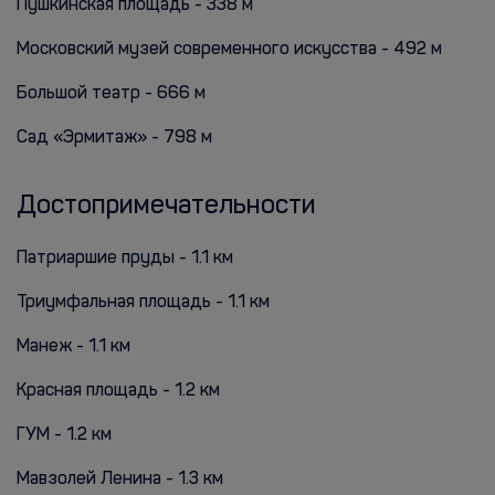
Пушкинская площадь - 338 м
Московский музей современного искусства - 492 м
Большой театр - 666 м
Сад «Эрмитаж» - 798 м
Достопримечательности
Патриаршие пруды - 1.1 км
Триумфальная площадь - 1.1 км
Манеж - 1.1 км
Красная площадь - 1.2 км
ГУМ - 1.2 км
Мавзолей Ленина - 1.3 км