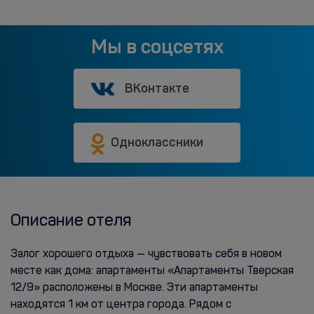
Мы в соцсетях
ВКонтакте
Одноклассники
Описание отеля
Залог хорошего отдыха — чувствовать себя в новом
месте как дома: апартаменты «Апартаменты Тверская
12/9» расположены в Москве. Эти апартаменты
находятся 1 км от центра города. Рядом с