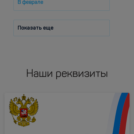
В феврале
Показать еще
Наши реквизиты