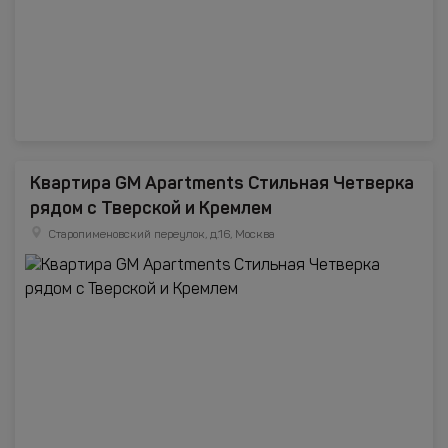
Квартира GM Apartments Стильная Четверка
рядом с Тверской и Кремлем
Старопименовский переулок, д.16, Москва