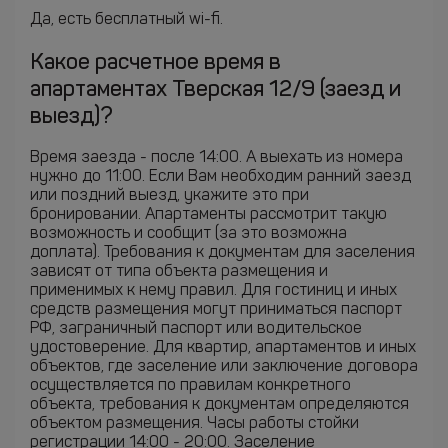
Да, есть бесплатный wi-fi.
Какое расчетное время в
апартаментах Тверская 12/9 (заезд и
выезд)?
Время заезда - после 14:00. А выехать из номера
нужно до 11:00. Если Вам необходим ранний заезд
или поздний выезд, укажите это при
бронировании. Апартаменты рассмотрит такую
возможность и сообщит (за это возможна
доплата). Требования к документам для заселения
зависят от типа объекта размещения и
применимых к нему правил. Для гостиниц и иных
средств размещения могут приниматься паспорт
РФ, заграничный паспорт или водительское
удостоверение. Для квартир, апартаментов и иных
объектов, где заселение или заключение договора
осуществляется по правилам конкретного
объекта, требования к документам определяются
объектом размещения. Часы работы стойки
регистрации 14:00 - 20:00. Заселение