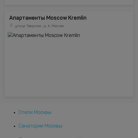
Апартаменты Moscow Kremlin
улица Тверская , д. 4, Москва
Отели Москвы
Санатории Москвы