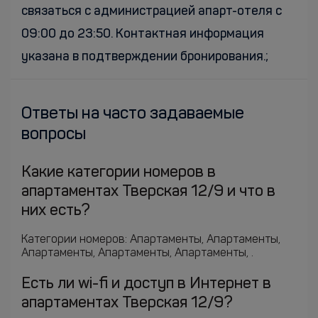
связаться с администрацией апарт-отеля с
09:00 до 23:50. Контактная информация
указана в подтверждении бронирования.;
Ответы на часто задаваемые
вопросы
Какие категории номеров в
апартаментах Тверская 12/9 и что в
них есть?
Категории номеров: Апартаменты, Апартаменты,
Апартаменты, Апартаменты, Апартаменты, .
Есть ли wi-fi и доступ в Интернет в
апартаментах Тверская 12/9?