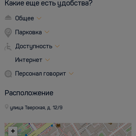
Какие еще есть удобства?
Общее
Парковка
Доступность
Интернет
Персонал говорит
Расположение
улица Тверская, д. 12/9
+