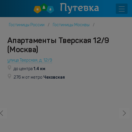
Гостиницы России
Гостиницы Москвы
Апартаменты Тверская 12/9
(Москва)
улица Тверская, д. 12/9
1.4 км
до центра
Чеховская
276 м от метро