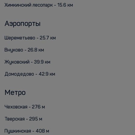
Химкинский лесопарк - 15.6 км
Аэропорты
Шереметьево - 25.7 км
Внуково - 26.8 км
Жуковский - 39.9 км
Домодедово - 42.9 км
Метро
Чеховская - 276 м
Тверская - 295 м
Пушкинская - 408 м