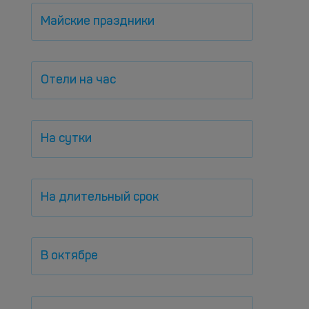
Майские праздники
Отели на час
На сутки
На длительный срок
В октябре