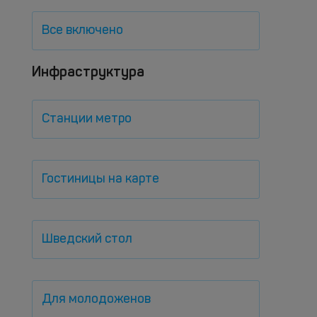
Все включено
Инфраструктура
Станции метро
Гостиницы на карте
Шведский стол
Для молодоженов