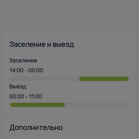
Заселение и выезд
Заселение
14:00 - 00:00
Выезд
00:00 - 11:00
Дополнительно