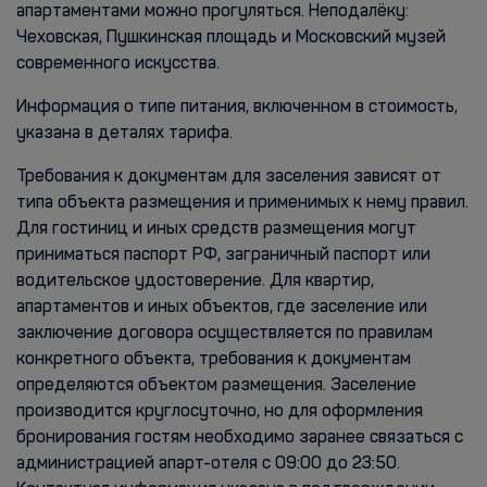
апартаментами можно прогуляться. Неподалёку:
Чеховская, Пушкинская площадь и Московский музей
современного искусства.
Информация о типе питания, включенном в стоимость,
указана в деталях тарифа.
Требования к документам для заселения зависят от
типа объекта размещения и применимых к нему правил.
Для гостиниц и иных средств размещения могут
приниматься паспорт РФ, заграничный паспорт или
водительское удостоверение. Для квартир,
апартаментов и иных объектов, где заселение или
заключение договора осуществляется по правилам
конкретного объекта, требования к документам
определяются объектом размещения. Заселение
производится круглосуточно, но для оформления
бронирования гостям необходимо заранее связаться с
администрацией апарт-отеля с 09:00 до 23:50.