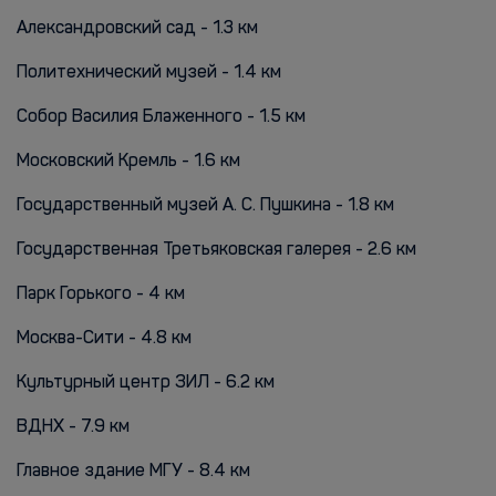
Александровский сад - 1.3 км
Политехнический музей - 1.4 км
Собор Василия Блаженного - 1.5 км
Московский Кремль - 1.6 км
Государственный музей А. С. Пушкина - 1.8 км
Государственная Третьяковская галерея - 2.6 км
Парк Горького - 4 км
Москва-Сити - 4.8 км
Культурный центр ЗИЛ - 6.2 км
ВДНХ - 7.9 км
Главное здание МГУ - 8.4 км