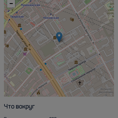
−
Что вокруг