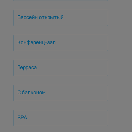
Бассейн открытый
Конференц-зал
Терраса
С балконом
SPA