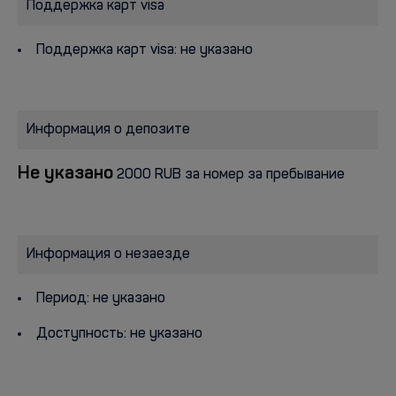
Поддержка карт visa
Поддержка карт visa: не указано
Информация о депозите
Не указано
2000 RUB за номер за пребывание
Информация о незаезде
Период: не указано
Доступность: не указано