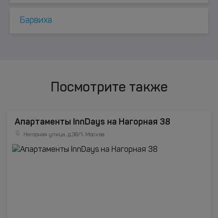
Барвиха
Посмотрите также
Апартаменты InnDays на Нагорная 38
Нагорная улица, д.38/1, Москва