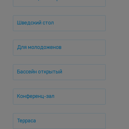
Шведский стол
Для молодоженов
Бассейн открытый
Конференц-зал
Терраса