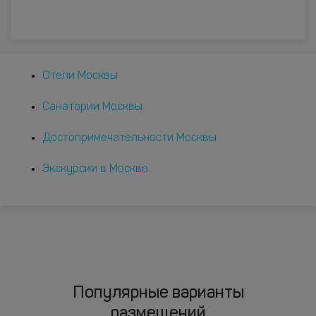
Отели Москвы
Санатории Москвы
Достопримечательности Москвы
Экскурсии в Москве
Популярные варианты
размещений