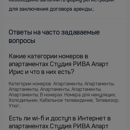
необходимо заполнить форму регистрации
для заключения договора аренды.;
Ответы на часто задаваемые
вопросы
Какие категории номеров в
апартаментах Студия РИВА Апарт
Ирис и что в них есть?
Категории номеров: Апартаменты, Апартаменты,
Апартаменты, Апартаменты, Апартаменты,
Апартаменты, В номерах: Номера для некурящих;
Холодильник; Кабельное телевидение; Телевизор;
Утюг; .
Есть ли wi-fi и доступ в Интернет в
апартаментах Студия РИВА Апарт