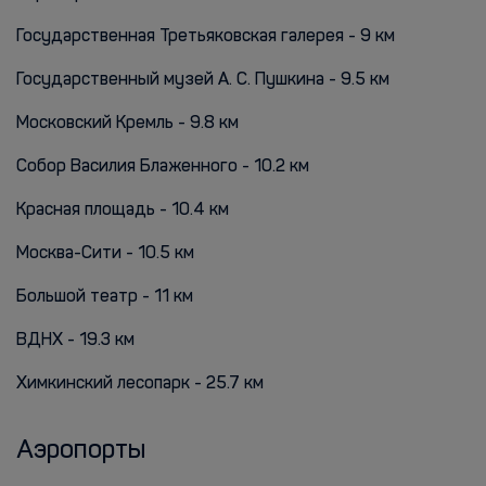
Государственная Третьяковская галерея - 9 км
Государственный музей А. С. Пушкина - 9.5 км
Московский Кремль - 9.8 км
Собор Василия Блаженного - 10.2 км
Красная площадь - 10.4 км
Москва-Сити - 10.5 км
Большой театр - 11 км
ВДНХ - 19.3 км
Химкинский лесопарк - 25.7 км
Аэропорты