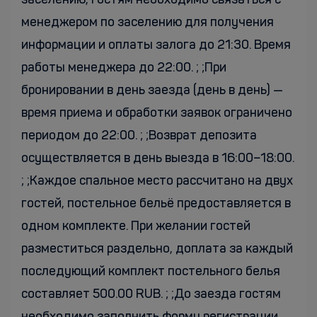
заселению, гостям необходимо связаться с
менеджером по заселению для получения
информации и оплаты залога до 21:30. Время
работы менеджера до 22:00. ; ;При
бронировании в день заезда (день в день) —
время приема и обработки заявок ограничено
периодом до 22:00. ; ;Возврат депозита
осуществляется в день выезда в 16:00−18:00.
; ;Каждое спальное место рассчитано на двух
гостей, постельное бельё предоставляется в
одном комплекте. При желании гостей
разместиться раздельно, доплата за каждый
последующий комплект постельного белья
составляет 500.00 RUB. ; ;До заезда гостям