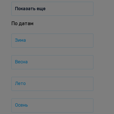
Показать еще
По датам
Зима
Весна
Лето
Осень