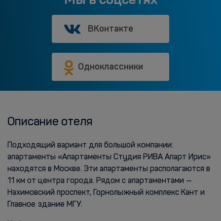
ВКонтакте
Одноклассники
Описание отеля
Подходящий вариант для большой компании:
апартаменты «Апартаменты Студия РИВА Апарт Ирис»
находятся в Москве. Эти апартаменты располагаются в
11 км от центра города. Рядом с апартаментами —
Нахимовский проспект, Горнолыжный комплекс Кант и
Главное здание МГУ.