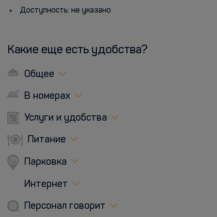
Доступность: не указано
Какие еще есть удобства?
Общее
В номерах
Услуги и удобства
Питание
Парковка
Интернет
Персонал говорит