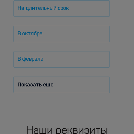
На длительный срок
В октябре
В феврале
Показать еще
Наши реквизиты