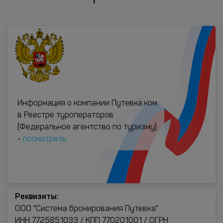
Информация о компании Путевка.ком
в Реестре туроператоров
(Федеральное агентство по туризму)
-
посмотреть
Реквизиты:
ООО "Система бронирования Путевка"
ИНН 7725851033 / КПП 770201001 / ОГРН