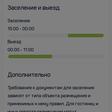
Заселение и выезд
Заселение
15:00 - 00:00
Выезд
00:00 - 11:00
Дополнительно
Требования к документам для заселения
зависят от типа объекта размещения и
применимых к нему правил. Для гостиниц и