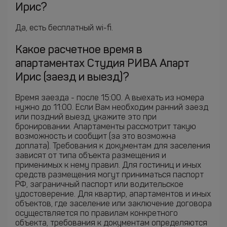
Ирис?
Да, есть бесплатный wi-fi.
Какое расчетное время в
апартаментах Студия РИВА Апарт
Ирис (заезд и выезд)?
Время заезда - после 15:00. А выехать из номера
нужно до 11:00. Если Вам необходим ранний заезд
или поздний выезд, укажите это при
бронировании. Апартаменты рассмотрит такую
возможность и сообщит (за это возможна
доплата). Требования к документам для заселения
зависят от типа объекта размещения и
применимых к нему правил. Для гостиниц и иных
средств размещения могут приниматься паспорт
РФ, заграничный паспорт или водительское
удостоверение. Для квартир, апартаментов и иных
объектов, где заселение или заключение договора
осуществляется по правилам конкретного
объекта, требования к документам определяются