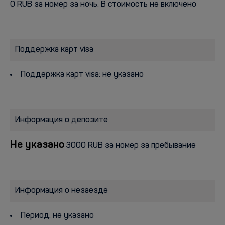
0 RUB за номер за ночь. В стоимость не включено
Поддержка карт visa
Поддержка карт visa: не указано
Информация о депозите
Не указано
3000 RUB за номер за пребывание
Информация о незаезде
Период: не указано