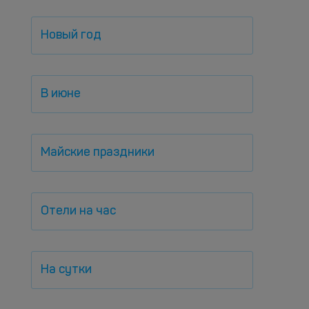
Новый год
В июне
Майские праздники
Отели на час
На сутки