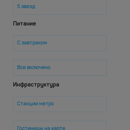
5 звезд
Питание
С завтраком
Все включено
Инфраструктура
Станции метро
Гостиницы на карте