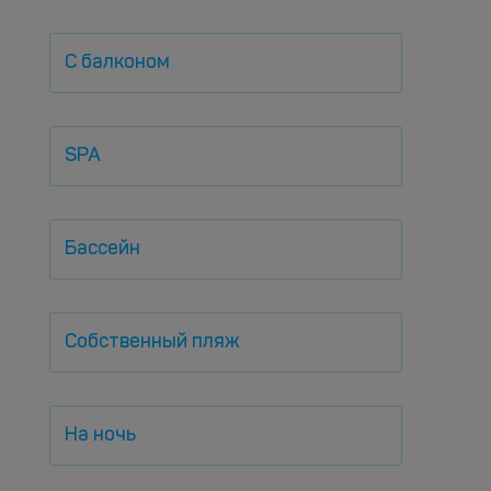
С балконом
SPA
Бассейн
Собственный пляж
На ночь