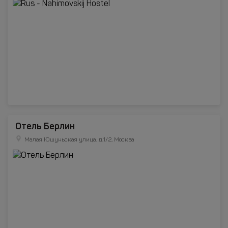
Отель Берлин
Малая Юшуньская улица, д.1/2, Москва