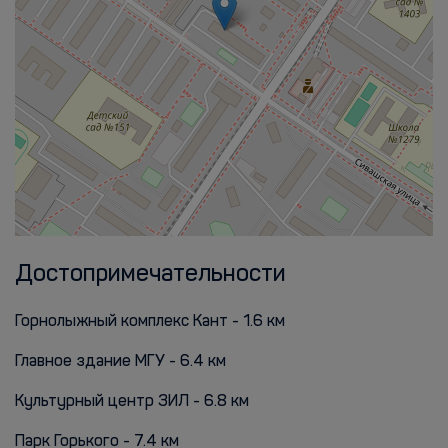
Достопримечательности
Горнолыжный комплекс Кант - 1.6 км
Главное здание МГУ - 6.4 км
Культурный центр ЗИЛ - 6.8 км
Парк Горького - 7.4 км