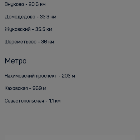
Внуково - 20.6 км
Домодедово - 33.3 км
Жуковский - 35.5 км
Шереметьево - 36 км
Метро
Нахимовский проспект - 203 м
Каховская - 969 м
Севастопольская - 1.1 км