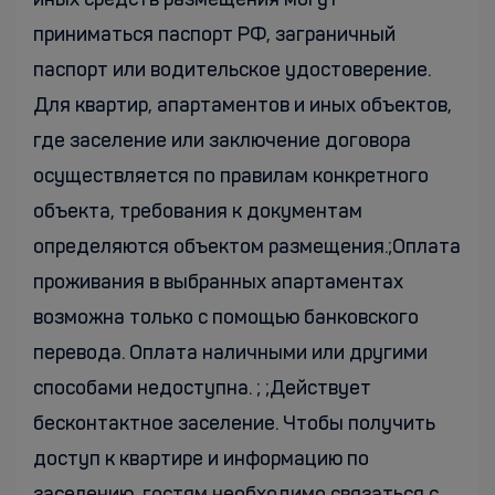
иных средств размещения могут
приниматься паспорт РФ, заграничный
паспорт или водительское удостоверение.
Для квартир, апартаментов и иных объектов,
где заселение или заключение договора
осуществляется по правилам конкретного
объекта, требования к документам
определяются объектом размещения.;Оплата
проживания в выбранных апартаментах
возможна только с помощью банковского
перевода. Оплата наличными или другими
способами недоступна. ; ;Действует
бесконтактное заселение. Чтобы получить
доступ к квартире и информацию по