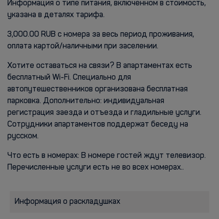
Информация о типе питания, включенном в стоимость,
указана в деталях тарифа.
3,000.00 RUB с номера за весь период проживания,
оплата картой/наличными при заселении.
Хотите оставаться на связи? В апартаментах есть
бесплатный Wi-Fi. Специально для
автопутешественников организована бесплатная
парковка. Дополнительно: индивидуальная
регистрация заезда и отъезда и гладильные услуги.
Сотрудники апартаментов поддержат беседу на
русском.
Что есть в номерах: В номере гостей ждут телевизор.
Перечисленные услуги есть не во всех номерах..
Информация о раскладушках