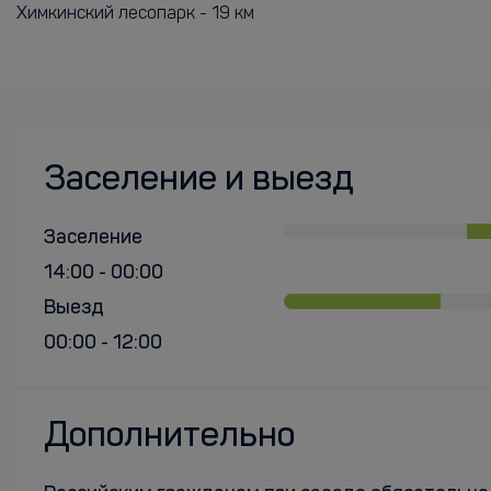
Химкинский лесопарк - 19 км
Заселение и выезд
Заселение
14:00 - 00:00
Выезд
00:00 - 12:00
Дополнительно