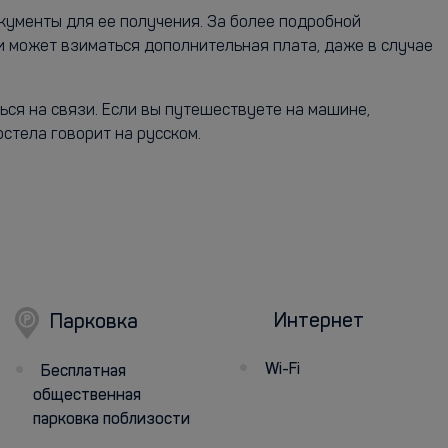
кументы для ее получения. За более подробной
и может взиматься дополнительная плата, даже в случае
ься на связи. Если вы путешествуете на машине,
стела говорит на русском.
Интернет
Парковка
Wi-Fi
Бесплатная
общественная
парковка поблизости