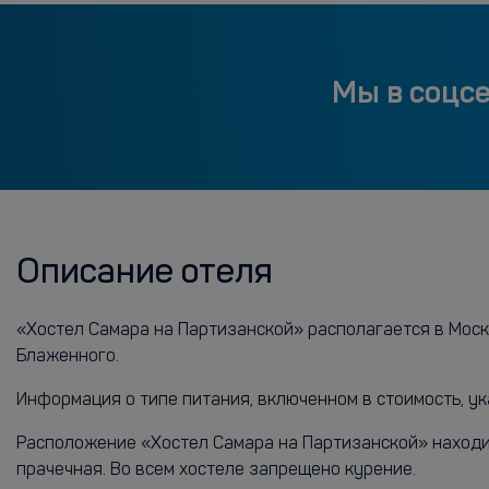
Мы в соцс
Описание отеля
«Хостел Самара на Партизанской» располагается в Москв
Блаженного.
Информация о типе питания, включенном в стоимость, ук
Расположение «Хостел Самара на Партизанской» находитс
прачечная. Во всем хостеле запрещено курение.