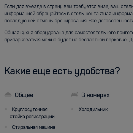
Если для въезда в страну вам требуется виза, ваш оте
информацией обращайтесь в отель, контактная информац
последующей отмены бронирования. Все договоренности
Общая кухня оборудована для самостоятельного пригото
припарковаться можно будет на бесплатной парковке. До
Какие еще есть удобства?
Общее
В номерах
Круглосуточная
Холодильник
стойка регистрации
Стиральная машина