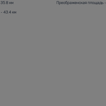
 35.8 км
Преображенская площадь - 
- 43.4 км