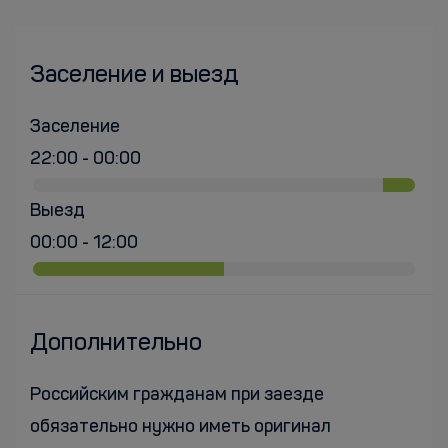
Заселение и выезд
Заселение
22:00 - 00:00
Выезд
00:00 - 12:00
Дополнительно
Российским гражданам при заезде
обязательно нужно иметь оригинал