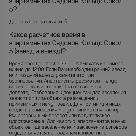
апартаментах Садовое Кольцо Сокол
5?
Да, есть бесплатный wi-fi.
Какое расчетное время в
апартаментах Садовое Кольцо Сокол
5 (заезд и выезд)?
Время заезда - после 22:00. А выехать из номера
нужно до 12:00. Если Вам необходим ранний заезд
или поздний выезд, укажите это при
бронировании. Апартаменты рассмотрит такую
возможность и сообщит (за это возможна
доплата). Требования к документам для заселения
зависят от типа объекта размещения и
применимых к нему правил. Для гостиниц и иных
средств размещения могут приниматься паспорт
РФ, заграничный паспорт или водительское
удостоверение. Для квартир, апартаментов и иных
объектов, где заселение или заключение договора
осуществляется по правилам конкретного