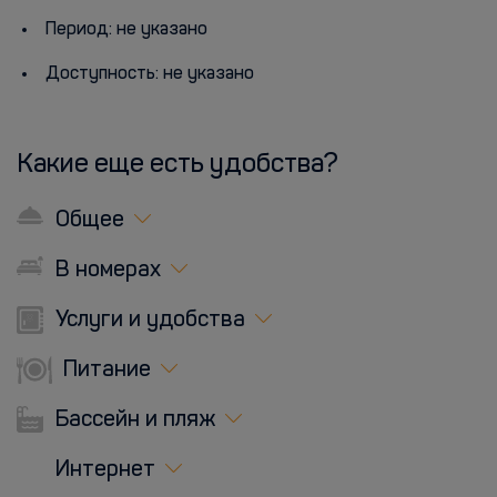
Период: не указано
Доступность: не указано
Какие еще есть удобства?
Общее
В номерах
Услуги и удобства
Питание
Бассейн и пляж
Интернет