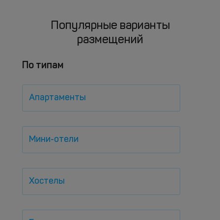
Популярные варианты
размещений
По типам
Апартаменты
Мини-отели
Хостелы