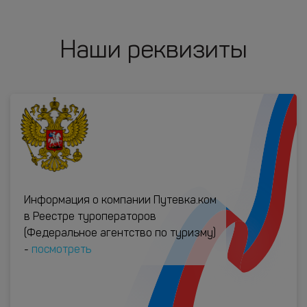
Наши реквизиты
Информация о компании Путевка.ком
в Реестре туроператоров
(Федеральное агентство по туризму)
-
посмотреть