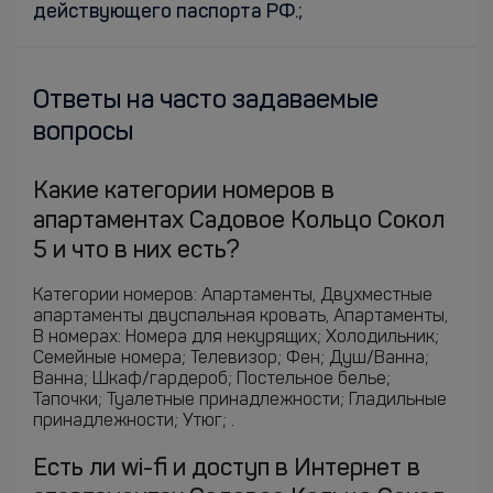
действующего паспорта РФ.;
Ответы на часто задаваемые
вопросы
Какие категории номеров в
апартаментах Садовое Кольцо Сокол
5 и что в них есть?
Категории номеров: Апартаменты, Двухместные
апартаменты двуспальная кровать, Апартаменты,
В номерах: Номера для некурящих; Холодильник;
Семейные номера; Телевизор; Фен; Душ/Ванна;
Ванна; Шкаф/гардероб; Постельное белье;
Тапочки; Туалетные принадлежности; Гладильные
принадлежности; Утюг; .
Есть ли wi-fi и доступ в Интернет в