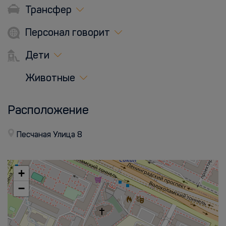
Трансфер
Персонал говорит
Дети
Животные
Расположение
Песчаная Улица 8
+
−