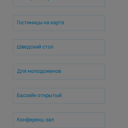
Гостиницы на карте
Шведский стол
Для молодоженов
Бассейн открытый
Конференц-зал