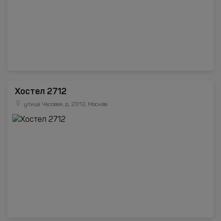
Хостел 2712
улица Часовая, д. 27/12, Москва