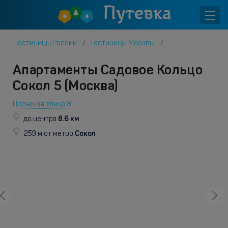
Гостиницы России
Гостиницы Москвы
Апартаменты Садовое Кольцо
Сокол 5 (Москва)
Песчаная Улица 8
8.6 км
до центра
Сокол
259 м от метро