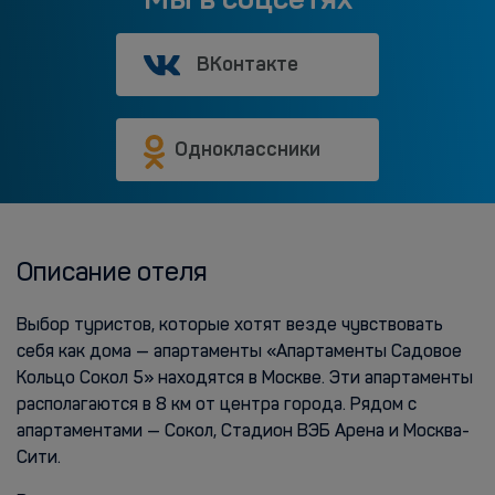
ВКонтакте
Одноклассники
Описание отеля
Выбор туристов, которые хотят везде чувствовать
себя как дома — апартаменты «Апартаменты Садовое
Кольцо Сокол 5» находятся в Москве. Эти апартаменты
располагаются в 8 км от центра города. Рядом с
апартаментами — Сокол, Стадион ВЭБ Арена и Москва-
Сити.