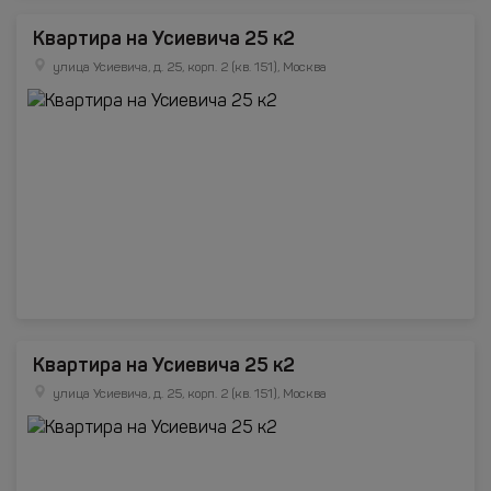
Квартира на Усиевича 25 к2
улица Усиевича, д. 25, корп. 2 (кв. 151), Москва
Квартира на Усиевича 25 к2
улица Усиевича, д. 25, корп. 2 (кв. 151), Москва