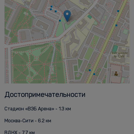
Достопримечательности
Стадион «ВЭБ Арена» - 1.3 км
Москва-Сити - 6.2 км
ВДНХ - 7.7 км