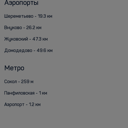
Аэропорты
Шереметьево - 19.3 км
Внуково - 26.2 км
Жуковский - 47.3 км
Домодедово - 49.6 км
Метро
Сокол - 259 м
Панфиловская - 1 км
Аэропорт - 1.2 км