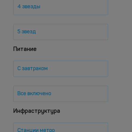
4 звезды
5 звезд
Питание
С завтраком
Все включено
Инфраструктура
Станции метро