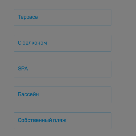
Терраса
С балконом
SPA
Бассейн
Собственный пляж