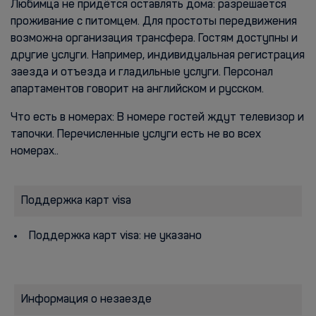
Любимца не придётся оставлять дома: разрешается
проживание с питомцем. Для простоты передвижения
возможна организация трансфера. Гостям доступны и
другие услуги. Например, индивидуальная регистрация
заезда и отъезда и гладильные услуги. Персонал
апартаментов говорит на английском и русском.
Что есть в номерах: В номере гостей ждут телевизор и
тапочки. Перечисленные услуги есть не во всех
номерах..
Поддержка карт visa
Поддержка карт visa: не указано
Информация о незаезде