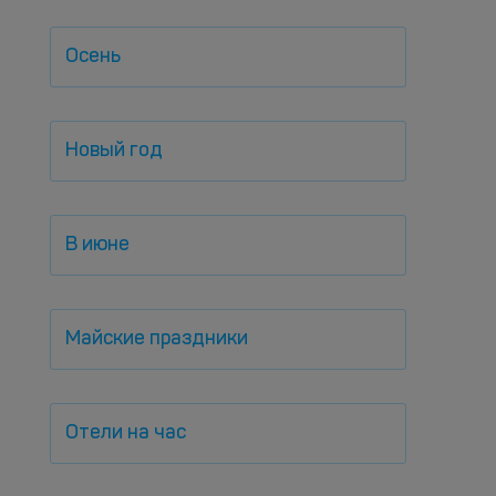
Осень
Новый год
В июне
Майские праздники
Отели на час