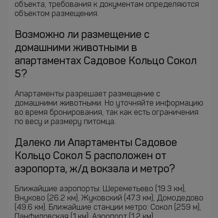
объекта, требования к документам определяются
объектом размещения.
Возможно ли размещение с
домашними животными в
апартаментах Садовое Кольцо Сокол
5?
Апартаменты разрешает размещение с
домашними животными. Но уточняйте информацию
во время бронирования, так как есть ограничения
по весу и размеру питомца.
Далеко ли Апартаменты Садовое
Кольцо Сокол 5 расположен от
аэропорта, ж/д вокзала и метро?
Ближайшие аэропорты: Шереметьево (19.3 км),
Внуково (26.2 км), Жуковский (47.3 км), Домодедово
(49.6 км). Ближайшие станции метро: Сокол (259 м),
Панфиловская (1 км), Аэропорт (1.2 км).