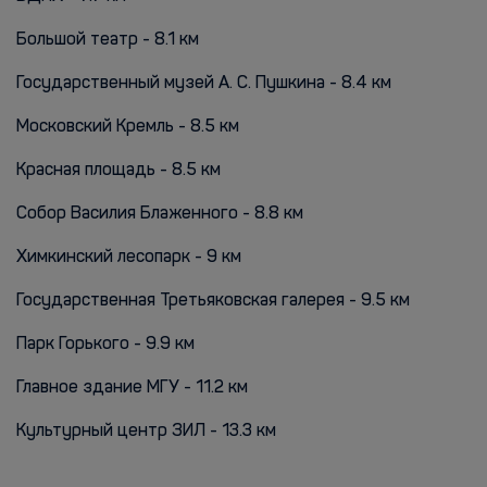
Большой театр - 8.1 км
Государственный музей А. С. Пушкина - 8.4 км
Московский Кремль - 8.5 км
Красная площадь - 8.5 км
Собор Василия Блаженного - 8.8 км
Химкинский лесопарк - 9 км
Государственная Третьяковская галерея - 9.5 км
Парк Горького - 9.9 км
Главное здание МГУ - 11.2 км
Культурный центр ЗИЛ - 13.3 км