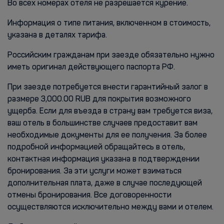
Во всех номерах отеля не разрешается курение.
Информация о типе питания, включенном в стоимость,
указана в деталях тарифа.
Российским гражданам при заезде обязательно нужно
иметь оригинал действующего паспорта РФ.
При заезде потребуется внести гарантийный залог в
размере 3,000.00 RUB для покрытия возможного
ущерба. Если для въезда в страну вам требуется виза,
ваш отель в большинстве случаев предоставит вам
необходимые документы для ее получения. За более
подробной информацией обращайтесь в отель,
контактная информация указана в подтверждении
бронирования. За эти услуги может взиматься
дополнительная плата, даже в случае последующей
отмены бронирования. Все договоренности
осуществляются исключительно между вами и отелем.