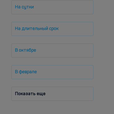
На сутки
На длительный срок
В октябре
В феврале
Показать еще