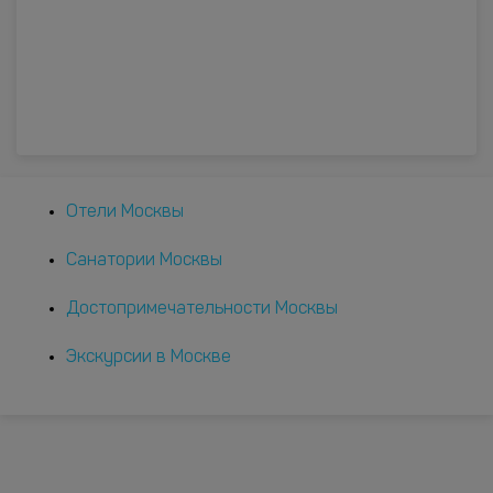
Отели Москвы
Санатории Москвы
Достопримечательности Москвы
Экскурсии в Москве