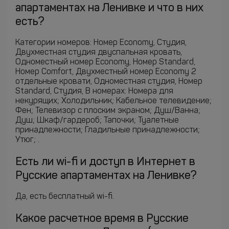
апартаментах на Ленивке и что в них
есть?
Категории номеров: Номер Economy, Студия,
Двухместная студия двуспальная кровать,
Одноместный номер Economy, Номер Standard,
Номер Comfort, Двухместный номер Economy 2
отдельные кровати, Одноместная студия, Номер
Standard, Студия, В номерах: Номера для
некурящих; Холодильник; Кабельное телевидение;
Фен; Телевизор с плоским экраном; Душ/Ванна;
Душ; Шкаф/гардероб; Тапочки; Туалетные
принадлежности; Гладильные принадлежности;
Утюг; .
Есть ли wi-fi и доступ в Интернет в
Русские апартаментах на Ленивке?
Да, есть бесплатный wi-fi.
Какое расчетное время в Русские