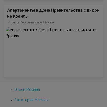
Апартаменты в Доме Правительства с видом
на Кремль
улица Серафимовича, д.2, Москва
Отели Москвы
Санатории Москвы