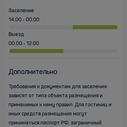
Заселение
14:00 - 00:00
Выезд
00:00 - 12:00
Дополнительно
Требования к документам для заселения
зависят от типа объекта размещения и
применимых к нему правил. Для гостиниц и
иных средств размещения могут
приниматься паспорт РФ, заграничный