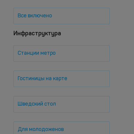
Все включено
Инфраструктура
Станции метро
Гостиницы на карте
Шведский стол
Для молодоженов