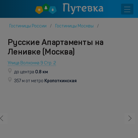
Гостиницы России
Гостиницы Москвы
Русские Апартаменты на
Ленивке (Москва)
Улица Волхонка 9 Стр. 2
0.8 км
до центра
Кропоткинская
357 м от метро