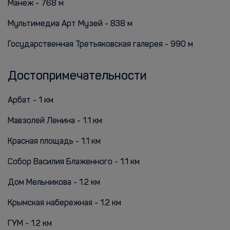
Манеж - 768 м
Мультимедиа Арт Музей - 838 м
Государственная Третьяковская галерея - 990 м
Достопримечательности
Арбат - 1 км
Мавзолей Ленина - 1.1 км
Красная площадь - 1.1 км
Собор Василия Блаженного - 1.1 км
Дом Мельникова - 1.2 км
Крымская набережная - 1.2 км
ГУМ - 1.2 км