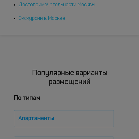
Достопримечательности Москвы
Экскурсии в Москве
Популярные варианты
размещений
По типам
Апартаменты