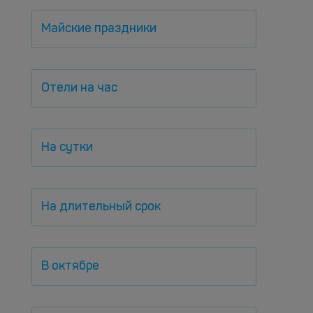
Майские праздники
Отели на час
На сутки
На длительный срок
В октябре