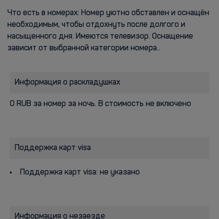
Что есть в номерах: Номер уютно обставлен и оснащён
необходимым, чтобы отдохнуть после долгого и
насыщенного дня. Имеются телевизор. Оснащение
зависит от выбранной категории номера..
Информация о раскладушках
0 RUB за номер за ночь. В стоимость не включено
Поддержка карт visa
Поддержка карт visa: не указано
Информация о незаезде