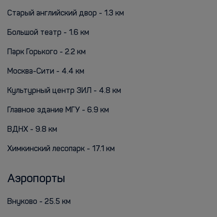
Старый английский двор - 1.3 км
Большой театр - 1.6 км
Парк Горького - 2.2 км
Москва-Сити - 4.4 км
Культурный центр ЗИЛ - 4.8 км
Главное здание МГУ - 6.9 км
ВДНХ - 9.8 км
Химкинский лесопарк - 17.1 км
Аэропорты
Внуково - 25.5 км