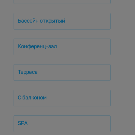
Бассейн открытый
Конференц-зал
Терраса
С балконом
SPA