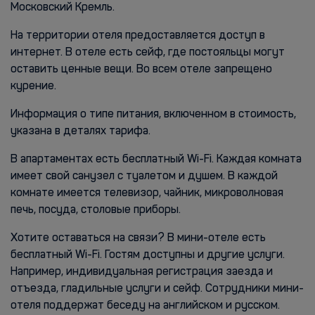
Московский Кремль.
На территории отеля предоставляется доступ в
интернет. В отеле есть сейф, где постояльцы могут
оставить ценные вещи. Во всем отеле запрещено
курение.
Информация о типе питания, включенном в стоимость,
указана в деталях тарифа.
В апартаментах есть бесплатный Wi-Fi. Каждая комната
имеет свой санузел с туалетом и душем. В каждой
комнате имеется телевизор, чайник, микроволновая
печь, посуда, столовые приборы.
Хотите оставаться на связи? В мини-отеле есть
бесплатный Wi-Fi. Гостям доступны и другие услуги.
Например, индивидуальная регистрация заезда и
отъезда, гладильные услуги и сейф. Сотрудники мини-
отеля поддержат беседу на английском и русском.