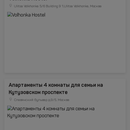
Ulitsa Volkhonka 5/6 Building 9 1,Ulitsa Volkhonka, Москва
Апартаменты 4 комнаты для семьи на
Кутузовском проспекте
Славянский бульвар д.9/5, Москва