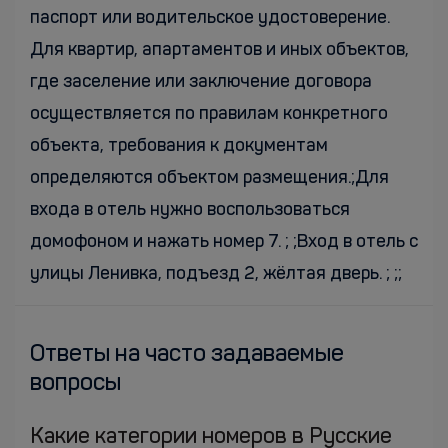
паспорт или водительское удостоверение.
Для квартир, апартаментов и иных объектов,
где заселение или заключение договора
осуществляется по правилам конкретного
объекта, требования к документам
определяются объектом размещения.;Для
входа в отель нужно воспользоваться
домофоном и нажать номер 7. ; ;Вход в отель с
улицы Ленивка, подъезд 2, жёлтая дверь. ; ;;
Ответы на часто задаваемые
вопросы
Какие категории номеров в Русские