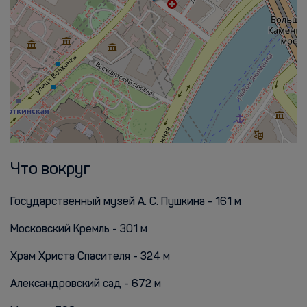
Что вокруг
Государственный музей А. С. Пушкина - 161 м
Московский Кремль - 301 м
Храм Христа Спасителя - 324 м
Александровский сад - 672 м