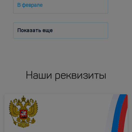
В феврале
Показать еще
Наши реквизиты