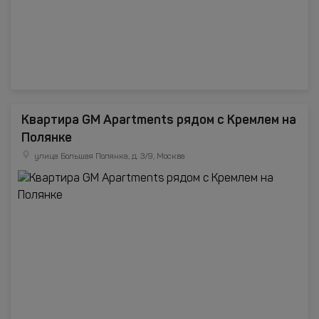
Квартира GM Apartments рядом с Кремлем на
Полянке
улица Большая Полянка, д. 3/9, Москва