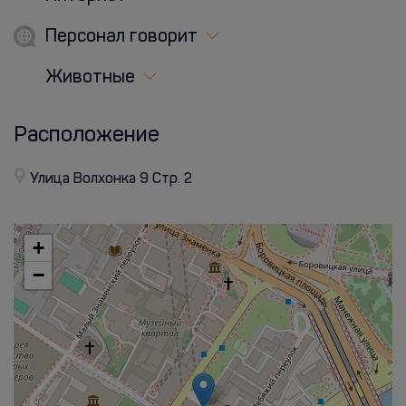
Персонал говорит
Животные
Расположение
Улица Волхонка 9 Стр. 2
+
−