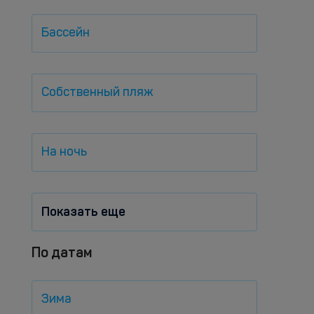
Бассейн
Собственный пляж
На ночь
Показать еще
По датам
Зима