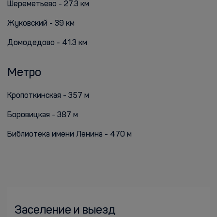
Шереметьево - 27.3 км
Жуковский - 39 км
Домодедово - 41.3 км
Метро
Кропоткинская - 357 м
Боровицкая - 387 м
Библиотека имени Ленина - 470 м
Заселение и выезд