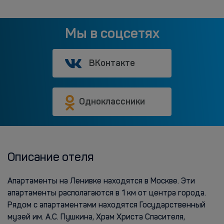
Мы в соцсетях
ВКонтакте
Одноклассники
Описание отеля
Апартаменты на Ленивке находятся в Москве. Эти
апартаменты располагаются в 1 км от центра города.
Рядом с апартаментами находятся Государственный
музей им. А.С. Пушкина, Храм Христа Спасителя,