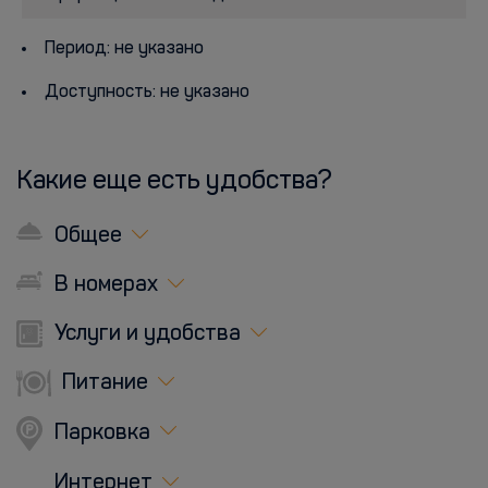
Период: не указано
Доступность: не указано
Какие еще есть удобства?
Общее
В номерах
Услуги и удобства
Питание
Парковка
Интернет