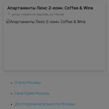
Апартаменты Люкс 2-комн. Coffee & Wine
улица Академика Королева, д.3, Москва
Отели Москвы
Санатории Москвы
Достопримечательности Москвы