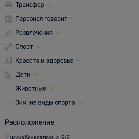
Трансфер
Персонал говорит
Развлечения
Спорт
Красота и здоровье
Дети
Животные
Зимние виды спорта
Расположение
улица Кондратюка, д. 9/2