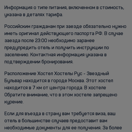
Информация о типе питания, включенном в стоимость,
указана в деталях тарифа.
Российским гражданам при заезде обязательно нужно
иметь оригинал действующего паспорта РФ. В случае
заезда после 23:00 необходимо заранее
предупредить отель и получить инструкции по
заселению. Контактная информация указана в
подтверждении бронирования.
Расположение Хостел Хостелы Рус - Звездный
Бульвар находится в городе Москва. Этот хостел
находится в 7 км от центра города. В хостеле
Обратите внимание, что в этом хостеле запрещено
курение.
Если для въезда в страну вам требуется виза, ваш
отель в большинстве случаев предоставит вам
необходимые документы для ее получения. За более