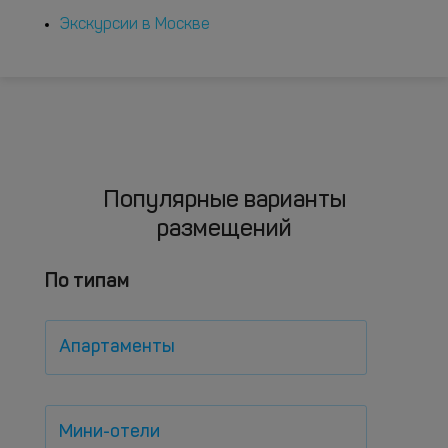
Экскурсии в Москве
Популярные варианты
размещений
По типам
Апартаменты
Мини-отели