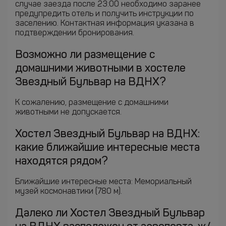
случае заезда после 23:00 необходимо заранее
предупредить отель и получить инструкции по
заселению. Контактная информация указана в
подтверждении бронирования.
Возможно ли размещение с
домашними животными в хостеле
Звездный Бульвар на ВДНХ?
К сожалению, размещение с домашними
животными не допускается.
Хостел Звездный Бульвар на ВДНХ:
какие ближайшие интересные места
находятся рядом?
Ближайшие интересные места: Мемориальный
музей космонавтики (780 м).
Далеко ли Хостел Звездный Бульвар