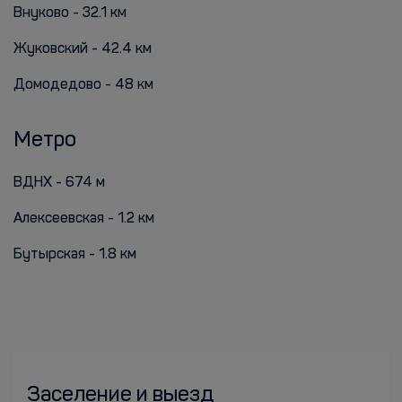
Внуково - 32.1 км
Жуковский - 42.4 км
Домодедово - 48 км
Метро
ВДНХ - 674 м
Алексеевская - 1.2 км
Бутырская - 1.8 км
Заселение и выезд