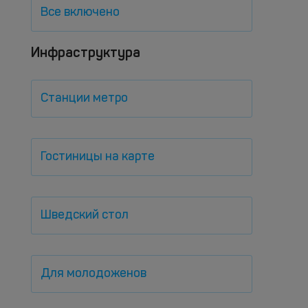
Все включено
Инфраструктура
Станции метро
Гостиницы на карте
Шведский стол
Для молодоженов