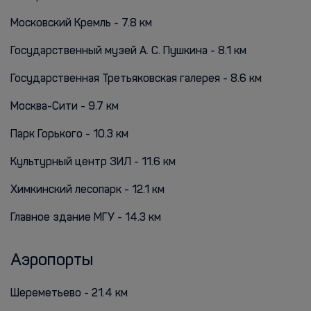
Московский Кремль - 7.8 км
Государственный музей А. С. Пушкина - 8.1 км
Государственная Третьяковская галерея - 8.6 км
Москва-Сити - 9.7 км
Парк Горького - 10.3 км
Культурный центр ЗИЛ - 11.6 км
Химкинский лесопарк - 12.1 км
Главное здание МГУ - 14.3 км
Аэропорты
Шереметьево - 21.4 км