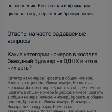
по заселению. Контактная информация
указана в подтверждении бронирования.;
Ответы на часто задаваемые
вопросы
Какие категории номеров в хостеле
Звездный Бульвар на ВДНХ и что в
них есть?
Категории номеров: Кровать в общем номере,
Кровать в мужском общем номере, Кровать в
женском общем номере, Кровать в общем номере,
Кровать в общем номере (мужской номер), Кровать
в общем номере (женский номер), Кровать в общем
номере, Кровать в общем номере, В номерах:
Номера для некурящих; Номера со
звукоизоляцией; Холодильник; Запирающийся