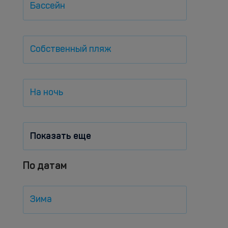
Бассейн
Собственный пляж
На ночь
Показать еще
По датам
Зима