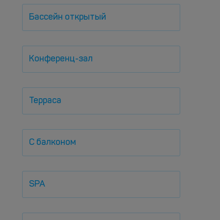
Бассейн открытый
Конференц-зал
Терраса
С балконом
SPA