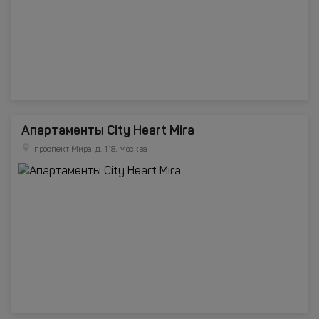
Апартаменты City Heart Mira
проспект Мира, д. 118, Москва