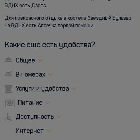
ВДНХ есть Дартс.
Для прекрасного отдыха в хостеле Звездный Бульвар
на ВДНХ есть Аптечка первой помощи.
Какие еще есть удобства?
Общее
В номерах
Услуги и удобства
Питание
Доступность
Интернет