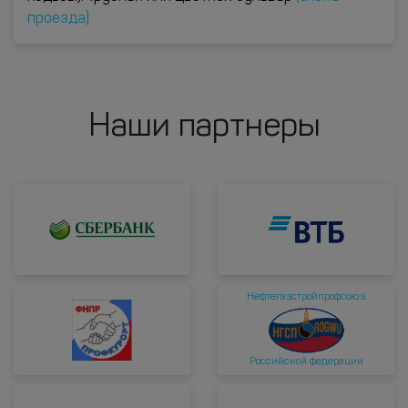
проезда)
Наши партнеры
Нефтегазстройпрофсоюз
Российской федерации