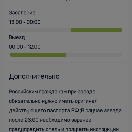
Заселение
13:00 - 00:00
Выезд
00:00 - 12:00
Дополнительно
Российским гражданам при заезде
обязательно нужно иметь оригинал
действующего паспорта РФ.;В случае заезда
после 23:00 необходимо заранее
предупредить отель и получить инструкции