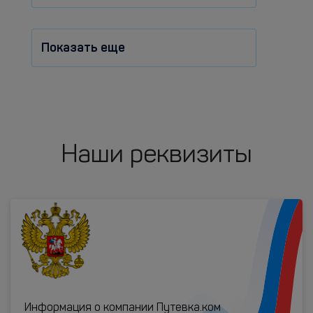
Показать еще
Наши реквизиты
Информация о компании Путевка.ком