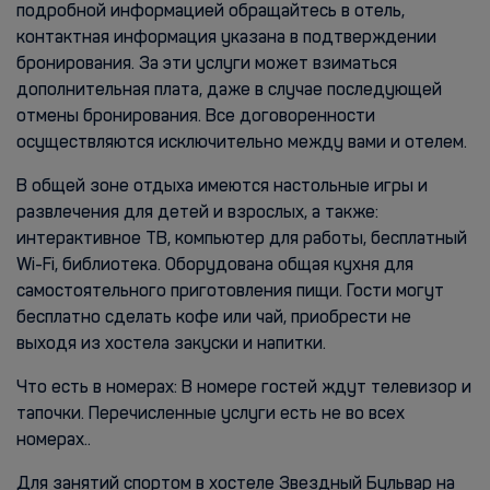
подробной информацией обращайтесь в отель,
контактная информация указана в подтверждении
бронирования. За эти услуги может взиматься
дополнительная плата, даже в случае последующей
отмены бронирования. Все договоренности
осуществляются исключительно между вами и отелем.
В общей зоне отдыха имеются настольные игры и
развлечения для детей и взрослых, а также:
интерактивное ТВ, компьютер для работы, бесплатный
Wi-Fi, библиотека. Оборудована общая кухня для
самостоятельного приготовления пищи. Гости могут
бесплатно сделать кофе или чай, приобрести не
выходя из хостела закуски и напитки.
Что есть в номерах: В номере гостей ждут телевизор и
тапочки. Перечисленные услуги есть не во всех
номерах..
Для занятий спортом в хостеле Звездный Бульвар на