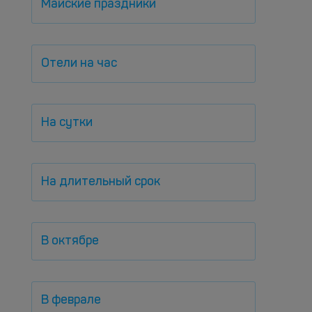
Майские праздники
Отели на час
На сутки
На длительный срок
В октябре
В феврале