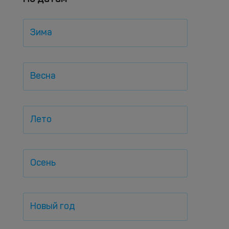
Зима
Весна
Лето
Осень
Новый год