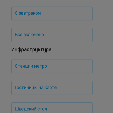
С завтраком
Все включено
Инфраструктура
Станции метро
Гостиницы на карте
Шведский стол