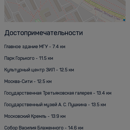
Достопримечательности
Главное здание МГУ - 7.4 км
Парк Горького - 11.5 км
Культурный центр ЗИЛ - 12.5 км
Москва-Сити - 12.5 км
Государственная Третьяковская галерея - 13.4 км
Государственный музей А. С. Пушкина - 13.5 км
Московский Кремль - 13.9 км
Собор Василия Блаженного - 14.6 км