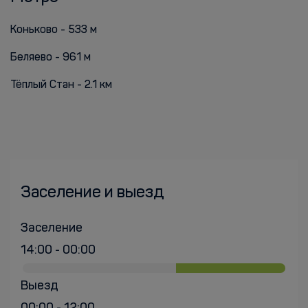
Коньково - 533 м
Беляево - 961 м
Тёплый Стан - 2.1 км
Заселение и выезд
Заселение
14:00 - 00:00
Выезд