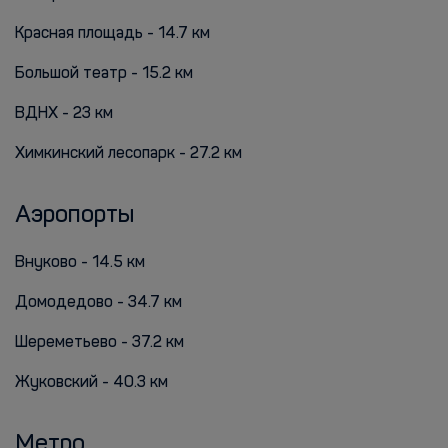
Красная площадь - 14.7 км
Большой театр - 15.2 км
ВДНХ - 23 км
Химкинский лесопарк - 27.2 км
Аэропорты
Внуково - 14.5 км
Домодедово - 34.7 км
Шереметьево - 37.2 км
Жуковский - 40.3 км
Метро