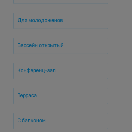
Для молодоженов
Бассейн открытый
Конференц-зал
Терраса
С балконом