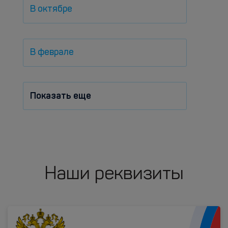
В октябре
В феврале
Показать еще
Наши реквизиты