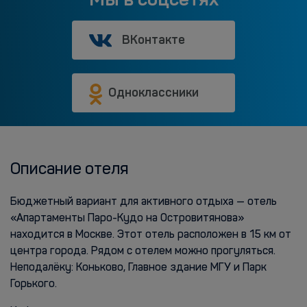
ВКонтакте
Одноклассники
Описание отеля
Бюджетный вариант для активного отдыха — отель
«Апартаменты Паро-Кудо на Островитянова»
находится в Москве. Этот отель расположен в 15 км от
центра города. Рядом с отелем можно прогуляться.
Неподалёку: Коньково, Главное здание МГУ и Парк
Горького.