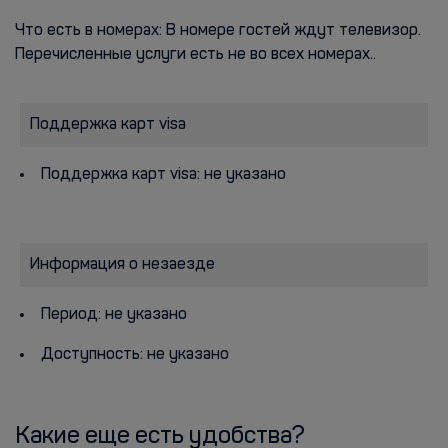
Что есть в номерах: В номере гостей ждут телевизор.
Перечисленные услуги есть не во всех номерах..
Поддержка карт visa
Поддержка карт visa: не указано
Информация о незаезде
Период: не указано
Доступность: не указано
Какие еще есть удобства?