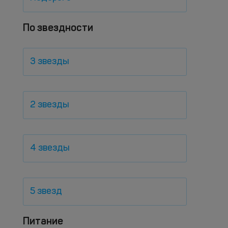
По звездности
3 звезды
2 звезды
4 звезды
5 звезд
Питание