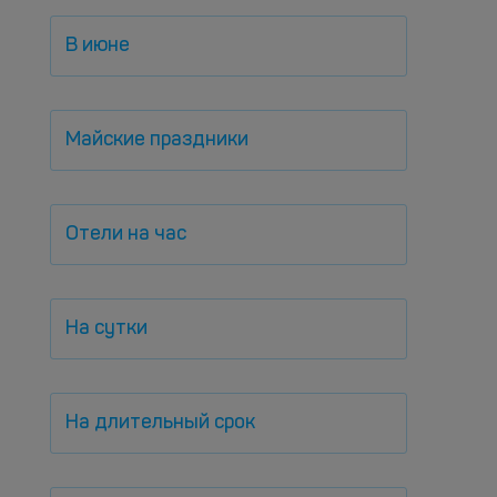
В июне
Майские праздники
Отели на час
На сутки
На длительный срок