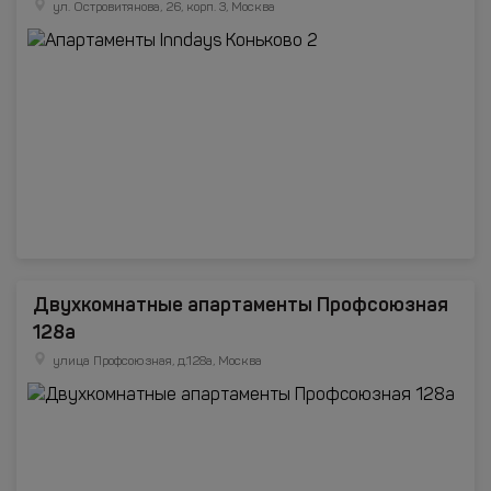
ул. Островитянова, 26, корп. 3, Москва
Двухкомнатные апартаменты Профсоюзная
128а
улица Профсоюзная, д.128а, Москва