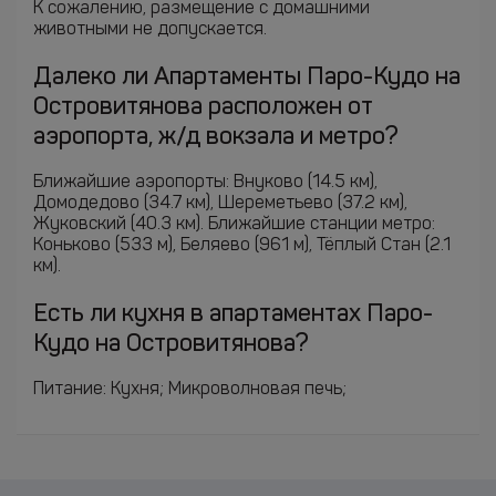
К сожалению, размещение с домашними
животными не допускается.
Далеко ли Апартаменты Паро-Кудо на
Островитянова расположен от
аэропорта, ж/д вокзала и метро?
Ближайшие аэропорты: Внуково (14.5 км),
Домодедово (34.7 км), Шереметьево (37.2 км),
Жуковский (40.3 км). Ближайшие станции метро:
Коньково (533 м), Беляево (961 м), Тёплый Стан (2.1
км).
Есть ли кухня в апартаментах Паро-
Кудо на Островитянова?
Питание: Кухня; Микроволновая печь;