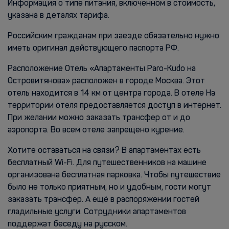
Информация о типе питания, включенном в стоимость,
указана в деталях тарифа.
Российским гражданам при заезде обязательно нужно
иметь оригинал действующего паспорта РФ.
Расположение Отель «Апартаменты Paro-Kudo на
Островитянова» расположен в городе Москва. Этот
отель находится в 14 км от центра города. В отеле На
территории отеля предоставляется доступ в интернет.
При желании можно заказать трансфер от и до
аэропорта. Во всем отеле запрещено курение.
Хотите оставаться на связи? В апартаментах есть
бесплатный Wi-Fi. Для путешественников на машине
организована бесплатная парковка. Чтобы путешествие
было не только приятным, но и удобным, гости могут
заказать трансфер. А ещё в распоряжении гостей
гладильные услуги. Сотрудники апартаментов
поддержат беседу на русском.