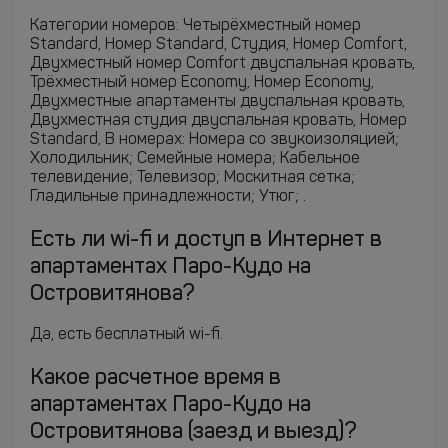
Категории номеров: Четырёхместный номер
Standard, Номер Standard, Студия, Номер Comfort,
Двухместный номер Comfort двуспальная кровать,
Трёхместный номер Economy, Номер Economy,
Двухместные апартаменты двуспальная кровать,
Двухместная студия двуспальная кровать, Номер
Standard, В номерах: Номера со звукоизоляцией;
Холодильник; Семейные номера; Кабельное
телевидение; Телевизор; Москитная сетка;
Гладильные принадлежности; Утюг; .
Есть ли wi-fi и доступ в Интернет в
апартаментах Паро-Кудо на
Островитянова?
Да, есть бесплатный wi-fi.
Какое расчетное время в
апартаментах Паро-Кудо на
Островитянова (заезд и выезд)?