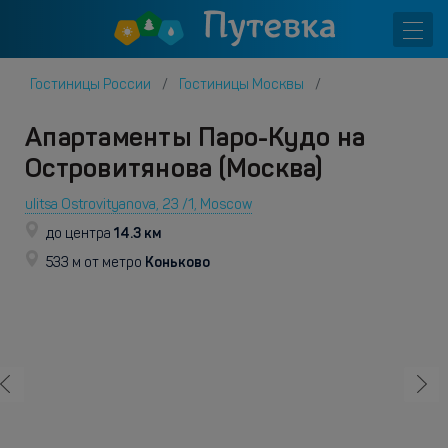
Гостиницы России
Гостиницы Москвы
Апартаменты Паро-Кудо на
Островитянова (Москва)
ulitsa Ostrovityanova, 23 /1, Moscow
14.3 км
до центра
Коньково
533 м от метро