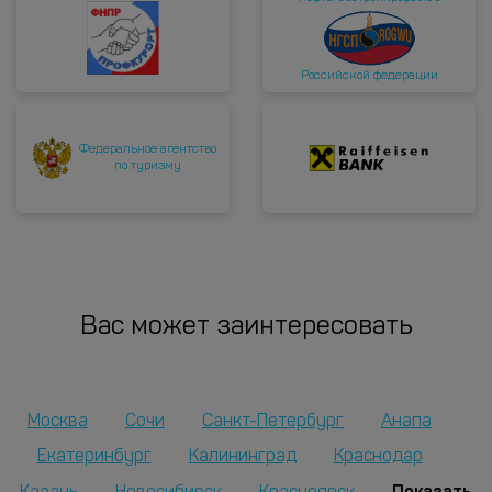
Российской федерации
Федеральное агентство
по туризму
Вас может заинтересовать
Москва
Сочи
Санкт-Петербург
Анапа
Екатеринбург
Калининград
Краснодар
Показать