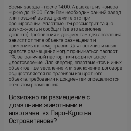
Время заезда - после 14:00. А выехать из номера
нужно до 12:00. Если Вам необходим ранний заезд
или поздний выезд, укажите это при
бронировании. Апартаменты рассмотрит такую
возможность и сообщит (за это возможна
доплата). Требования к документам для заселения
зависят от типа объекта размещения и
применимых к нему правил. Для гостиниц и иных
средств размещения могут приниматься паспорт
РФ, заграничный паспорт или водительское
удостоверение. Для квартир, апартаментов и иных
объектов, где заселение или заключение договора
осуществляется по правилам конкретного
объекта, требования к документам определяются
объектом размещения.
Возможно ли размещение с
домашними животными в
апартаментах Паро-Кудо на
Островитянова?