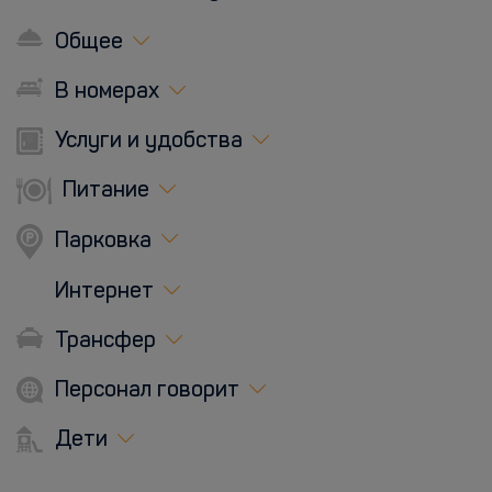
Общее
В номерах
Услуги и удобства
Питание
Парковка
Интернет
Трансфер
Персонал говорит
Дети