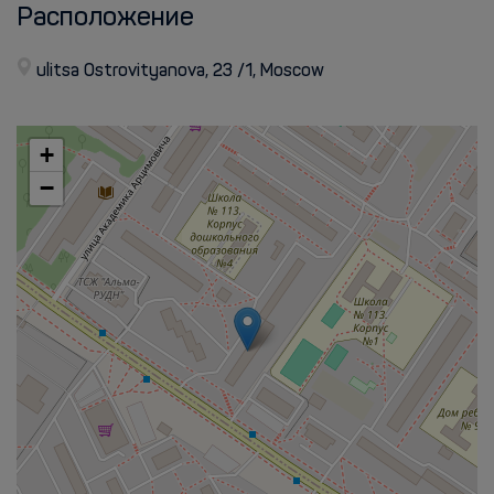
Расположение
ulitsa Ostrovityanova, 23 /1, Moscow
+
−