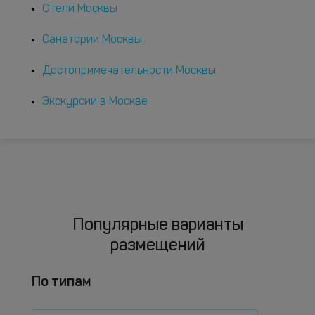
Отели Москвы
Санатории Москвы
Достопримечательности Москвы
Экскурсии в Москве
Популярные варианты
размещений
По типам