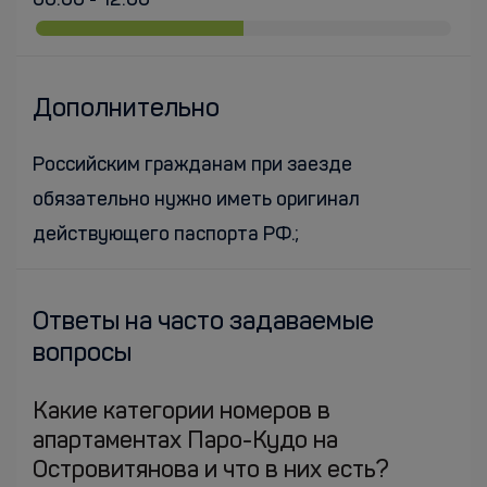
00:00 - 12:00
Дополнительно
Российским гражданам при заезде
обязательно нужно иметь оригинал
действующего паспорта РФ.;
Ответы на часто задаваемые
вопросы
Какие категории номеров в
апартаментах Паро-Кудо на
Островитянова и что в них есть?