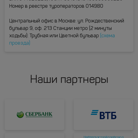
Номер в реестре туроператоров 014980
Центральный офис в Москве: ул. Рождественский
бульвар 9, оф. 213 Станции метро (2 минуты
ходьбы): Трубная или Цветной бульвар
(схема
проезда)
Наши партнеры
Нефтегазстройпрофсоюз