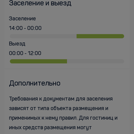
Заселение и выезд
Заселение
14:00 - 00:00
Выезд
00:00 - 12:00
Дополнительно
Требования к документам для заселения
зависят от типа объекта размещения и
применимых к нему правил. Для гостиниц и
иных средств размещения могут