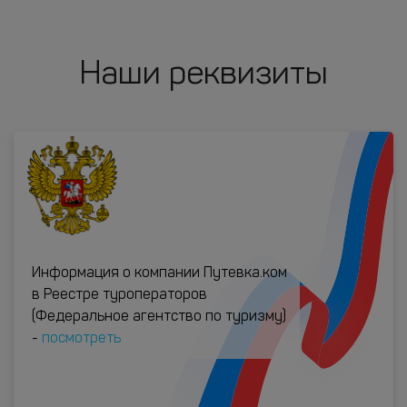
Наши реквизиты
Информация о компании Путевка.ком
в Реестре туроператоров
(Федеральное агентство по туризму)
-
посмотреть