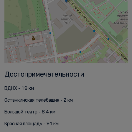
Достопримечательности
ВДНХ - 1.9 км
Останкинская телебашня - 2 км
Большой театр - 8.4 км
Красная площадь - 9.1 км