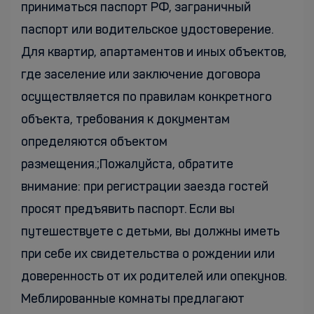
приниматься паспорт РФ, заграничный
паспорт или водительское удостоверение.
Для квартир, апартаментов и иных объектов,
где заселение или заключение договора
осуществляется по правилам конкретного
объекта, требования к документам
определяются объектом
размещения.;Пожалуйста, обратите
внимание: при регистрации заезда гостей
просят предъявить паспорт. Если вы
путешествуете с детьми, вы должны иметь
при себе их свидетельства о рождении или
доверенность от их родителей или опекунов.
Меблированные комнаты предлагают