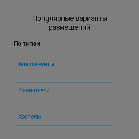
Популярные варианты
размещений
По типам
Апартаменты
Мини-отели
Хостелы