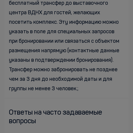
бесплатный трансфер до выставочного
центра ВДНХ для гостей, желающих
посетить комплекс. Эту информацию можно
указать в поле для специальных запросов
при бронировании или связаться с объектом
размещения напрямую (контактные данные
указаны в подтверждении бронирования).
Трансфер можно забронировать не позднее
чем за 3 дня до необходимой даты и для
группы не менее 3 человек.;
Ответы на часто задаваемые
вопросы