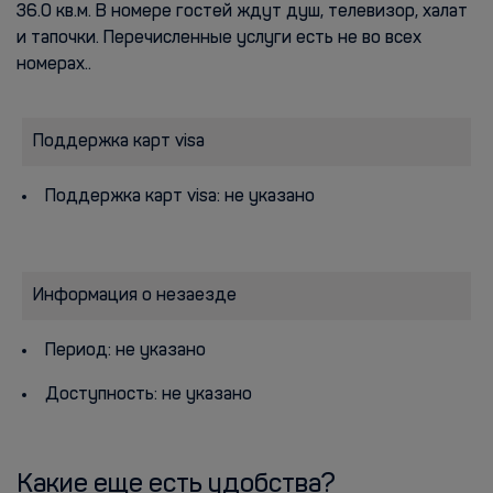
36.0 кв.м. В номере гостей ждут душ, телевизор, халат
и тапочки. Перечисленные услуги есть не во всех
номерах..
Поддержка карт visa
Поддержка карт visa: не указано
Информация о незаезде
Период: не указано
Доступность: не указано
Какие еще есть удобства?