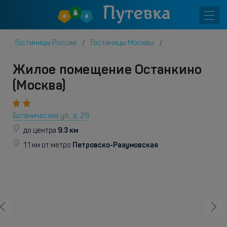
Гостиницы России
Гостиницы Москвы
Жилое помещение Останкино
(Москва)
Ботаническая ул., д. 29
9.3 км
до центра
Петровско-Разумовская
1.1 км от метро