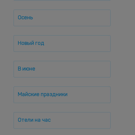
Осень
Новый год
В июне
Майские праздники
Отели на час