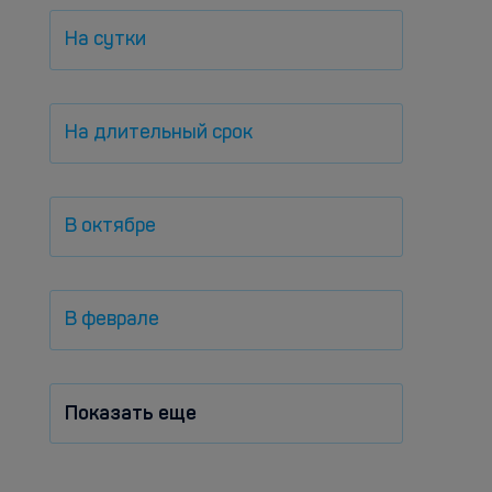
На сутки
На длительный срок
В октябре
В феврале
Показать еще