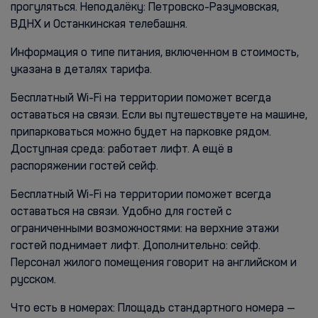
прогуляться. Неподалёку: Петровско-Разумовская,
ВДНХ и Останкинская телебашня.
Информация о типе питания, включенном в стоимость,
указана в деталях тарифа.
Бесплатный Wi-Fi на территории поможет всегда
оставаться на связи. Если вы путешествуете на машине,
припарковаться можно будет на парковке рядом.
Доступная среда: работает лифт. А ещё в
распоряжении гостей сейф.
Бесплатный Wi-Fi на территории поможет всегда
оставаться на связи. Удобно для гостей с
ограниченными возможностями: на верхние этажи
гостей поднимает лифт. Дополнительно: сейф.
Персонал жилого помещения говорит на английском и
русском.
Что есть в номерах: Площадь стандартного номера —