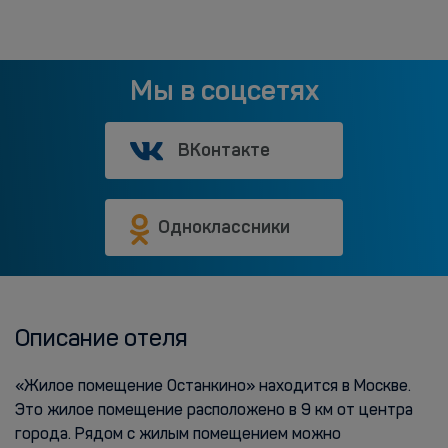
Мы в соцсетях
ВКонтакте
Одноклассники
Описание отеля
«Жилое помещение Останкино» находится в Москве.
Это жилое помещение расположено в 9 км от центра
города. Рядом с жилым помещением можно