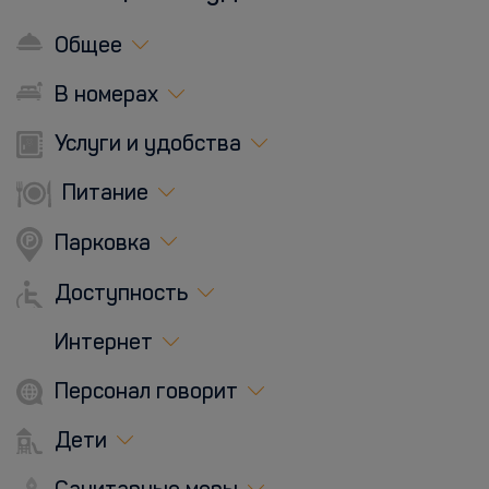
Общее
В номерах
Услуги и удобства
Питание
Парковка
Доступность
Интернет
Персонал говорит
Дети