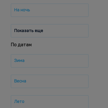
На ночь
Показать еще
По датам
Зима
Весна
Лето