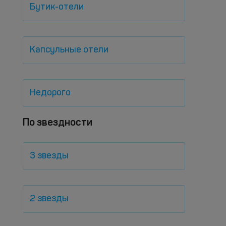
Бутик-отели
Капсульные отели
Недорого
По звездности
3 звезды
2 звезды