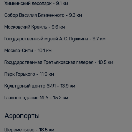
Химкинский лесопарк - 9.1 км
Собор Василия Блаженного - 9.3 км
Московский Кремль - 9.6 км
Государственный музей А. С. Пушкина - 9.7 км
Москва-Сити - 10.1 км
Государственная Третьяковская галерея - 10.5 км
Парк Горького - 11.9 км
Культурный центр ЗИЛ - 13.9 км
Главное здание МГУ - 15.2 км
Аэропорты
Шереметьево - 18.5 км