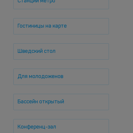
Станции метро
Гостиницы на карте
Шведский стол
Для молодоженов
Бассейн открытый
Конференц-зал