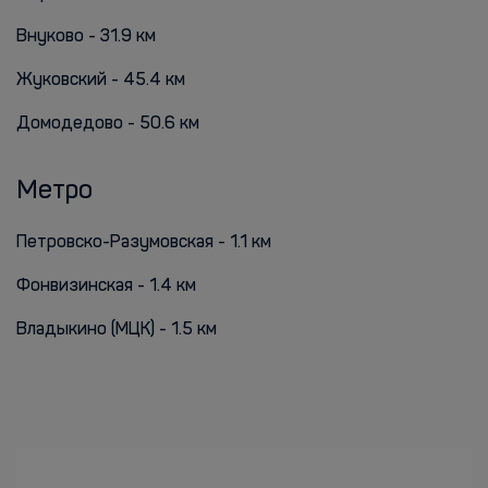
Внуково - 31.9 км
Жуковский - 45.4 км
Домодедово - 50.6 км
Метро
Петровско-Разумовская - 1.1 км
Фонвизинская - 1.4 км
Владыкино (МЦК) - 1.5 км