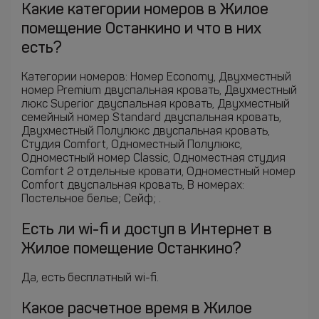
Какие категории номеров в Жилое
помещение Останкино и что в них
есть?
Категории номеров: Номер Economy, Двухместный
номер Premium двуспальная кровать, Двухместный
люкс Superior двуспальная кровать, Двухместный
семейный номер Standard двуспальная кровать,
Двухместный Полулюкс двуспальная кровать,
Студия Comfort, Одноместный Полулюкс,
Одноместный номер Classic, Одноместная студия
Comfort 2 отдельные кровати, Одноместный номер
Comfort двуспальная кровать, В номерах:
Постельное белье; Сейф; .
Есть ли wi-fi и доступ в Интернет в
Жилое помещение Останкино?
Да, есть бесплатный wi-fi.
Какое расчетное время в Жилое