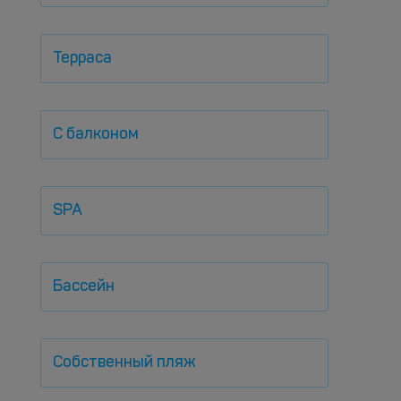
Терраса
С балконом
SPA
Бассейн
Собственный пляж