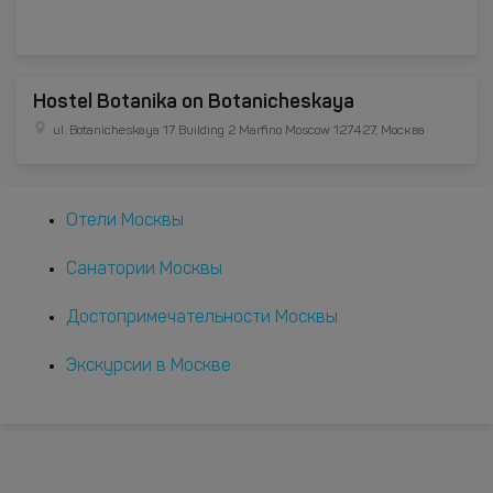
Hostel Botanika on Botanicheskaya
ul. Botanicheskaya 17 Building 2 Marfino Moscow 127427, Москва
Отели Москвы
Санатории Москвы
Достопримечательности Москвы
Экскурсии в Москве