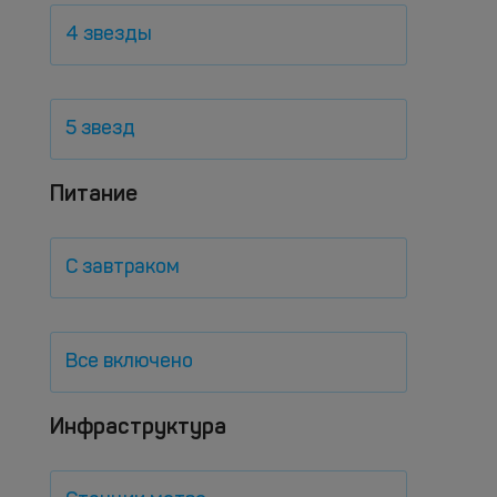
4 звезды
5 звезд
Питание
С завтраком
Все включено
Инфраструктура