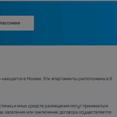
лассники
 находятся в Москве. Эти апартаменты расположены в 6
остиниц и иных средств размещения могут приниматься
где заселение или заключение договора осуществляется