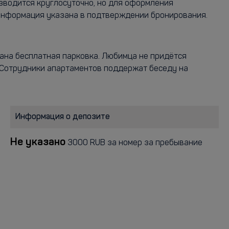
зводится круглосуточно, но для оформления
 информация указана в подтверждении бронирования.
вана бесплатная парковка. Любимца не придётся
. Сотрудники апартаментов поддержат беседу на
Информация о депозите
Не указано
3000 RUB за номер за пребывание