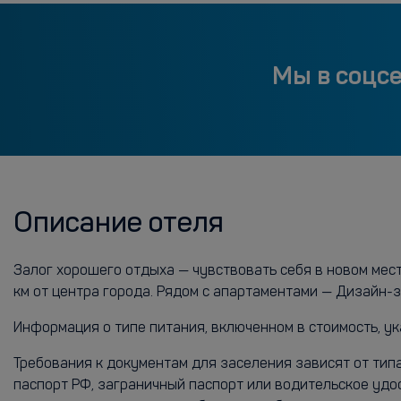
Мы в соцс
Описание отеля
Залог хорошего отдыха — чувствовать себя в новом мес
км от центра города. Рядом с апартаментами — Дизайн-
Информация о типе питания, включенном в стоимость, ук
Требования к документам для заселения зависят от тип
паспорт РФ, заграничный паспорт или водительское удо