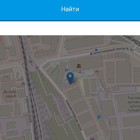
Найти