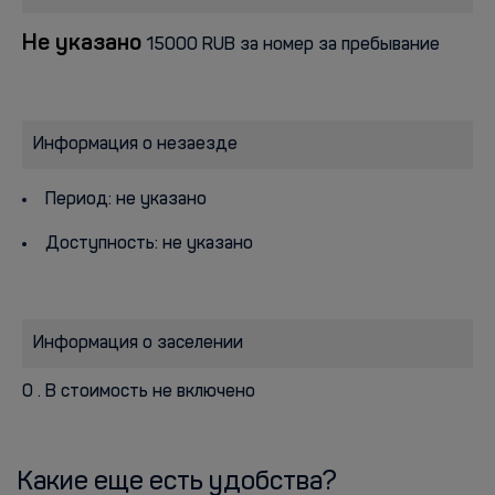
Не указано
15000 RUB за номер за пребывание
Информация о незаезде
Период: не указано
Доступность: не указано
Информация о заселении
0 . В стоимость не включено
Какие еще есть удобства?