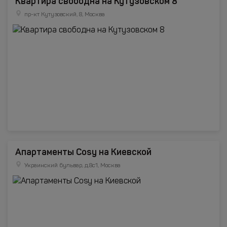
Квартира свободна на Кутузовском 8
пр-кт Кутузовский, 8, Москва
Апартаменты Cosy на Киевской
Украинский бульвар, д.8с1, Москва