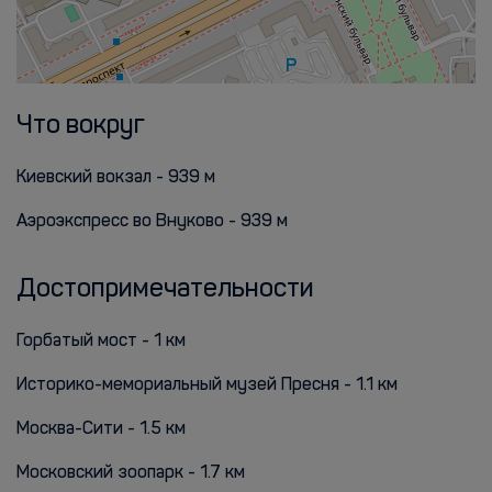
Что вокруг
Киевский вокзал - 939 м
Аэроэкспресс во Внуково - 939 м
Достопримечательности
Горбатый мост - 1 км
Историко-мемориальный музей Пресня - 1.1 км
Москва-Сити - 1.5 км
Московский зоопарк - 1.7 км