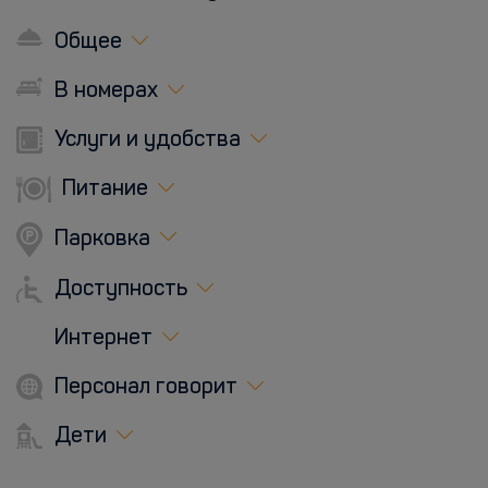
Общее
В номерах
Услуги и удобства
Питание
Парковка
Доступность
Интернет
Персонал говорит
Дети