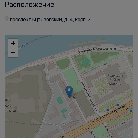
Расположение
проспект Кутузовский, д. 4, корп. 2
+
−