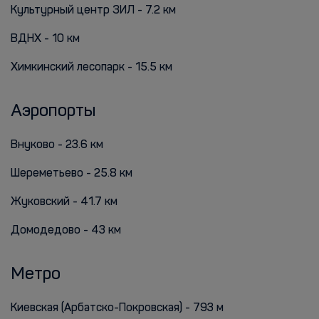
Культурный центр ЗИЛ - 7.2 км
ВДНХ - 10 км
Химкинский лесопарк - 15.5 км
Аэропорты
Внуково - 23.6 км
Шереметьево - 25.8 км
Жуковский - 41.7 км
Домодедово - 43 км
Метро
Киевская (Арбатско-Покровская) - 793 м