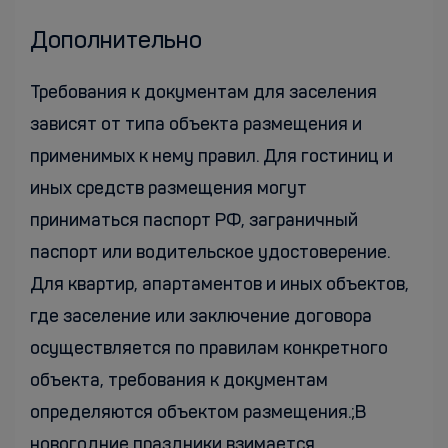
Дополнительно
Требования к документам для заселения
зависят от типа объекта размещения и
применимых к нему правил. Для гостиниц и
иных средств размещения могут
приниматься паспорт РФ, заграничный
паспорт или водительское удостоверение.
Для квартир, апартаментов и иных объектов,
где заселение или заключение договора
осуществляется по правилам конкретного
объекта, требования к документам
определяются объектом размещения.;В
новогодние праздники взимается