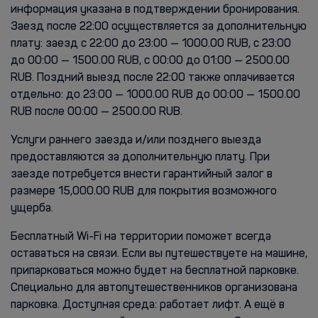
информация указана в подтверждении бронирования.
Заезд после 22:00 осуществляется за дополнительную
плату: заезд с 22:00 до 23:00 — 1000.00 RUB, с 23:00
до 00:00 — 1500.00 RUB, с 00:00 до 01:00 — 2500.00
RUB. Поздний выезд после 22:00 также оплачивается
отдельно: до 23:00 — 1000.00 RUB до 00:00 — 1500.00
RUB после 00:00 — 2500.00 RUB.
Услуги раннего заезда и/или позднего выезда
предоставляются за дополнительную плату. При
заезде потребуется внести гарантийный залог в
размере 15,000.00 RUB для покрытия возможного
ущерба.
Бесплатный Wi-Fi на территории поможет всегда
оставаться на связи. Если вы путешествуете на машине,
припарковаться можно будет на бесплатной парковке.
Специально для автопутешественников организована
парковка. Доступная среда: работает лифт. А ещё в