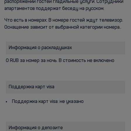
распоряжении гостей гладильные услуги. Сотрудники
апартаментов поддержат беседу на русском.
Что есть в номерах: В номере гостей ждут телевизор.
Оснащение зависит от выбранной категории номера..
Информация о раскладушках
0 RUB за номер за ночь. В стоимость не включено
Поддержка карт visa
Поддержка карт visa: не указано
Информация о депозите