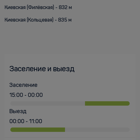
Киевская (Филёвская) - 832 м
Киевская (Кольцевая) - 835 м
Заселение и выезд
Заселение
15:00 - 00:00
Выезд
00:00 - 11:00