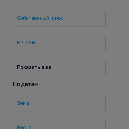
Собственный пляж
На ночь
Показать еще
По датам
Зима
Весна