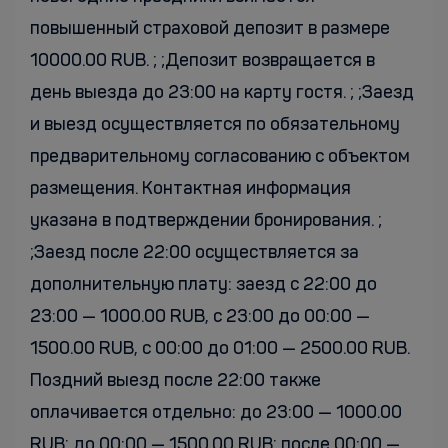
повышенный страховой депозит в размере
10000.00 RUB. ; ;Депозит возвращается в
день выезда до 23:00 на карту гостя. ; ;Заезд
и выезд осуществляется по обязательному
предварительному согласованию с объектом
размещения. Контактная информация
указана в подтверждении бронирования. ;
;Заезд после 22:00 осуществляется за
дополнительную плату: заезд с 22:00 до
23:00 — 1000.00 RUB, с 23:00 до 00:00 —
1500.00 RUB, с 00:00 до 01:00 — 2500.00 RUB.
Поздний выезд после 22:00 также
оплачивается отдельно: до 23:00 — 1000.00
RUB; до 00:00 — 1500.00 RUB; после 00:00 —