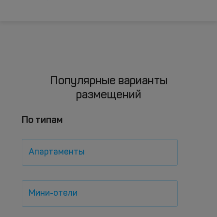
Популярные варианты
размещений
По типам
Апартаменты
Мини-отели