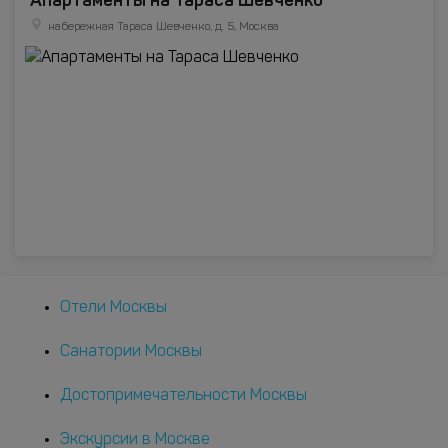
Апартаменты на Тараса Шевченко
набережная Тараса Шевченко, д. 5, Москва
Отели Москвы
Санатории Москвы
Достопримечательности Москвы
Экскурсии в Москве