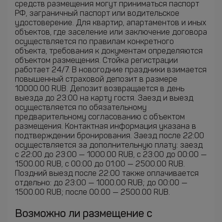
средств размещения могут приниматься паспорт
РФ, заграничный паспорт или водительское
удостоверение. Для квартир, апартаментов и иных
объектов, где заселение или заключение договора
осуществляется по правилам конкретного
объекта, требования к документам определяются
объектом размещения. Стойка регистрации
работает 24/7. В новогодние праздники взимается
повышенный страховой депозит в размере
10000.00 RUB. Депозит возвращается в день
выезда до 23:00 на карту гостя. Заезд и выезд
осуществляется по обязательному
предварительному согласованию с объектом
размещения. Контактная информация указана в
подтверждении бронирования. Заезд после 22:00
осуществляется за дополнительную плату: заезд
с 22:00 до 23:00 — 1000.00 RUB, с 23:00 до 00:00 —
1500.00 RUB, с 00:00 до 01:00 — 2500.00 RUB.
Поздний выезд после 22:00 также оплачивается
отдельно: до 23:00 — 1000.00 RUB; до 00:00 —
1500.00 RUB; после 00:00 — 2500.00 RUB.
Возможно ли размещение с