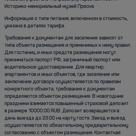
Историко-мемориальный музей Пресня.
Информация о типе питания, включенном в стоимость,
указана в деталях тарифа.
Требования к документам для заселения зависят от
типа объекта размещения и применимых к нему правил.
Для гостиниц и иных средств размещения могут
приниматься паспорт РФ, заграничный паспорт или
водительское удостоверение. Для квартир,
апартаментов и иных объектов, где заселение или
заключение договора осуществляется по правилам
конкретного объекта, требования к документам
определяются объектом размещения. В новогодние
праздники взимается повышенный страховой депозит
в размере 10000.00 RUB. Депозит возвращается в
день выезда до 23:00 на карту гостя. Заезд и выезд
осуществляется по обязательному предварительному
согласованию с объектом размещения. Контактная