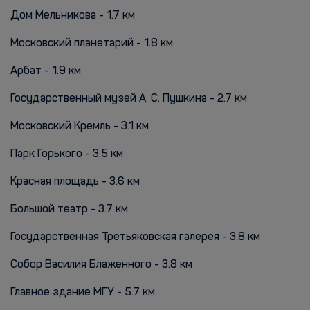
Дом Мельникова - 1.7 км
Московский планетарий - 1.8 км
Арбат - 1.9 км
Государственный музей А. С. Пушкина - 2.7 км
Московский Кремль - 3.1 км
Парк Горького - 3.5 км
Красная площадь - 3.6 км
Большой театр - 3.7 км
Государственная Третьяковская галерея - 3.8 км
Собор Василия Блаженного - 3.8 км
Главное здание МГУ - 5.7 км