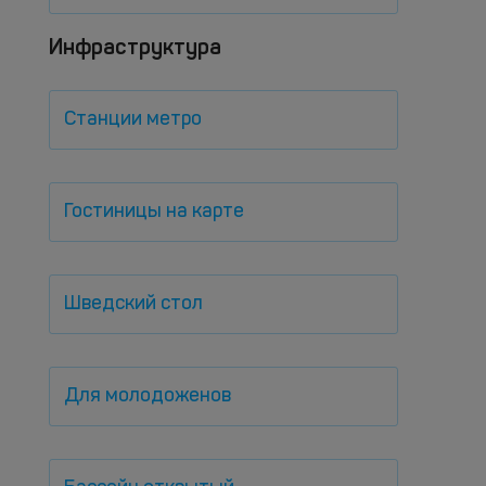
Инфраструктура
Станции метро
Гостиницы на карте
Шведский стол
Для молодоженов