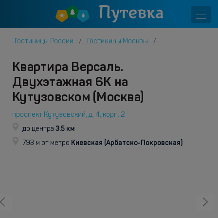
Гостиницы России
Гостиницы Москвы
Квартира Версаль.
Двухэтажная 6К на
Кутузовском (Москва)
проспект Кутузовский, д. 4, корп. 2
3.5 км
до центра
Киевская (Арбатско-Покровская)
793 м от метро