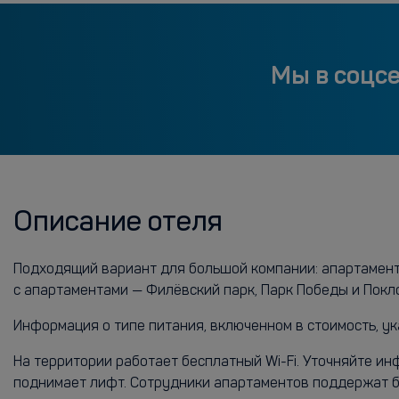
Мы в соцс
Описание отеля
Подходящий вариант для большой компании: апартаменты
с апартаментами — Филёвский парк, Парк Победы и Покл
Информация о типе питания, включенном в стоимость, ук
На территории работает бесплатный Wi-Fi. Уточняйте и
поднимает лифт. Сотрудники апартаментов поддержат бе