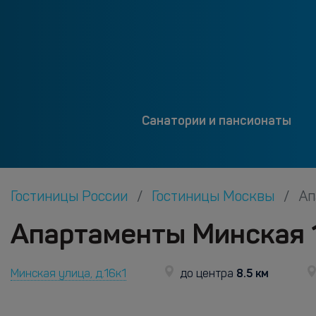
Санатории и пансионаты
Гостиницы России
Гостиницы Москвы
Ап
Апартаменты Минская 1
8.5 км
Минская улица, д.16к1
до центра