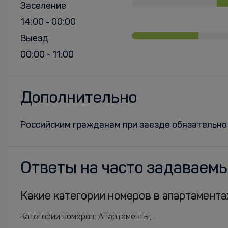
Заселение
14:00 - 00:00
Выезд
00:00 - 11:00
Дополнительно
Российским гражданам при заезде обязательно
Ответы на часто задаваем
Какие категории номеров в апартаментах
Категории номеров: Апартаменты, .