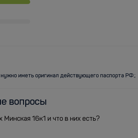
 нужно иметь оригинал действующего паспорта РФ.;
ые вопросы
 Минская 16к1 и что в них есть?