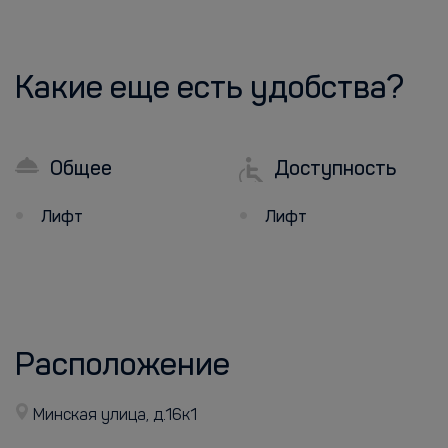
Какие еще есть удобства?
Общее
Доступность
Лифт
Лифт
Расположение
Минская улица, д.16к1