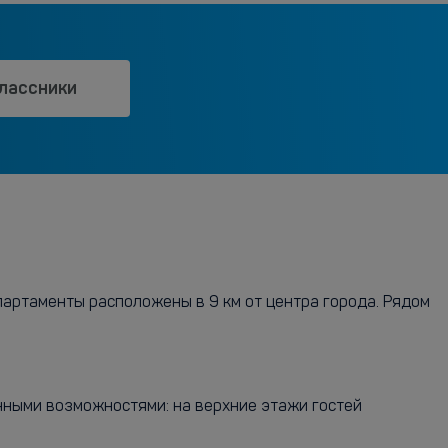
лассники
артаменты расположены в 9 км от центра города. Рядом
енными возможностями: на верхние этажи гостей