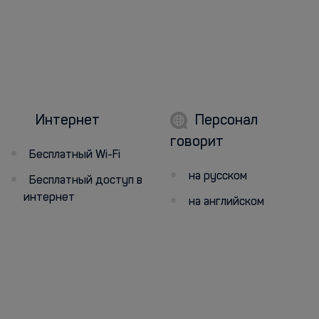
Интернет
Персонал
говорит
Бесплатный Wi-Fi
на русском
Бесплатный доступ в
интернет
на английском