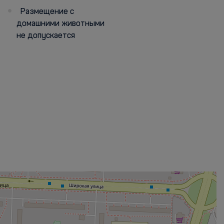
Размещение с
домашними животными
не допускается