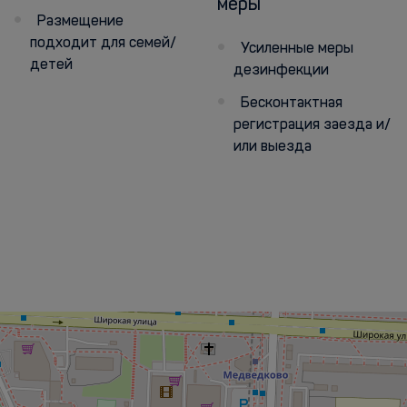
меры
Размещение
подходит для семей/
Усиленные меры
детей
дезинфекции
Бесконтактная
регистрация заезда и/
или выезда