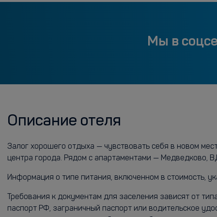
Мы в соцс
Описание отеля
Залог хорошего отдыха — чувствовать себя в новом мес
центра города. Рядом с апартаментами — Медведково, В
Информация о типе питания, включенном в стоимость, ук
Требования к документам для заселения зависят от тип
паспорт РФ, заграничный паспорт или водительское удо