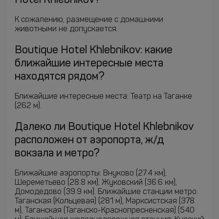
Hotel Khlebnikov?
К сожалению, размещение с домашними
животными не допускается.
Boutique Hotel Khlebnikov: какие
ближайшие интересные места
находятся рядом?
Ближайшие интересные места: Театр на Таганке
(262 м).
Далеко ли Boutique Hotel Khlebnikov
расположен от аэропорта, ж/д
вокзала и метро?
Ближайшие аэропорты: Внуково (27.4 км),
Шереметьево (28.8 км), Жуковский (36.6 км),
Домодедово (39.9 км). Ближайшие станции метро:
Таганская (Кольцевая) (281 м), Марксистская (378
м), Таганская (Таганско-Краснопресненская) (540