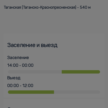
Таганская (Таганско-Краснопресненская) - 540 м
Заселение и выезд
Заселение
14:00 - 00:00
Выезд
00:00 - 12:00