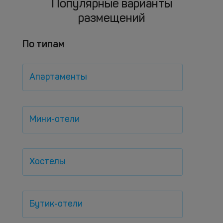
Популярные варианты
размещений
По типам
Апартаменты
Мини-отели
Хостелы
Бутик-отели