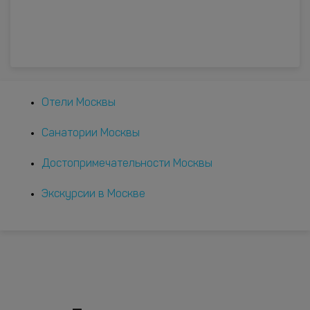
Отели Москвы
Санатории Москвы
Достопримечательности Москвы
Экскурсии в Москве