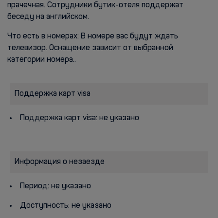
прачечная. Сотрудники бутик-отеля поддержат
беседу на английском.
Что есть в номерах: В номере вас будут ждать
телевизор. Оснащение зависит от выбранной
категории номера..
Поддержка карт visa
Поддержка карт visa: не указано
Информация о незаезде
Период: не указано
Доступность: не указано