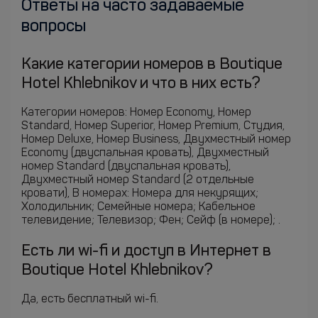
Ответы на часто задаваемые
вопросы
Какие категории номеров в Boutique
Hotel Khlebnikov и что в них есть?
Категории номеров: Номер Economy, Номер
Standard, Номер Superior, Номер Premium, Студия,
Номер Deluxe, Номер Business, Двухместный номер
Economy (двуспальная кровать), Двухместный
номер Standard (двуспальная кровать),
Двухместный номер Standard (2 отдельные
кровати), В номерах: Номера для некурящих;
Холодильник; Семейные номера; Кабельное
телевидение; Телевизор; Фен; Сейф (в номере); .
Есть ли wi-fi и доступ в Интернет в
Boutique Hotel Khlebnikov?
Да, есть бесплатный wi-fi.