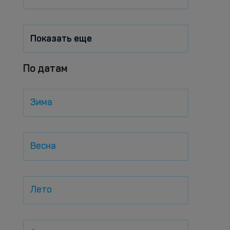
Показать еще
По датам
Зима
Весна
Лето