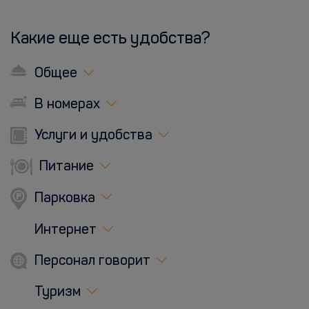
Какие еще есть удобства?
Общее
В номерах
Услуги и удобства
Питание
Парковка
Интернет
Персонал говорит
Туризм