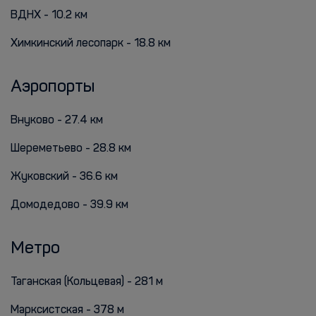
ВДНХ - 10.2 км
Химкинский лесопарк - 18.8 км
Аэропорты
Внуково - 27.4 км
Шереметьево - 28.8 км
Жуковский - 36.6 км
Домодедово - 39.9 км
Метро
Таганская (Кольцевая) - 281 м
Марксистская - 378 м