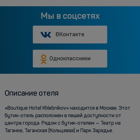
Мы в соцсетях
ВКонтакте
Одноклассники
Описание отеля
«Boutique Hotel Khlebnikov» находится в Москве. Этот
бутик-отель расположен в пешей доступности от
центра города. Рядом с бутик-отелем — Театр на
Таганке, Таганская (Кольцевая) и Парк Зарядье.