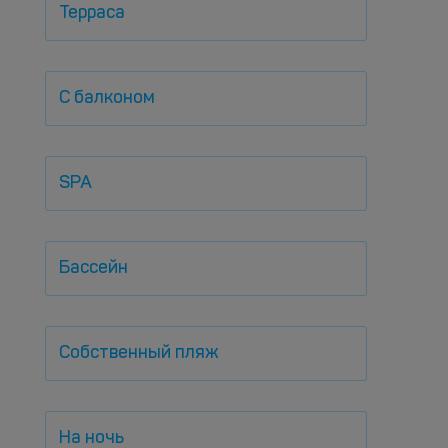
Терраса
С балконом
SPA
Бассейн
Собственный пляж
На ночь