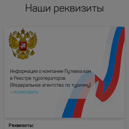
Наши реквизиты
Информация о компании Путевка.ком
в Реестре туроператоров
(Федеральное агентство по туризму)
-
посмотреть
Реквизиты: