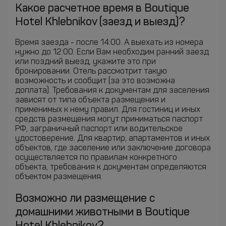
Какое расчетное время в Boutique
Hotel Khlebnikov (заезд и выезд)?
Время заезда - после 14:00. А выехать из номера
нужно до 12:00. Если Вам необходим ранний заезд
или поздний выезд, укажите это при
бронировании. Отель рассмотрит такую
возможность и сообщит (за это возможна
доплата). Требования к документам для заселения
зависят от типа объекта размещения и
применимых к нему правил. Для гостиниц и иных
средств размещения могут приниматься паспорт
РФ, заграничный паспорт или водительское
удостоверение. Для квартир, апартаментов и иных
объектов, где заселение или заключение договора
осуществляется по правилам конкретного
объекта, требования к документам определяются
объектом размещения.
Возможно ли размещение с
домашними животными в Boutique