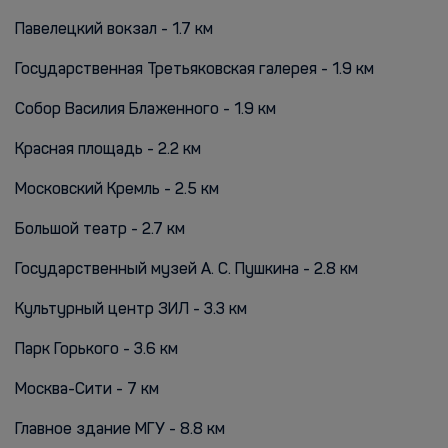
Павелецкий вокзал - 1.7 км
Государственная Третьяковская галерея - 1.9 км
Собор Василия Блаженного - 1.9 км
Красная площадь - 2.2 км
Московский Кремль - 2.5 км
Большой театр - 2.7 км
Государственный музей А. С. Пушкина - 2.8 км
Культурный центр ЗИЛ - 3.3 км
Парк Горького - 3.6 км
Москва-Сити - 7 км
Главное здание МГУ - 8.8 км