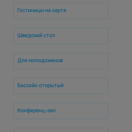
Гостиницы на карте
Шведский стол
Для молодоженов
Бассейн открытый
Конференц-зал