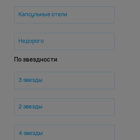
Капсульные отели
Недорого
По звездности
3 звезды
2 звезды
4 звезды