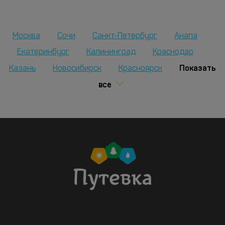
Москва
Сочи
Санкт-Петербург
Анапа
Екатеринбург
Калининград
Краснодар
Показать
Казань
Новосибирск
Красноярск
все