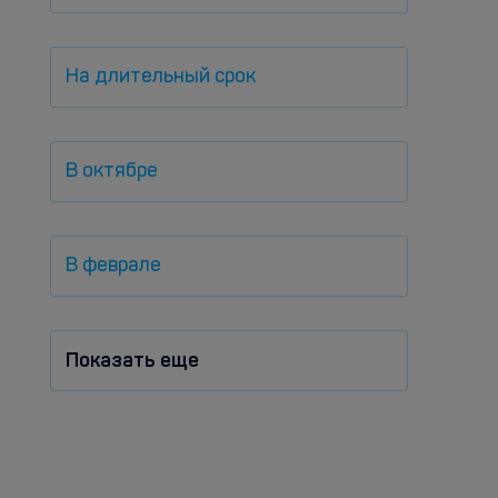
На длительный срок
В октябре
В феврале
Показать еще