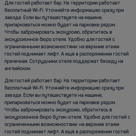
Для гостей работает бар. На территории работает
бесплатный Wi-Fi. Уточняйте информацию сразу при
заезде. Если вы путешествуете на машине,
припарковаться можно будет на парковке рядом.
Чтобы забронировать экскурсию, обратитесь в
экскурсионное бюро отеля. Удобно для гостей с
ограниченными возможностями: на верхние этажи
гостей поднимает лифт. А ещё в распоряжении гостей
прачечная. Сотрудники отеля поддержат беседу на
английском.
Для гостей работает бар. На территории работает
бесплатный Wi-Fi. Уточняйте информацию сразу при
заезде. Если вы путешествуете на машине,
припарковаться можно будет на парковке рядом.
Чтобы забронировать экскурсию, обратитесь в
экскурсионное бюро бутик-отеля. Удобно для гостей с
ограниченными возможностями: на верхние этажи
гостей поднимает лифт. А ещё в распоряжении гостей