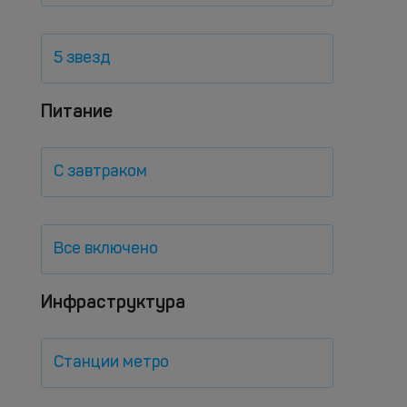
5 звезд
Питание
С завтраком
Все включено
Инфраструктура
Станции метро