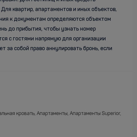
Для квартир, апартаментов и иных объектов,
вания к документам определяются объектом
ень до прибытия, чтобы узнать номер
ся с гостями напрямую для организации
т за собой право аннулировать бронь, если
льная кровать, Апартаменты, Апартаменты Superior,