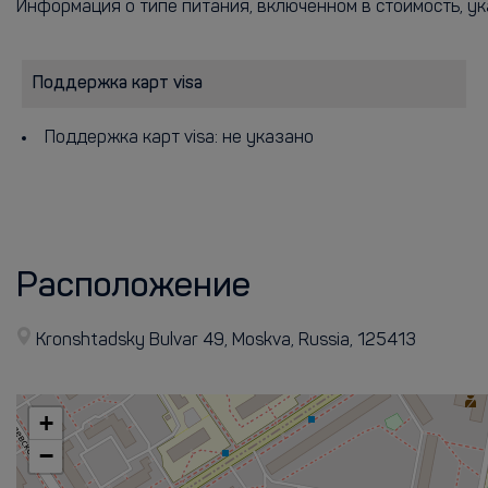
Информация о типе питания, включенном в стоимость, ук
Поддержка карт visa
Поддержка карт visa: не указано
Расположение
Kronshtadsky Bulvar 49, Moskva, Russia, 125413
+
−