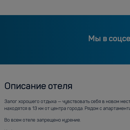
Мы в соцс
Описание отеля
Залог хорошего отдыха — чувствовать себя в новом мес
находятся в 13 км от центра города. Рядом с апартамен
Во всем отеле запрещено курение.