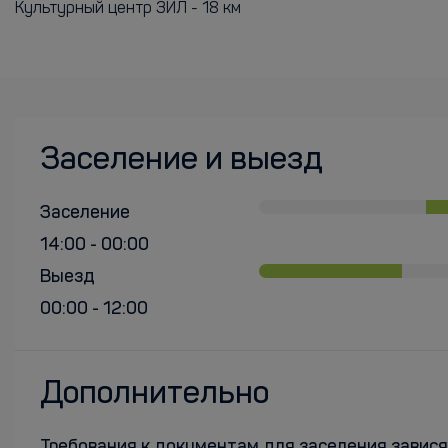
Культурный центр ЗИЛ - 18 км
Заселение и выезд
Заселение
14:00 - 00:00
Выезд
00:00 - 12:00
Дополнительно
Требования к документам для заселения завися