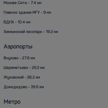
Москва-Сити - 7.4 км
Главное здание МГУ - 9 км
ВДНХ - 10.4 км
Химкинский лесопарк - 19.2 км
Аэропорты
Внуково - 27.6 км
Шереметьево - 29.2 км
Жуковский - 36.2 км
Домодедово - 39.6 км
Метро