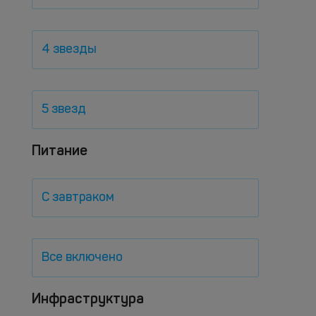
4 звезды
5 звезд
Питание
С завтраком
Все включено
Инфраструктура