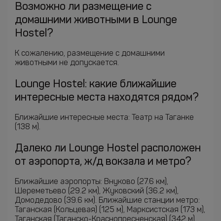
Возможно ли размещение с
домашними животными в Lounge
Hostel?
К сожалению, размещение с домашними
животными не допускается.
Lounge Hostel: какие ближайшие
интересные места находятся рядом?
Ближайшие интересные места: Театр на Таганке
(138 м).
Далеко ли Lounge Hostel расположен
от аэропорта, ж/д вокзала и метро?
Ближайшие аэропорты: Внуково (27.6 км),
Шереметьево (29.2 км), Жуковский (36.2 км),
Домодедово (39.6 км). Ближайшие станции метро:
Таганская (Кольцевая) (125 м), Марксистская (173 м),
Таганская (Таганско-Краснопресненская) (342 м).