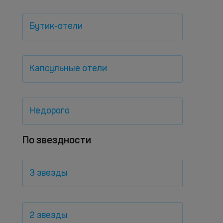
Бутик-отели
Капсульные отели
Недорого
По звездности
3 звезды
2 звезды