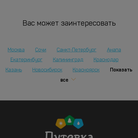
Вас может заинтересовать
Москва
Сочи
Санкт-Петербург
Анапа
Екатеринбург
Калининград
Краснодар
Показать
Казань
Новосибирск
Красноярск
все