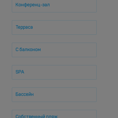
Конференц-зал
Терраса
С балконом
SPA
Бассейн
Собственный пляж