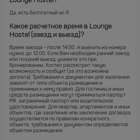
Lounge Hostel?
Да, есть бесплатный wi-fi.
Какое расчетное время в Lounge
Hostel (заезд и выезд)?
Время заезда - после 14:00. А выехать из номера
нужно до 12:00. Если Вам необходим ранний заезд
или поздний выезд, укажите это при
бронировании. Хостел рассмотрит такую
возможность и сообщит (за это возможна
доплата). Требования к документам для заселения
зависят от типа объекта размещения и
применимых к нему правил. Для гостиниц и иных
средств размещения могут приниматься паспорт
РФ, заграничный паспорт или водительское
удостоверение. Для квартир, апартаментов и иных
объектов, где заселение или заключение договора
осуществляется по правилам конкретного
объекта, требования к документам определяются
объектом размещения.