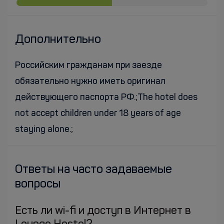
Дополнительно
Российским гражданам при заезде
обязательно нужно иметь оригинал
действующего паспорта РФ.;The hotel does
not accept children under 18 years of age
staying alone.;
Ответы на часто задаваемые
вопросы
Есть ли wi-fi и доступ в Интернет в