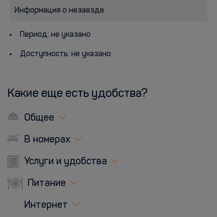
Информация о незаезде
Период: не указано
Доступность: не указано
Какие еще есть удобства?
Общее
В номерах
Услуги и удобства
Питание
Интернет