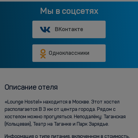
Мы в соцсетях
ВКонтакте
Одноклассники
Описание отеля
«Lounge Hostel» находится в Москве. Этот хостел
располагается В 3 км от центра города. Рядом с
хостелом можно прогуляться. Неподалёку: Таганская
(Кольцевая), Театр на Таганке и Парк Зарядье.
Информация о типе питания, включенном в стоимость,