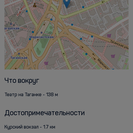
Что вокруг
Театр на Таганке - 138 м
Достопримечательности
Курский вокзал - 1.7 км