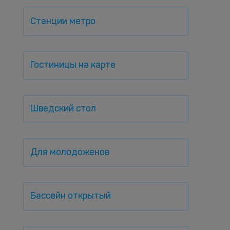
Станции метро
Гостиницы на карте
Шведский стол
Для молодоженов
Бассейн открытый