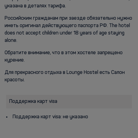
указана в деталях тарифа.
Российским гражданам при заезде обязательно нужно
иметь оригинал действующего паспорта РФ. The hotel
does not accept children under 18 years of age staying
alone.
Обратите внимание, что в этом хостеле запрещено
курение.
Для прекрасного отдыха в Lounge Hostel есть Салон
красоты.
Поддержка карт visa
Поддержка карт visa: не указано