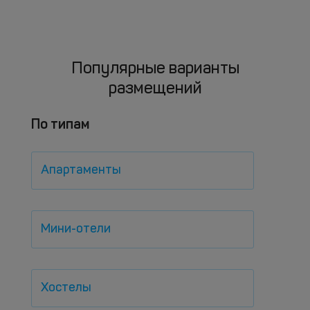
Популярные варианты
размещений
По типам
Апартаменты
Мини-отели
Хостелы