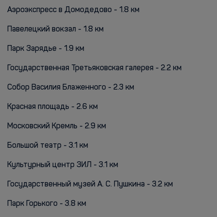
Аэроэкспресс в Домодедово - 1.8 км
Павелецкий вокзал - 1.8 км
Парк Зарядье - 1.9 км
Государственная Третьяковская галерея - 2.2 км
Собор Василия Блаженного - 2.3 км
Красная площадь - 2.6 км
Московский Кремль - 2.9 км
Большой театр - 3.1 км
Культурный центр ЗИЛ - 3.1 км
Государственный музей А. С. Пушкина - 3.2 км
Парк Горького - 3.8 км