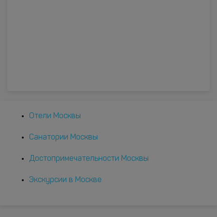
Отели Москвы
Санатории Москвы
Достопримечательности Москвы
Экскурсии в Москве