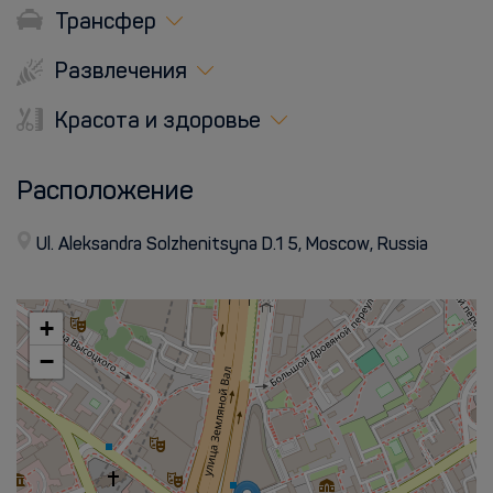
Трансфер
Развлечения
Красота и здоровье
Расположение
Ul. Aleksandra Solzhenitsyna D.1 5, Moscow, Russia
+
−