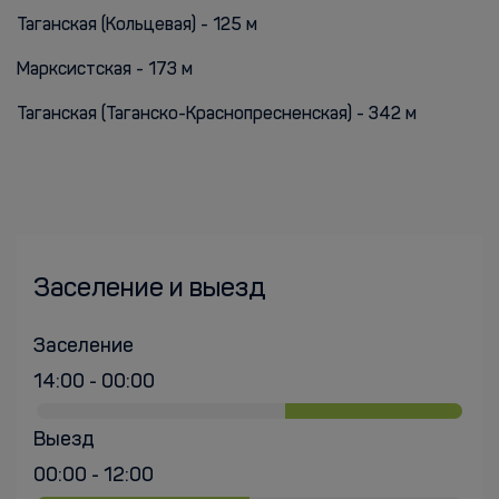
Таганская (Кольцевая) - 125 м
Марксистская - 173 м
Таганская (Таганско-Краснопресненская) - 342 м
Заселение и выезд
Заселение
14:00 - 00:00
Выезд
00:00 - 12:00