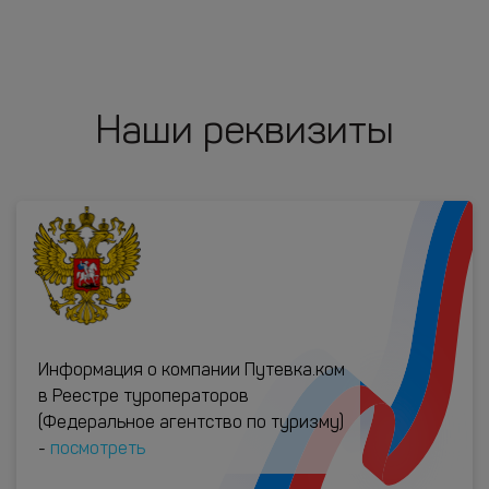
Наши реквизиты
Информация о компании Путевка.ком
в Реестре туроператоров
(Федеральное агентство по туризму)
-
посмотреть