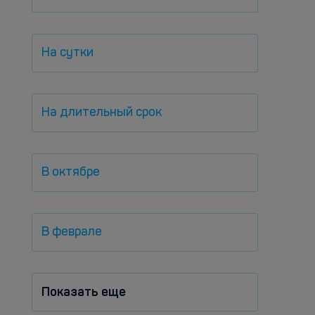
На сутки
На длительный срок
В октябре
В феврале
Показать еще