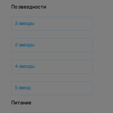
По звездности
3 звезды
2 звезды
4 звезды
5 звезд
Питание