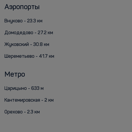
Аэропорты
Внуково - 23.3 км
Домодедово - 27.2 км
Жуковский - 30.8 км
Шереметьево - 41.7 км
Метро
Царицыно - 633 м
Кантемировская - 2 км
Орехово - 2.3 км