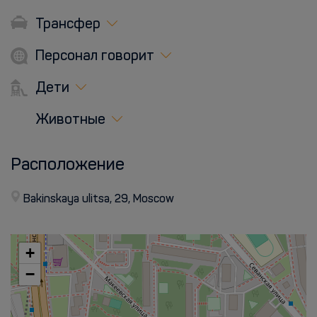
Трансфер
Персонал говорит
Дети
Животные
Расположение
Bakinskaya ulitsa, 29, Moscow
+
−