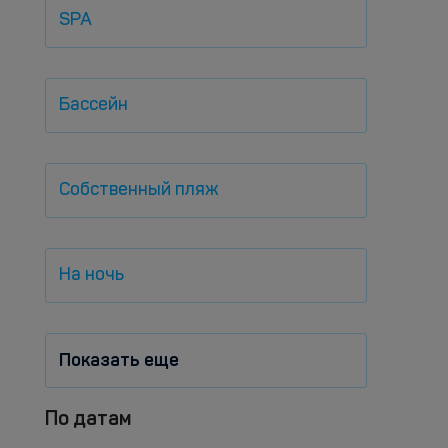
SPA
Бассейн
Собственный пляж
На ночь
Показать еще
По датам