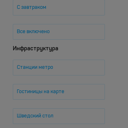
С завтраком
Все включено
Инфраструктура
Станции метро
Гостиницы на карте
Шведский стол