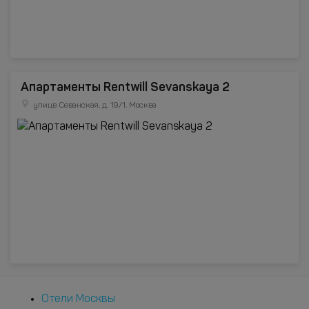
Апартаменты Rentwill Sevanskaya 2
улицв Севанская, д. 19/1, Москва
Отели Москвы