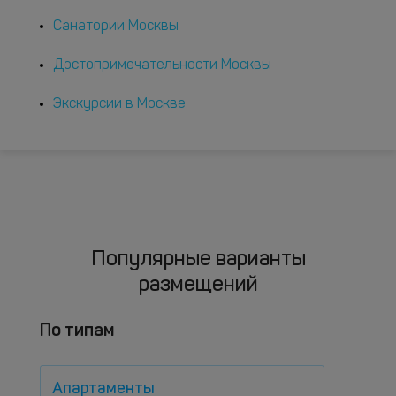
Санатории Москвы
Достопримечательности Москвы
Экскурсии в Москве
Популярные варианты
размещений
По типам
Апартаменты