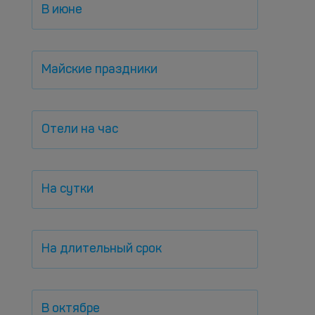
В июне
Майские праздники
Отели на час
На сутки
На длительный срок
В октябре