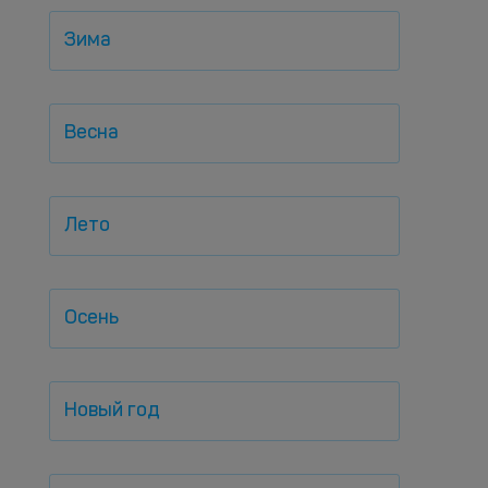
Зима
Весна
Лето
Осень
Новый год