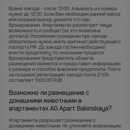
Время заезда - после 13:00. А выехать из номера
нужно до 12:00. Если Вам необходим ранний заезд
или поздний выезд, укажите это при
бронировании. Апартаменты рассмотрит такую
возможность и сообщит (за это возможна
доплата). Российским гражданам при заезде
обязательно нужно иметь оригинал действующего
паспорта РФ. До заезда гостям необходимо
внести предоплату, по окончании процесса
бронирования представитель объекта
размещения свяжется и предоставит информацию
о размере и способах внесения предоплаты. Плата
за позднюю регистрацию заезда после 21:00
составляет 1000.00 RUB.
Возможно ли размещение с
домашними животными в
апартаментах AG Apart Bakinskaya?
Апартаменты разрешает размещение с
домашними животными. Но уточняйте информацию