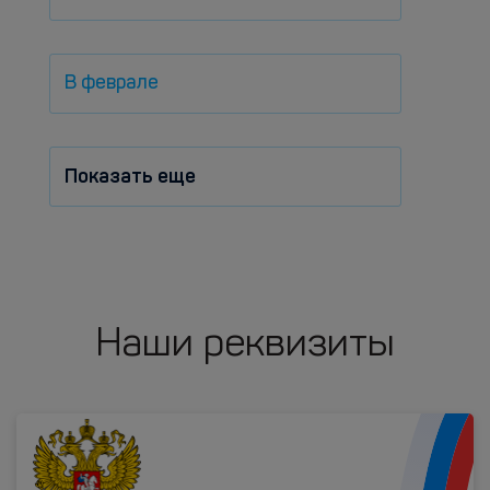
В феврале
Показать еще
Наши реквизиты