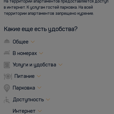
На территории апартаментов предоставляется доступ
в интернет. К услугам гостей парковка. На всей
территории апартаментов запрещено курение.
Какие еще есть удобства?
Общее
В номерах
Услуги и удобства
Питание
Парковка
Доступность
Интернет