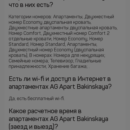
что в них есть?
Категории номеров: Апартаменты, Двухместный
номер Economy двуспальная кровать,
Двухместные апартаменты двуспальная кровать,
Номер Comfort, Двухместный номер Comfort 2
отдельные кровати, Номер Economy, Номер
Standard, Номер Standard, Апартаменты,
Двухместный номер Economy (двуспальная
кровать), В номерах: Номера для некурящих;
Семейные номера; Телевизор; Гладильные
принадлежности; Хранение багажа; .
Есть ли wi-fi и доступ в Интернет в
апартаментах AG Apart Bakinskaya?
Да, есть бесплатный wi-fi.
Какое расчетное время в
апартаментах AG Apart Bakinskaya
(заезд и выезд)?