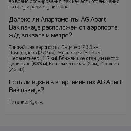
во время бронирования, так как есть ограничения
по весу и размеру питомца.
Далеко ли Апартаменты AG Apart
Bakinskaya расположен от аэропорта,
ж/д вокзала и метро?
Ближайшие аэропорты: Внуково (23.3 км),
Домодедово (27.2 км), Жуковский (30.8 км),
Шереметьево (41.7 км). Ближайшие станции метро:
Царицыно (633 м), Кантемировская (2 км), Орехово
(2.3 км).
Есть ли кухня в апартаментах AG Apart
Bakinskaya?
Питание: Кухня;