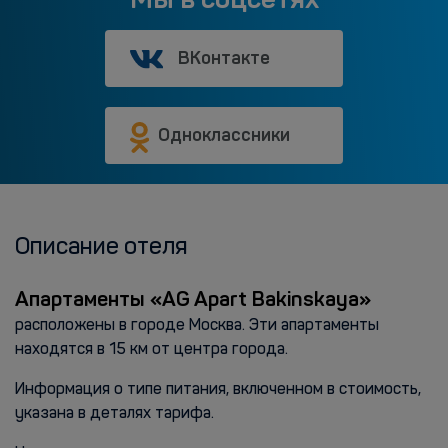
ВКонтакте
Одноклассники
Описание отеля
Апартаменты «AG Apart Bakinskaya»
расположены в городе Москва. Эти апартаменты
находятся в 15 км от центра города.
Информация о типе питания, включенном в стоимость,
указана в деталях тарифа.