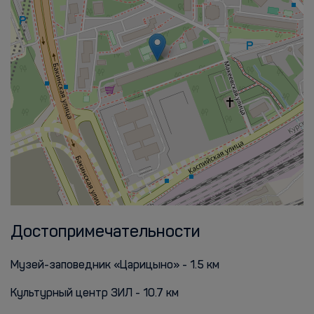
Достопримечательности
Музей-заповедник «Царицыно» - 1.5 км
Культурный центр ЗИЛ - 10.7 км