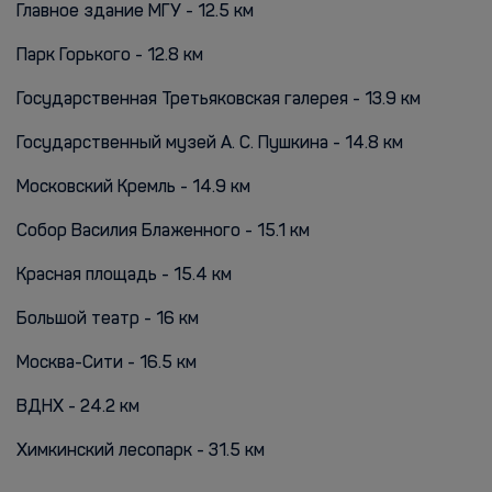
Главное здание МГУ - 12.5 км
Парк Горького - 12.8 км
Государственная Третьяковская галерея - 13.9 км
Государственный музей А. С. Пушкина - 14.8 км
Московский Кремль - 14.9 км
Собор Василия Блаженного - 15.1 км
Красная площадь - 15.4 км
Большой театр - 16 км
Москва-Сити - 16.5 км
ВДНХ - 24.2 км
Химкинский лесопарк - 31.5 км