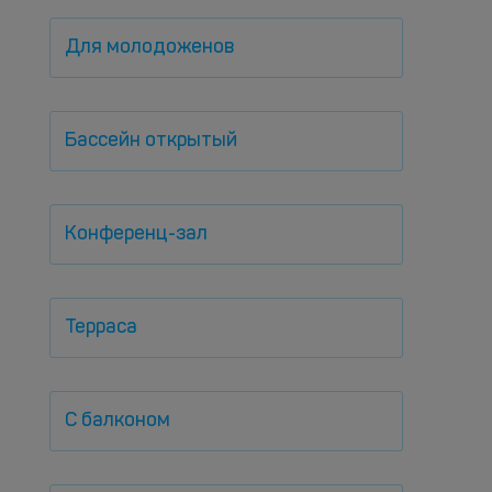
Для молодоженов
Бассейн открытый
Конференц-зал
Терраса
С балконом