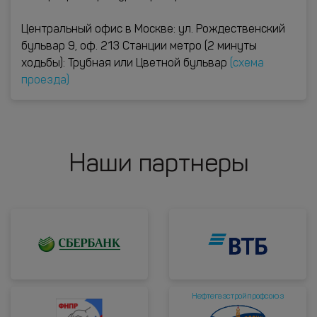
Центральный офис в Москве: ул. Рождественский
бульвар 9, оф. 213 Станции метро (2 минуты
ходьбы): Трубная или Цветной бульвар
(схема
проезда)
Наши партнеры
Нефтегазстройпрофсоюз