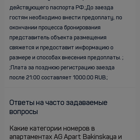
действующего паспорта РФ.;До заезда
гостям необходимо внести предоплату, по
окончании процесса бронирования
представитель объекта размещения
свяжется и предоставит информацию о
размере и способах внесения предоплаты. ;
;Плата за позднюю регистрацию заезда
после 21:00 составляет 1000.00 RUB.;
Ответы на часто задаваемые
вопросы
Какие категории номеров в
апартаментах AG Apart Bakinskaya и