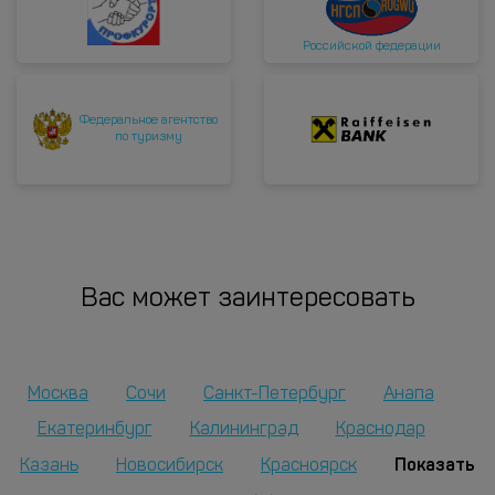
Российской федерации
Федеральное агентство
по туризму
Вас может заинтересовать
Москва
Сочи
Санкт-Петербург
Анапа
Екатеринбург
Калининград
Краснодар
Показать
Казань
Новосибирск
Красноярск