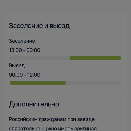
Заселение и выезд
Заселение
13:00 - 00:00
Выезд
00:00 - 12:00
Дополнительно
Российским гражданам при заезде
обязательно нужно иметь оригинал